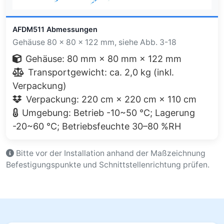
AFDM511 Abmessungen
Gehäuse 80 × 80 × 122 mm, siehe Abb. 3-18
Gehäuse: 80 mm × 80 mm × 122 mm
Transportgewicht: ca. 2,0 kg (inkl.
Verpackung)
Verpackung: 220 cm × 220 cm × 110 cm
Umgebung: Betrieb -10~50 °C; Lagerung
-20~60 °C; Betriebsfeuchte 30–80 %RH
Bitte vor der Installation anhand der Maßzeichnung
Befestigungspunkte und Schnittstellenrichtung prüfen.