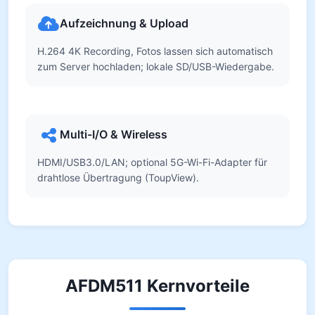
Aufzeichnung & Upload
H.264 4K Recording, Fotos lassen sich automatisch
zum Server hochladen; lokale SD/USB-Wiedergabe.
Multi-I/O & Wireless
HDMI/USB3.0/LAN; optional 5G-Wi-Fi-Adapter für
drahtlose Übertragung (ToupView).
AFDM511 Kernvorteile