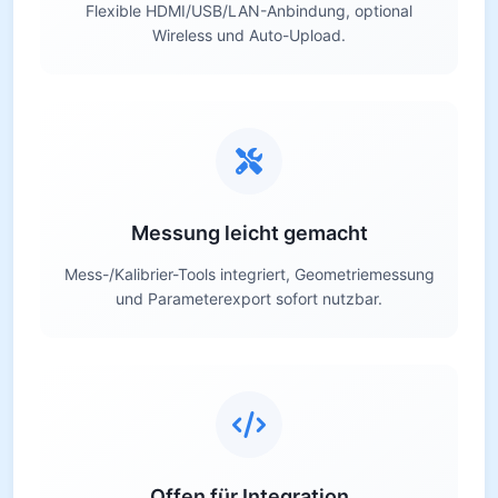
Flexible HDMI/USB/LAN-Anbindung, optional
Wireless und Auto-Upload.
Messung leicht gemacht
Mess-/Kalibrier-Tools integriert, Geometriemessung
und Parameterexport sofort nutzbar.
Offen für Integration