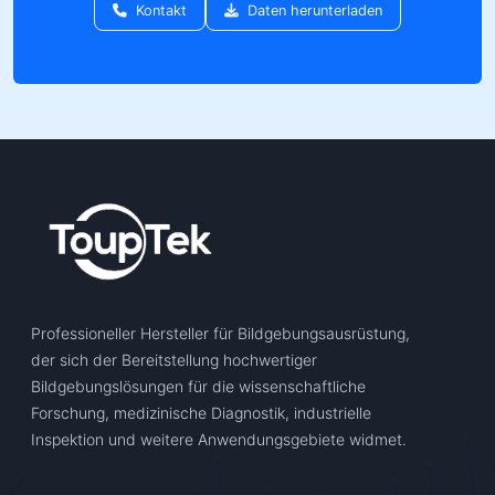
Kontakt
Daten herunterladen
Professioneller Hersteller für Bildgebungsausrüstung,
der sich der Bereitstellung hochwertiger
Bildgebungslösungen für die wissenschaftliche
Forschung, medizinische Diagnostik, industrielle
Inspektion und weitere Anwendungsgebiete widmet.