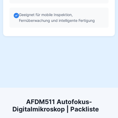
Geeignet für mobile Inspektion,
Fernüberwachung und intelligente Fertigung
AFDM511 Autofokus-
Digitalmikroskop | Packliste