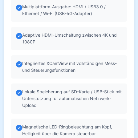
Multiplattform-Ausgabe: HDMI / USB3.0 /
Ethernet / Wi-Fi (USB-5G-Adapter)
Adaptive HDMI-Umschaltung zwischen 4K und
1080P
Integriertes XCamView mit vollständigen Mess-
und Steuerungsfunktionen
Lokale Speicherung auf SD-Karte / USB-Stick mit
Unterstützung für automatischen Netzwerk-
Upload
Magnetische LED-Ringbeleuchtung am Kopf,
Helligkeit über die Kamera steuerbar