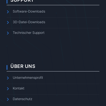
SUPPORT
Software-Downloads
3D-Datei-Downloads
Technischer Support
ÜBER UNS
Unternehmensprofil
Kontakt
Datenschutz