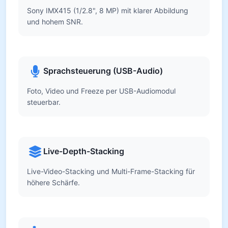
Sony IMX415 (1/2.8", 8 MP) mit klarer Abbildung
und hohem SNR.
Sprachsteuerung (USB-Audio)
Foto, Video und Freeze per USB-Audiomodul
steuerbar.
Live-Depth-Stacking
Live-Video-Stacking und Multi-Frame-Stacking für
höhere Schärfe.