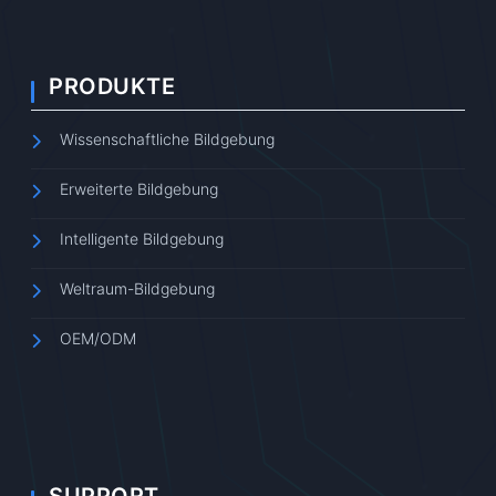
PRODUKTE
Wissenschaftliche Bildgebung
Erweiterte Bildgebung
Intelligente Bildgebung
Weltraum-Bildgebung
OEM/ODM