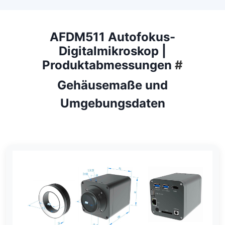
AFDM511 Autofokus-
Digitalmikroskop |
Produktabmessungen
#
Gehäusemaße und
Umgebungsdaten