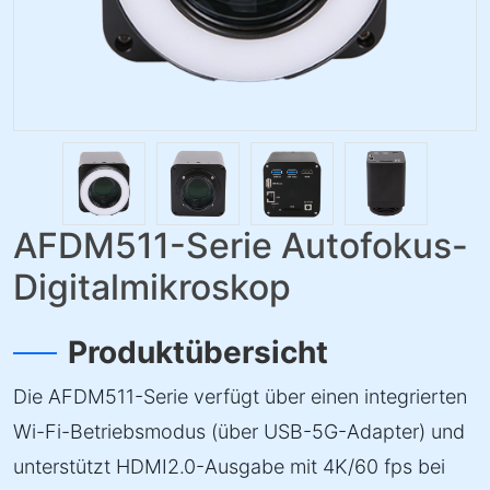
AFDM511-Serie Autofokus-
Digitalmikroskop
Produktübersicht
Die AFDM511-Serie verfügt über einen integrierten
Wi-Fi-Betriebsmodus (über USB-5G-Adapter) und
unterstützt HDMI2.0-Ausgabe mit 4K/60 fps bei