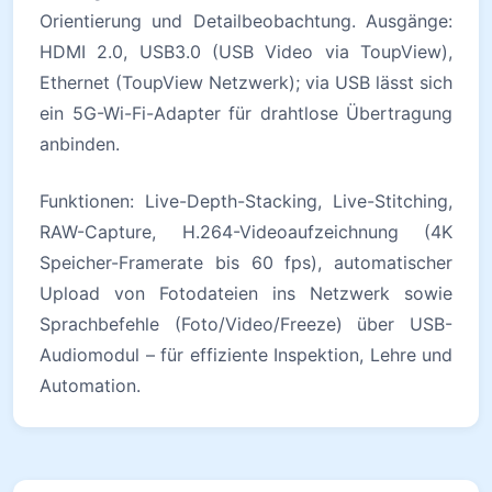
Orientierung und Detailbeobachtung. Ausgänge:
HDMI 2.0, USB3.0 (USB Video via ToupView),
Ethernet (ToupView Netzwerk); via USB lässt sich
ein 5G-Wi-Fi-Adapter für drahtlose Übertragung
anbinden.
Funktionen: Live-Depth-Stacking, Live-Stitching,
RAW-Capture, H.264-Videoaufzeichnung (4K
Speicher-Frame­rate bis 60 fps), automatischer
Upload von Fotodateien ins Netzwerk sowie
Sprachbefehle (Foto/Video/Freeze) über USB-
Audiomodul – für effiziente Inspektion, Lehre und
Automation.