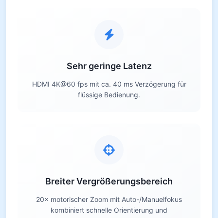
Sehr geringe Latenz
HDMI 4K@60 fps mit ca. 40 ms Verzögerung für
flüssige Bedienung.
Breiter Vergrößerungsbereich
20× motorischer Zoom mit Auto-/Manuelfokus
kombiniert schnelle Orientierung und