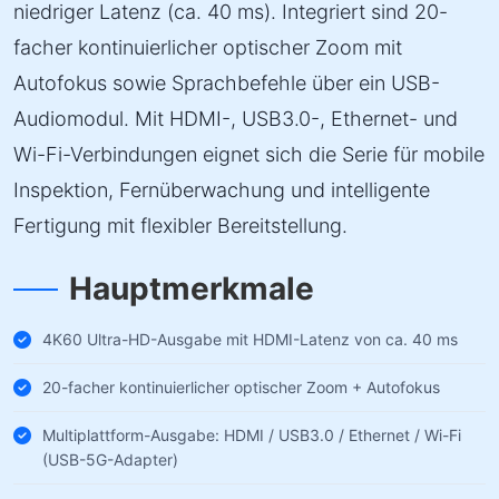
niedriger Latenz (ca. 40 ms). Integriert sind 20-
facher kontinuierlicher optischer Zoom mit
Autofokus sowie Sprachbefehle über ein USB-
Audiomodul. Mit HDMI-, USB3.0-, Ethernet- und
Wi-Fi-Verbindungen eignet sich die Serie für mobile
Inspektion, Fernüberwachung und intelligente
Fertigung mit flexibler Bereitstellung.
Hauptmerkmale
4K60 Ultra-HD-Ausgabe mit HDMI-Latenz von ca. 40 ms
20-facher kontinuierlicher optischer Zoom + Autofokus
Multiplattform-Ausgabe: HDMI / USB3.0 / Ethernet / Wi-Fi
(USB-5G-Adapter)