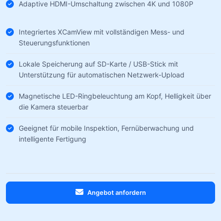
Adaptive HDMI-Umschaltung zwischen 4K und 1080P
Integriertes XCamView mit vollständigen Mess- und
Steuerungsfunktionen
Lokale Speicherung auf SD-Karte / USB-Stick mit
Unterstützung für automatischen Netzwerk-Upload
Magnetische LED-Ringbeleuchtung am Kopf, Helligkeit über
die Kamera steuerbar
Geeignet für mobile Inspektion, Fernüberwachung und
intelligente Fertigung
Angebot anfordern