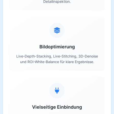
Detailinspektion.
Bildoptimierung
Live-Depth-Stacking, Live-Stitching, 3D-Denoise
und ROI-White-Balance für klare Ergebnisse.
Vielseitige Einbindung