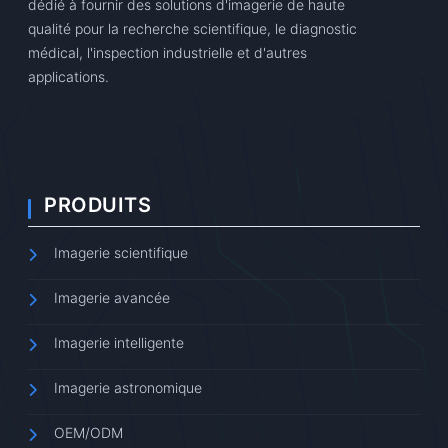
dédié à fournir des solutions d'imagerie de haute
qualité pour la recherche scientifique, le diagnostic
médical, l'inspection industrielle et d'autres
applications.
PRODUITS
Imagerie scientifique
Imagerie avancée
Imagerie intelligente
Imagerie astronomique
OEM/ODM