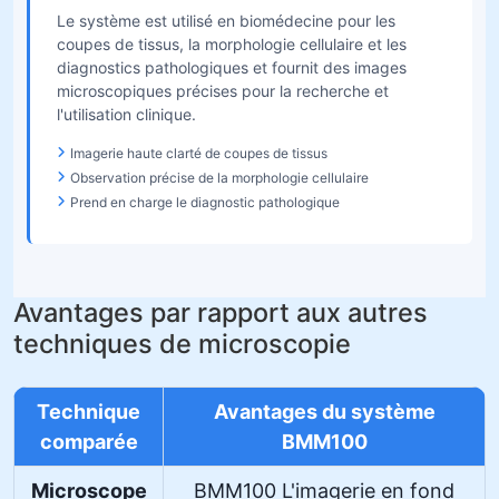
Le système est utilisé en biomédecine pour les
coupes de tissus, la morphologie cellulaire et les
diagnostics pathologiques et fournit des images
microscopiques précises pour la recherche et
l'utilisation clinique.
Imagerie haute clarté de coupes de tissus
Observation précise de la morphologie cellulaire
Prend en charge le diagnostic pathologique
Avantages par rapport aux autres
techniques de microscopie
Technique
Avantages du système
comparée
BMM100
Microscope
BMM100 L'imagerie en fond