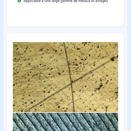
Applicable à une large gamme de métaux et alliages