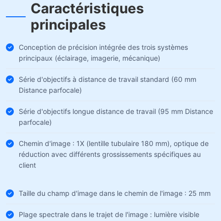
Caractéristiques
principales
Conception de précision intégrée des trois systèmes
principaux (éclairage, imagerie, mécanique)
Série d'objectifs à distance de travail standard (60 mm
Distance parfocale)
Série d'objectifs longue distance de travail (95 mm Distance
parfocale)
Chemin d'image : 1X (lentille tubulaire 180 mm), optique de
réduction avec différents grossissements spécifiques au
client
Taille du champ d'image dans le chemin de l'image : 25 mm
Plage spectrale dans le trajet de l'image : lumière visible