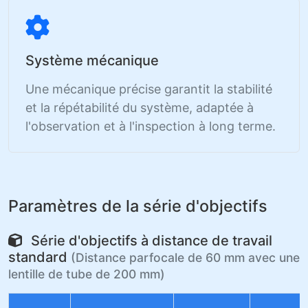
Système mécanique
Une mécanique précise garantit la stabilité
et la répétabilité du système, adaptée à
l'observation et à l'inspection à long terme.
Paramètres de la série d'objectifs
Série d'objectifs à distance de travail
standard
(Distance parfocale de 60 mm avec une
lentille de tube de 200 mm)