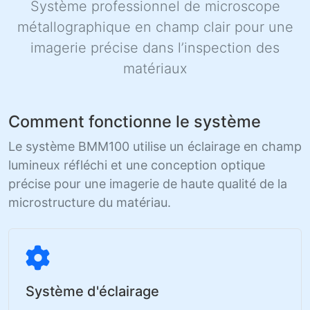
Système professionnel de microscope
métallographique en champ clair pour une
imagerie précise dans l’inspection des
matériaux
Comment fonctionne le système
Le système BMM100 utilise un éclairage en champ
lumineux réfléchi et une conception optique
précise pour une imagerie de haute qualité de la
microstructure du matériau.
Système d'éclairage