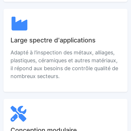
Large spectre d'applications
Adapté à l’inspection des métaux, alliages,
plastiques, céramiques et autres matériaux,
il répond aux besoins de contrôle qualité de
nombreux secteurs.
Conception modulaire