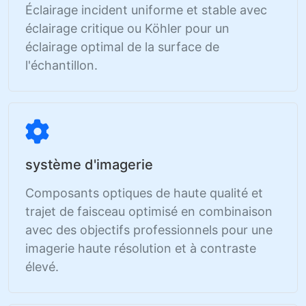
Éclairage incident uniforme et stable avec
éclairage critique ou Köhler pour un
éclairage optimal de la surface de
l'échantillon.
système d'imagerie
Composants optiques de haute qualité et
trajet de faisceau optimisé en combinaison
avec des objectifs professionnels pour une
imagerie haute résolution et à contraste
élevé.