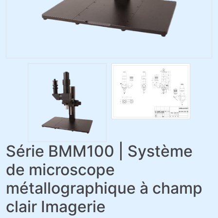
Série BMM100 | Système
de microscope
métallographique à champ
clair Imagerie