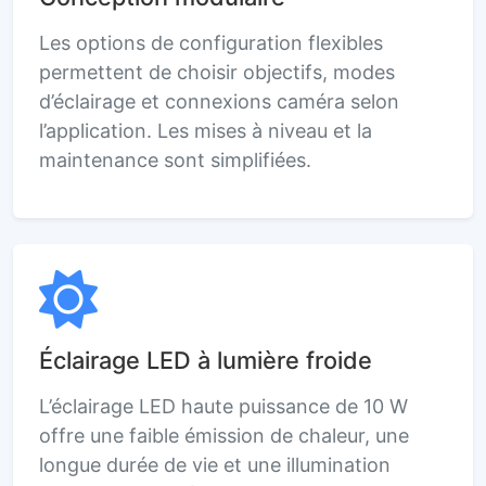
Les options de configuration flexibles
permettent de choisir objectifs, modes
d’éclairage et connexions caméra selon
l’application. Les mises à niveau et la
maintenance sont simplifiées.
Éclairage LED à lumière froide
L’éclairage LED haute puissance de 10 W
offre une faible émission de chaleur, une
longue durée de vie et une illumination