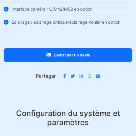
Interface caméra : C/M42/M52 en option
Éclairage : éclairage critique/éclairage Köhler en option
Demander un devis
Partager :
Configuration du système et
paramètres