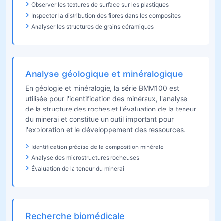
Observer les textures de surface sur les plastiques
Inspecter la distribution des fibres dans les composites
Analyser les structures de grains céramiques
Analyse géologique et minéralogique
En géologie et minéralogie, la série BMM100 est
utilisée pour l'identification des minéraux, l'analyse
de la structure des roches et l'évaluation de la teneur
du minerai et constitue un outil important pour
l'exploration et le développement des ressources.
Identification précise de la composition minérale
Analyse des microstructures rocheuses
Évaluation de la teneur du minerai
Recherche biomédicale