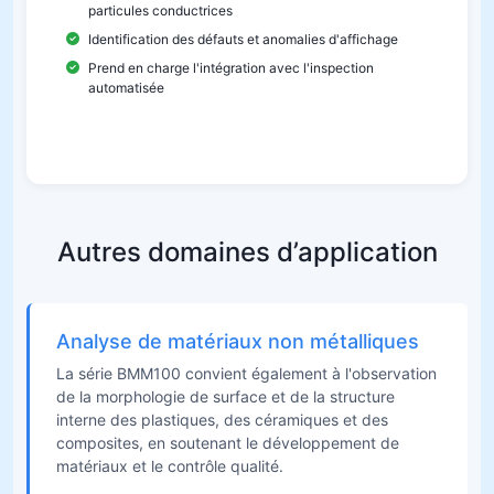
particules conductrices
Identification des défauts et anomalies d'affichage
Prend en charge l'intégration avec l'inspection
automatisée
Autres domaines d’application
Analyse de matériaux non métalliques
La série BMM100 convient également à l'observation
de la morphologie de surface et de la structure
interne des plastiques, des céramiques et des
composites, en soutenant le développement de
matériaux et le contrôle qualité.