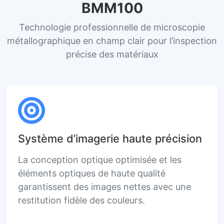
BMM100
Technologie professionnelle de microscopie
métallographique en champ clair pour l’inspection
précise des matériaux
Système d’imagerie haute précision
La conception optique optimisée et les
éléments optiques de haute qualité
garantissent des images nettes avec une
restitution fidèle des couleurs.