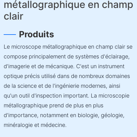
métallographique en champ
clair
Produits
Le microscope métallographique en champ clair se
compose principalement de systèmes d'éclairage,
d'imagerie et de mécanique. C'est un instrument
optique précis utilisé dans de nombreux domaines
de la science et de l'ingénierie modernes, ainsi
qu'un outil d'inspection important. La microscopie
métallographique prend de plus en plus
d'importance, notamment en biologie, géologie,
minéralogie et médecine.