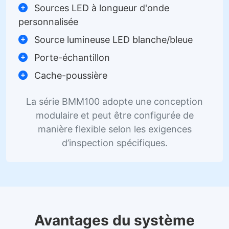
Sources LED à longueur d'onde
personnalisée
Source lumineuse LED blanche/bleue
Porte-échantillon
Cache-poussière
La série BMM100 adopte une conception
modulaire et peut être configurée de
manière flexible selon les exigences
d’inspection spécifiques.
Avantages du système