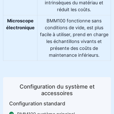
intrinsèques du matériau et
réduit les coûts.
Microscope
BMM100 fonctionne sans
électronique
conditions de vide, est plus
facile à utiliser, prend en charge
les échantillons vivants et
présente des coûts de
maintenance inférieurs.
Configuration du système et
accessoires
Configuration standard