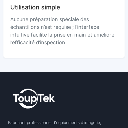
Utilisation simple
Aucune préparation spéciale des
échantillons n’est requise ; l’interface
intuitive facilite la prise en main et améliore
l’efficacité d’inspection.
Fabricant professionnel d'équipements d'imagerie,