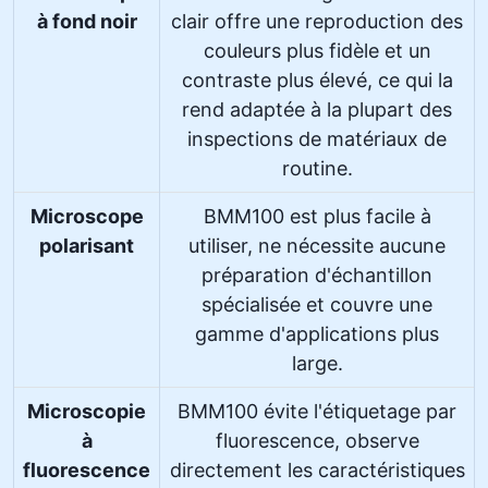
à fond noir
clair offre une reproduction des
couleurs plus fidèle et un
contraste plus élevé, ce qui la
rend adaptée à la plupart des
inspections de matériaux de
routine.
Microscope
BMM100 est plus facile à
polarisant
utiliser, ne nécessite aucune
préparation d'échantillon
spécialisée et couvre une
gamme d'applications plus
large.
Microscopie
BMM100 évite l'étiquetage par
à
fluorescence, observe
fluorescence
directement les caractéristiques