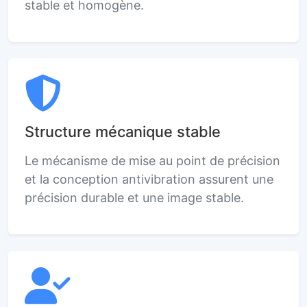
stable et homogène.
Structure mécanique stable
Le mécanisme de mise au point de précision
et la conception antivibration assurent une
précision durable et une image stable.