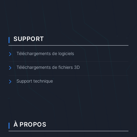
SUPPORT
Téléchargements de logiciels
Téléchargements de fichiers 3D
Support technique
À PROPOS