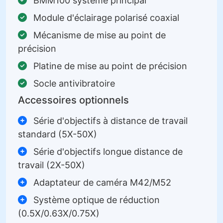
BMM100 système principal
Module d'éclairage polarisé coaxial
Mécanisme de mise au point de
précision
Platine de mise au point de précision
Socle antivibratoire
Accessoires optionnels
Série d'objectifs à distance de travail
standard (5X-50X)
Série d'objectifs longue distance de
travail (2X-50X)
Adaptateur de caméra M42/M52
Système optique de réduction
(0.5X/0.63X/0.75X)