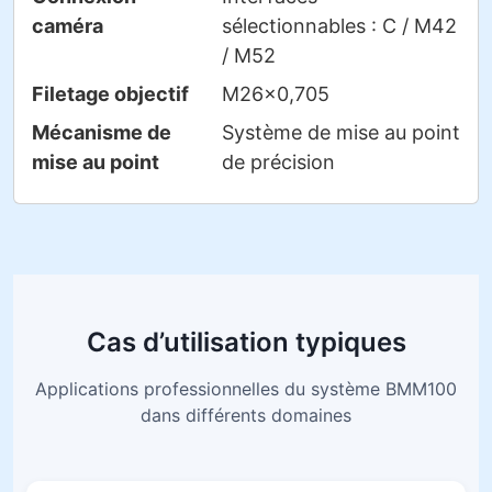
caméra
sélectionnables : C / M42
/ M52
Filetage objectif
M26×0,705
Mécanisme de
Système de mise au point
mise au point
de précision
Cas d’utilisation typiques
Applications professionnelles du système BMM100
dans différents domaines