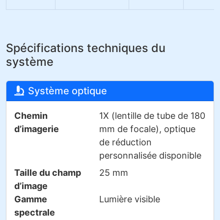
Spécifications techniques du
système
Système optique
Chemin
1X (lentille de tube de 180
d’imagerie
mm de focale), optique
de réduction
personnalisée disponible
Taille du champ
25 mm
d’image
Gamme
Lumière visible
spectrale