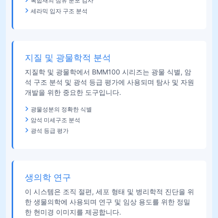
복합재의 섬유 분포 검사
세라믹 입자 구조 분석
지질 및 광물학적 분석
지질학 및 광물학에서 BMM100 시리즈는 광물 식별, 암
석 구조 분석 및 광석 등급 평가에 사용되며 탐사 및 자원
개발을 위한 중요한 도구입니다.
광물성분의 정확한 식별
암석 미세구조 분석
광석 등급 평가
생의학 연구
이 시스템은 조직 절편, 세포 형태 및 병리학적 진단을 위
한 생물의학에 사용되며 연구 및 임상 용도를 위한 정밀
한 현미경 이미지를 제공합니다.