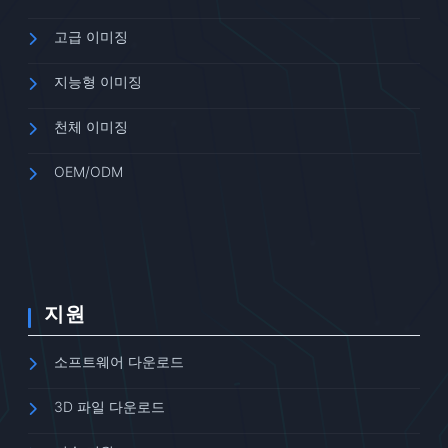
고급 이미징
지능형 이미징
천체 이미징
OEM/ODM
지원
소프트웨어 다운로드
3D 파일 다운로드