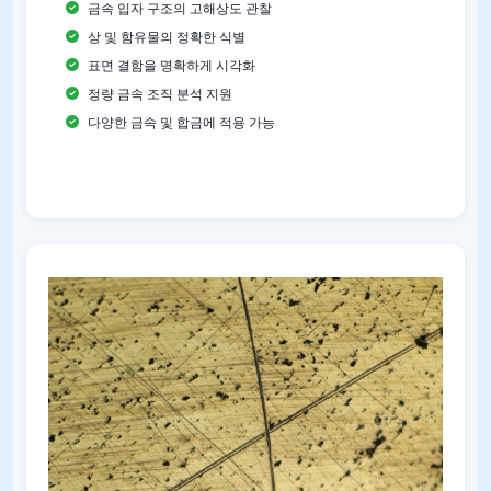
금속 입자 구조의 고해상도 관찰
상 및 함유물의 정확한 식별
표면 결함을 명확하게 시각화
정량 금속 조직 분석 지원
다양한 금속 및 합금에 적용 가능