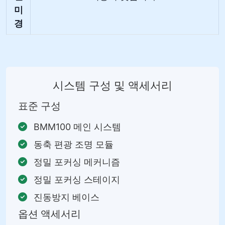
미
경
시스템 구성 및 액세서리
표준 구성
BMM100 메인 시스템
동축 편광 조명 모듈
정밀 포커싱 메커니즘
정밀 포커싱 스테이지
진동방지 베이스
옵션 액세서리