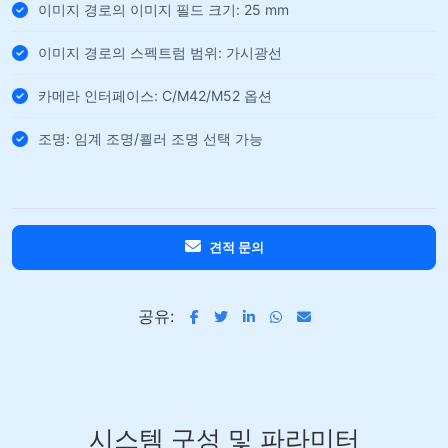
이미지 경로의 이미지 필드 크기: 25 mm
이미지 경로의 스펙트럼 범위: 가시광선
카메라 인터페이스: C/M42/M52 옵션
조명: 임계 조명/쾰러 조명 선택 가능
견적 문의
공유:
시스템 구성 및 파라미터