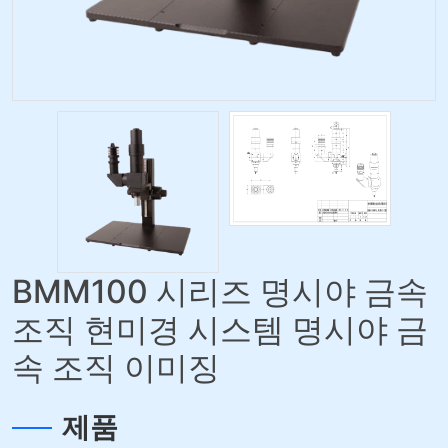
BMM100 시리즈 명시야 금속
조직 현미경 시스템 명시야 금
속 조직 이미징
제품