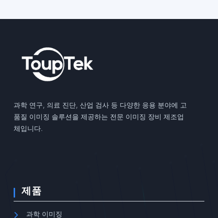
과학 연구, 의료 진단, 산업 검사 등 다양한 응용 분야에 고
품질 이미징 솔루션을 제공하는 전문 이미징 장비 제조업
체입니다.
제품
과학 이미징