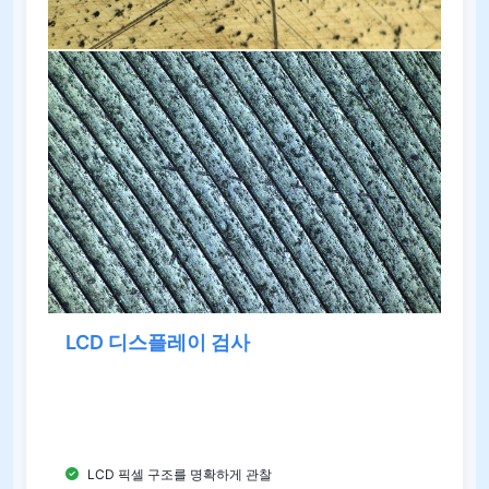
LCD 디스플레이 검사
이 시스템은 LCD 제조에서 픽셀 구조, 추적 연결 및
전도성 입자 분포를 검사하여 디스플레이 품질과 신
뢰성을 보장하는 데 사용됩니다.
LCD 픽셀 구조를 명확하게 관찰