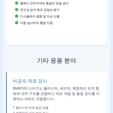
플렉스 인터커넥트 품질의 정밀 검사
전도성 입자 분포 균일성 평가
디스플레이 결함 및 이상 식별
자동 검사와의 통합 지원
기타 응용 분야
비금속 재료 검사
BMM100 시리즈는 플라스틱, 세라믹, 복합재의 표면 형
태와 내부 구조를 관찰하고 재료 개발 및 품질 관리를 지
원하는 데에도 적합합니다.
플라스틱 표면 질감 관찰