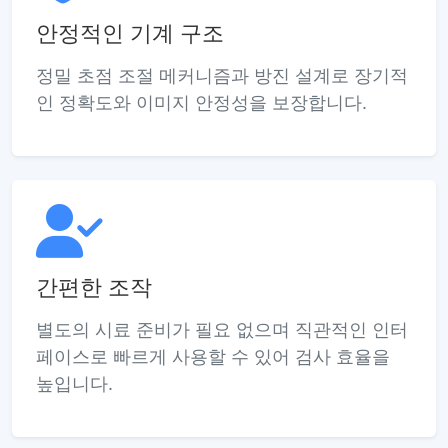
안정적인 기계 구조
정밀 초점 조절 메커니즘과 방진 설계로 장기적
인 정확도와 이미지 안정성을 보장합니다.
간편한 조작
별도의 시료 준비가 필요 없으며 직관적인 인터
페이스로 빠르게 사용할 수 있어 검사 효율을
높입니다.