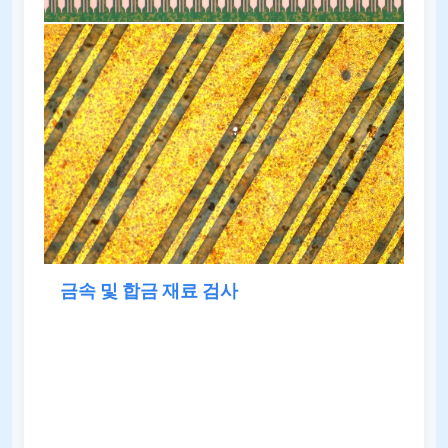
금속 및 합금 재료 검사
BMM100 시리즈는 금속 및 합금의 미세 구조를 분석
하는 데 중요한 역할을 합니다. 이를 통해 결정립 구
조, 상, 함유물 및 결함을 명확하게 관찰할 수 있으며
재료 평가 및 품질 관리를 위한 신뢰할 수 있는 기반
을 제공합니다.