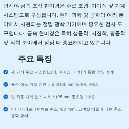
명시야 금속 조직 현미경은 주로 조명, 이미징 및 기계
시스템으로 구성됩니다. 현대 과학 및 공학의 여러 분
야에서 사용되는 정밀 광학 기기이며 중요한 검사 도
구입니다. 금속 현미경은 특히 생물학, 지질학, 광물학
및 의학 분야에서 점점 더 중요해지고 있습니다.
주요 특징
세 가지 주요 시스템(조명, 이미징, 기계)의 통합 정밀 설계
표준 작동 거리 렌즈 시리즈(60 mm 동초점 거리)
긴 작동 거리 렌즈 시리즈(95 mm 동초점 거리)
이미지 경로: 1X(튜브 렌즈 180 mm), 고객별 배율이 다른 축소
광학 장치