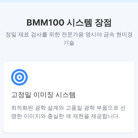
BMM100 시스템 장점
정밀 재료 검사를 위한 전문가용 명시야 금속 현미경
기술
고정밀 이미징 시스템
최적화된 광학 설계와 고품질 광학 부품으로 선
명한 이미지와 충실한 색 재현을 제공합니다.