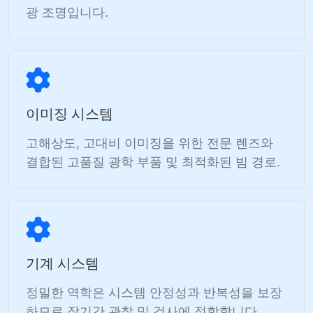
광 조명입니다.
이미징 시스템
고해상도, 고대비 이미징을 위한 전문 렌즈와
결합된 고품질 광학 부품 및 최적화된 빔 경로.
기계 시스템
정밀한 역학은 시스템 안정성과 반복성을 보장
하므로 장기간 관찰 및 검사에 적합합니다.