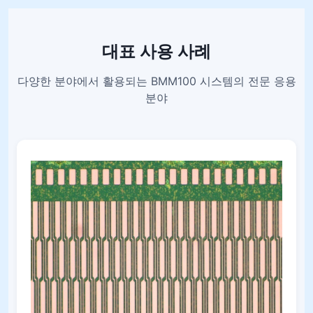
대표 사용 사례
다양한 분야에서 활용되는 BMM100 시스템의 전문 응용
분야