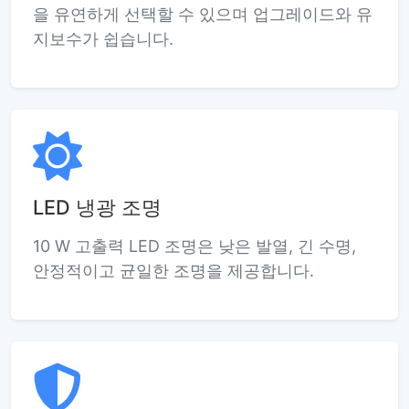
을 유연하게 선택할 수 있으며 업그레이드와 유
지보수가 쉽습니다.
LED 냉광 조명
10 W 고출력 LED 조명은 낮은 발열, 긴 수명,
안정적이고 균일한 조명을 제공합니다.