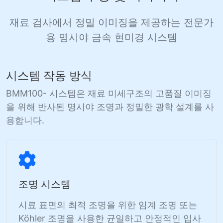
재료 검사에서 정밀 이미징을 제공하는 전문가
용 명시야 금속 현미경 시스템
시스템 작동 방식
BMM100- 시스템은 재료 미세구조의 고품질 이미징
을 위해 반사된 명시야 조명과 정밀한 광학 설계를 사
용합니다.
조명 시스템
시료 표면의 최적 조명을 위한 임계 조명 또는
Köhler 조명을 사용한 균일하고 안정적인 입사