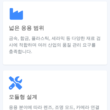
넓은 응용 범위
금속, 합금, 플라스틱, 세라믹 등 다양한 재료 검
사에 적합하며 여러 산업의 품질 관리 요구를
충족합니다.
모듈형 설계
응용 분야에 따라 렌즈, 조명 모드, 카메라 연결