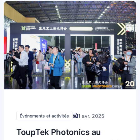
1 avr. 2025
Événements et activités
ToupTek Photonics au