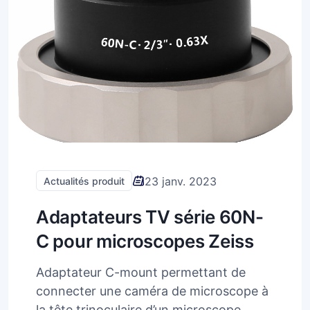
23 janv. 2023
Actualités produit
Adaptateurs TV série 60N-
C pour microscopes Zeiss
Adaptateur C-mount permettant de
connecter une caméra de microscope à
la tête trinoculaire d’un microscope.