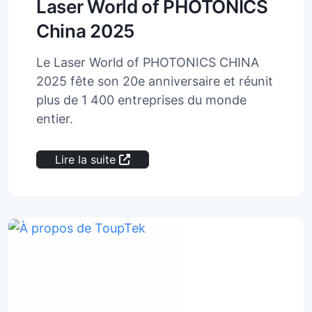
Laser World of PHOTONICS
China 2025
Le Laser World of PHOTONICS CHINA
2025 fête son 20e anniversaire et réunit
plus de 1 400 entreprises du monde
entier.
Lire la suite