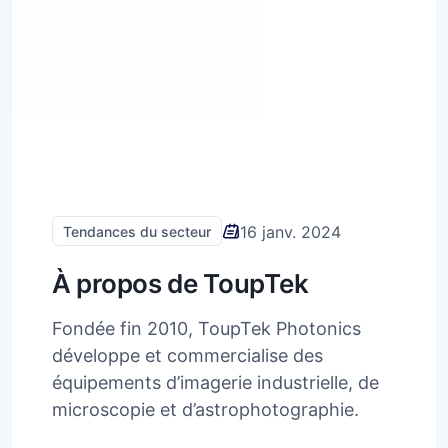
16 janv. 2024
Tendances du secteur
À propos de ToupTek
Fondée fin 2010, ToupTek Photonics
développe et commercialise des
équipements d’imagerie industrielle, de
microscopie et d’astrophotographie.