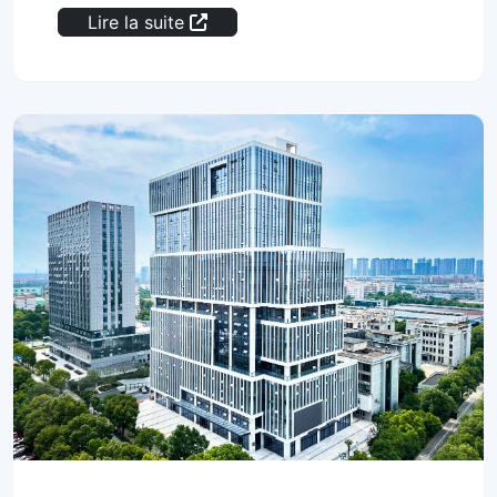
Lire la suite