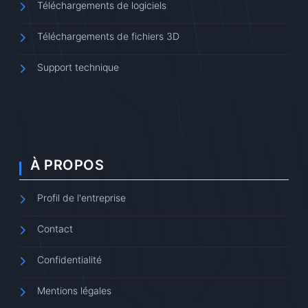
Téléchargements de logiciels
Téléchargements de fichiers 3D
Support technique
À PROPOS
Profil de l'entreprise
Contact
Confidentialité
Mentions légales