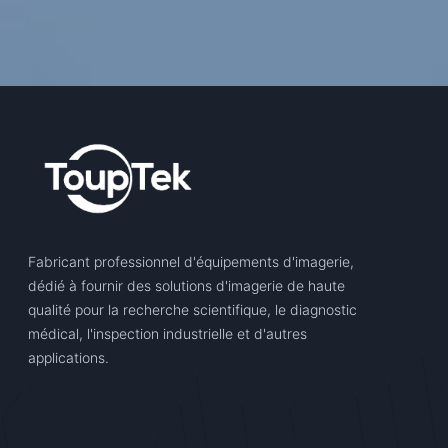
Fabricant professionnel d'équipements d'imagerie,
dédié à fournir des solutions d'imagerie de haute
qualité pour la recherche scientifique, le diagnostic
médical, l'inspection industrielle et d'autres
applications.