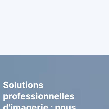
Solutions
professionnelles
d'imagerie : nous