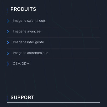
PRODUITS
Imagerie scientifique
Imagerie avancée
Imagerie intelligente
Imagerie astronomique
OEM/ODM
SUPPORT