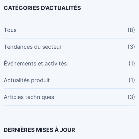
CATÉGORIES D’ACTUALITÉS
Tous
(8)
Tendances du secteur
(3)
Événements et activités
(1)
Actualités produit
(1)
Articles techniques
(3)
DERNIÈRES MISES À JOUR