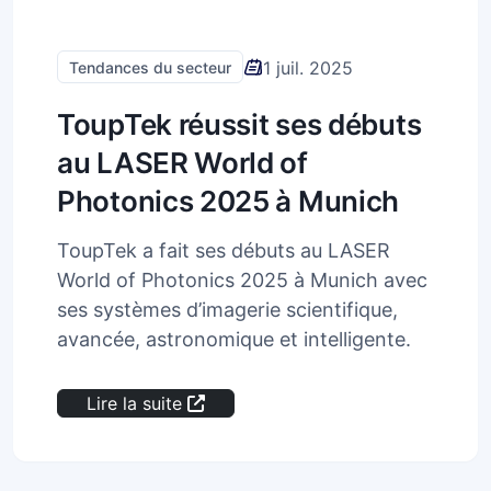
1 juil. 2025
Tendances du secteur
ToupTek réussit ses débuts
au LASER World of
Photonics 2025 à Munich
ToupTek a fait ses débuts au LASER
World of Photonics 2025 à Munich avec
ses systèmes d’imagerie scientifique,
avancée, astronomique et intelligente.
Lire la suite