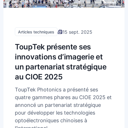
15 sept. 2025
Articles techniques
ToupTek présente ses
innovations d’imagerie et
un partenariat stratégique
au CIOE 2025
ToupTek Photonics a présenté ses
quatre gammes phares au CIOE 2025 et
annoncé un partenariat stratégique
pour développer les technologies
optoélectroniques chinoises à