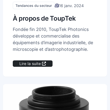
16 janv. 2024
Tendances du secteur
À propos de ToupTek
Fondée fin 2010, ToupTek Photonics
développe et commercialise des
équipements d’imagerie industrielle, de
microscopie et d’astrophotographie.
Lire la suite