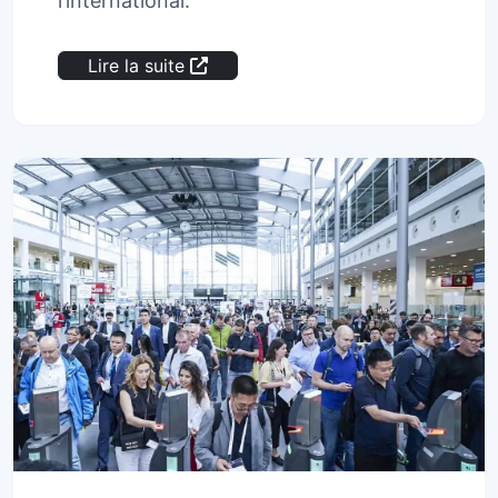
l’international.
Lire la suite