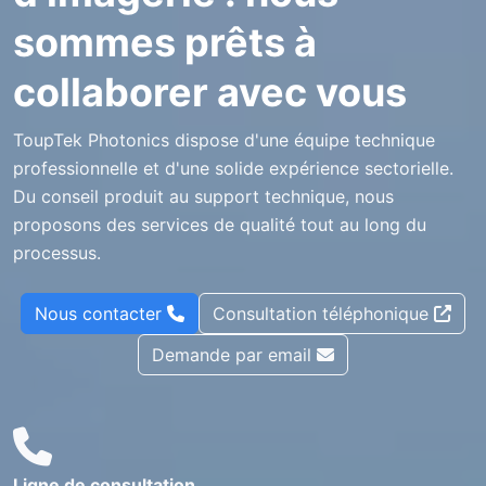
sommes prêts à
collaborer avec vous
ToupTek Photonics dispose d'une équipe technique
professionnelle et d'une solide expérience sectorielle.
Du conseil produit au support technique, nous
proposons des services de qualité tout au long du
processus.
Nous contacter
Consultation téléphonique
Demande par email
Ligne de consultation