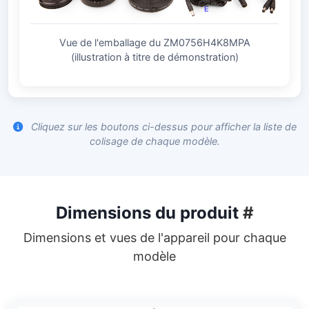
Vue de l'emballage du ZM0756H4K8MPA
(illustration à titre de démonstration)
Cliquez sur les boutons ci-dessus pour afficher la liste de
colisage de chaque modèle.
Dimensions du produit
#
Dimensions et vues de l'appareil pour chaque
modèle