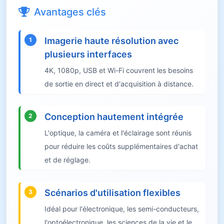
Avantages clés
Imagerie haute résolution avec
1
plusieurs interfaces
4K, 1080p, USB et Wi-Fi couvrent les besoins
de sortie en direct et d'acquisition à distance.
Conception hautement intégrée
2
L'optique, la caméra et l'éclairage sont réunis
pour réduire les coûts supplémentaires d'achat
et de réglage.
Scénarios d'utilisation flexibles
3
Idéal pour l'électronique, les semi-conducteurs,
l'optoélectronique, les sciences de la vie et le