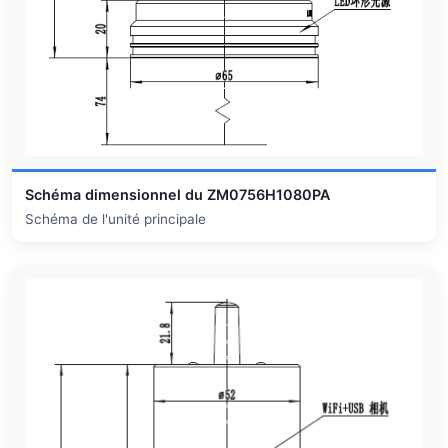
Schéma dimensionnel du ZM0756H1080PA
Schéma de l'unité principale