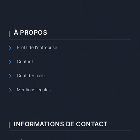
À PROPOS
Profil de l'entreprise
Contact
Confidentialité
Mentions légales
INFORMATIONS DE CONTACT