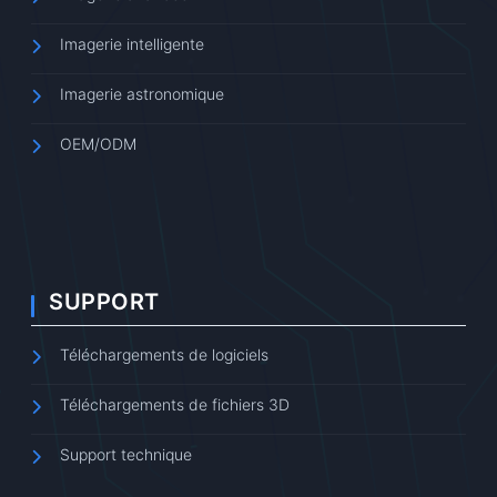
Imagerie intelligente
Imagerie astronomique
OEM/ODM
SUPPORT
Téléchargements de logiciels
Téléchargements de fichiers 3D
Support technique