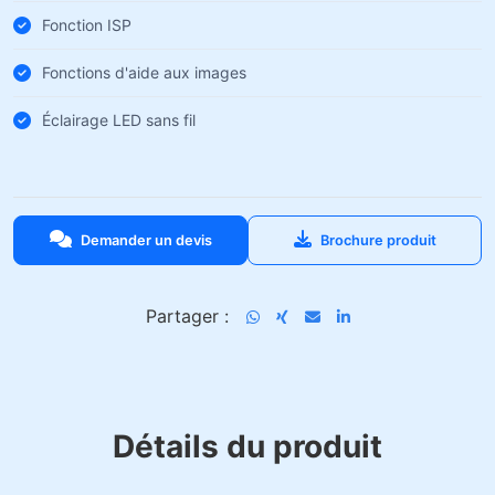
Fonction ISP
Fonctions d'aide aux images
Éclairage LED sans fil
Demander un devis
Brochure produit
Partager :
Détails du produit