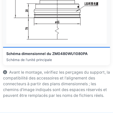
Schéma dimensionnel du ZM0480WU1080PA
Schéma de l'unité principale
Avant le montage, vérifiez les perçages du support, la
compatibilité des accessoires et l'alignement des
connecteurs à partir des plans dimensionnels ; les
chemins d'image indiqués sont des espaces réservés et
peuvent être remplacés par les noms de fichiers réels.