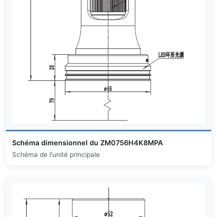
Schéma dimensionnel du ZM0756H4K8MPA
Schéma de l'unité principale