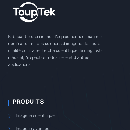
Fabricant professionnel d'équipements d'imagerie,
dédié à fournir des solutions d'imagerie de haute
qualité pour la recherche scientifique, le diagnostic
médical, l'inspection industrielle et d'autres
applications.
PRODUITS
Imagerie scientifique
Imagerie avancée