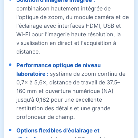
combinaison hautement intégrée de
l'optique de zoom, du module caméra et de
l'éclairage avec interfaces HDMI, USB et
Wi-Fi pour l'imagerie haute résolution, la
visualisation en direct et l'acquisition à
distance.
Performance optique de niveau
laboratoire :
système de zoom continu de
0,7× à 5,6×, distance de travail de 37,5–
160 mm et ouverture numérique (NA)
jusqu'à 0,182 pour une excellente
restitution des détails et une grande
profondeur de champ.
Options flexibles d'éclairage et