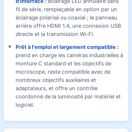
d'interface :
éclairage LED annulaire sans
fil de série, remplaçable en option par un
éclairage polarisé ou coaxial ; le panneau
arrière offre HDMI 1.4, une connexion USB
directe et la transmission Wi-Fi.
Prêt à l'emploi et largement compatible :
prend en charge les caméras industrielles à
monture C standard et les objectifs de
microscope, reste compatible avec de
nombreux objectifs auxiliaires et
adaptateurs, et offre un contrôle
coordonné de la luminosité par matériel et
logiciel.