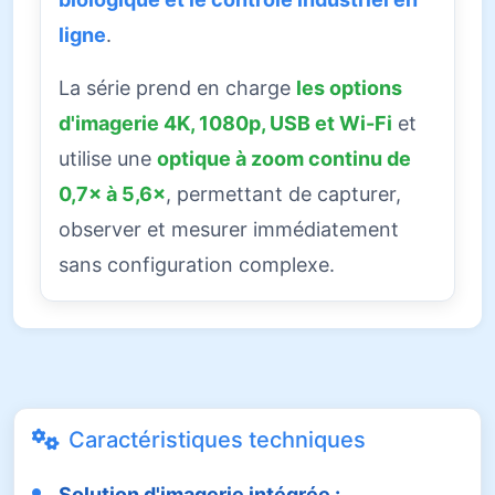
ligne
.
La série prend en charge
les options
d'imagerie 4K, 1080p, USB et Wi-Fi
et
utilise une
optique à zoom continu de
0,7× à 5,6×
, permettant de capturer,
observer et mesurer immédiatement
sans configuration complexe.
Caractéristiques techniques
Solution d'imagerie intégrée :