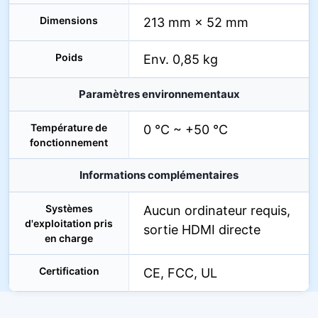
Dimensions
213 mm × 52 mm
Poids
Env. 0,85 kg
Paramètres environnementaux
Température de
0 °C ~ +50 °C
fonctionnement
Informations complémentaires
Systèmes
Aucun ordinateur requis,
d'exploitation pris
sortie HDMI directe
en charge
Certification
CE, FCC, UL