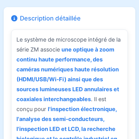
Description détaillée
Le système de microscope intégré de la
série ZM associe
une optique à zoom
continu haute performance, des
caméras numériques haute résolution
(HDMI/USB/Wi-Fi) ainsi que des
sources lumineuses LED annulaires et
coaxiales interchangeables
. Il est
conçu pour
l'inspection électronique,
l'analyse des semi-conducteurs,
l'inspection LED et LCD, la recherche
biologique et le contrôle industriel en