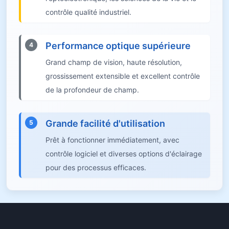
contrôle qualité industriel.
Performance optique supérieure
4
Grand champ de vision, haute résolution,
grossissement extensible et excellent contrôle
de la profondeur de champ.
Grande facilité d'utilisation
5
Prêt à fonctionner immédiatement, avec
contrôle logiciel et diverses options d'éclairage
pour des processus efficaces.