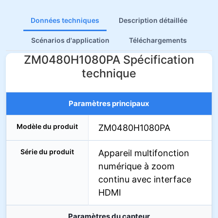
Données techniques
Description détaillée
Scénarios d'application
Téléchargements
ZM0480H1080PA Spécification
technique
Paramètres principaux
Modèle du produit
ZM0480H1080PA
Série du produit
Appareil multifonction
numérique à zoom
continu avec interface
HDMI
Paramètres du capteur