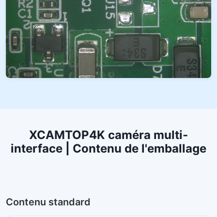
XCAMTOP4K caméra multi-
interface | Contenu de l'emballage
Contenu standard