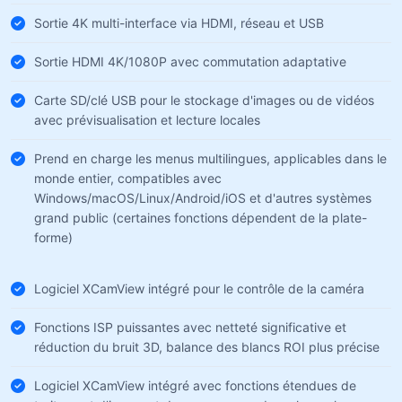
Sortie 4K multi-interface via HDMI, réseau et USB
Sortie HDMI 4K/1080P avec commutation adaptative
Carte SD/clé USB pour le stockage d'images ou de vidéos
avec prévisualisation et lecture locales
Prend en charge les menus multilingues, applicables dans le
monde entier, compatibles avec
Windows/macOS/Linux/Android/iOS et d'autres systèmes
grand public (certaines fonctions dépendent de la plate-
forme)
Logiciel XCamView intégré pour le contrôle de la caméra
Fonctions ISP puissantes avec netteté significative et
réduction du bruit 3D, balance des blancs ROI plus précise
Logiciel XCamView intégré avec fonctions étendues de