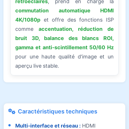
rétroéclairés
, prend en charge la
commutation automatique HDMI
4K/1080p
et offre des fonctions ISP
comme
accentuation, réduction de
bruit 3D, balance des blancs ROI,
gamma et anti-scintillement 50/60 Hz
pour une haute qualité d'image et un
aperçu live stable.
Caractéristiques techniques
Multi-interface et réseau :
HDMI