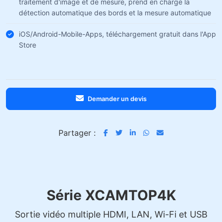
traitement d'image et de mesure, prend en charge la
détection automatique des bords et la mesure automatique
iOS/Android-Mobile-Apps, téléchargement gratuit dans l'App
Store
Demander un devis
Partager :
Série XCAMTOP4K
Sortie vidéo multiple HDMI, LAN, Wi-Fi et USB