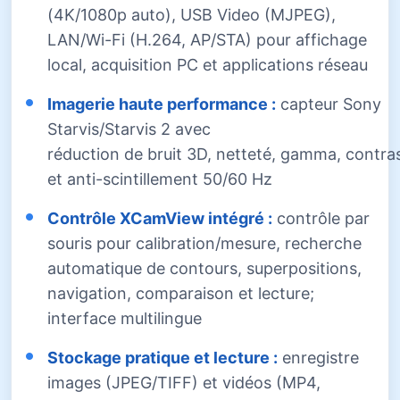
(4K/1080p auto), USB Video (MJPEG),
LAN/Wi-Fi (H.264, AP/STA) pour affichage
local, acquisition PC et applications réseau
Imagerie haute performance :
capteur Sony
Starvis/Starvis 2 avec
réduction de bruit 3D, netteté, gamma, contra
et
anti-scintillement 50/60 Hz
Contrôle XCamView intégré :
contrôle par
souris pour calibration/mesure, recherche
automatique de contours, superpositions,
navigation, comparaison et lecture;
interface multilingue
Stockage pratique et lecture :
enregistre
images (JPEG/TIFF) et vidéos (MP4,