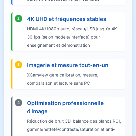
4K UHD et fréquences stables
2
HDMI 4K/1080p auto, réseau/USB jusqu'à 4K
30 fps (selon modèle/interface) pour
enseignement et démonstration
Imagerie et mesure tout-en-un
3
XCamView gère calibration, mesure,
comparaison et lecture sans PC
Optimisation professionnelle
4
d'image
Réduction de bruit 3D, balance des blancs ROI,
gamma/netteté/contraste/saturation et anti-