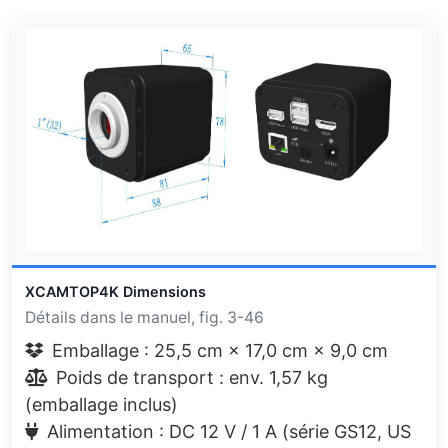
XCAMTOP4K Dimensions
Détails dans le manuel, fig. 3-46
Emballage : 25,5 cm × 17,0 cm × 9,0 cm
Poids de transport : env. 1,57 kg
(emballage inclus)
Alimentation : DC 12 V / 1 A (série GS12, US