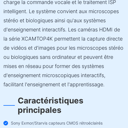
charge la commande vocale et le traitement ISP
intelligent. Le système convient aux microscopes
stéréo et biologiques ainsi qu'aux systèmes
d'enseignement interactifs. Les caméras HDMI de
la série XCAMTOP4K permettent la capture directe
de vidéos et d'images pour les microscopes stéréo
ou biologiques sans ordinateur et peuvent être
mises en réseau pour former des systèmes
d'enseignement microscopiques interactifs,
facilitant l'enseignement et l'apprentissage.
Caractéristiques
principales
Sony Exmor/Starvis capteurs CMOS rétroéclairés