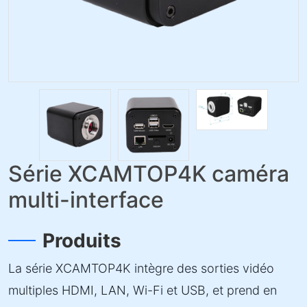
Série XCAMTOP4K caméra
multi-interface
Produits
La série XCAMTOP4K intègre des sorties vidéo
multiples HDMI, LAN, Wi-Fi et USB, et prend en