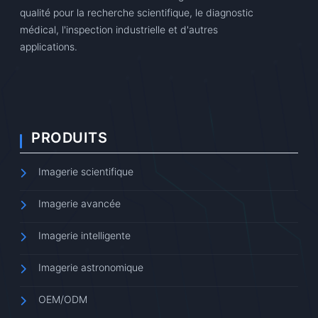
qualité pour la recherche scientifique, le diagnostic
médical, l'inspection industrielle et d'autres
applications.
PRODUITS
Imagerie scientifique
Imagerie avancée
Imagerie intelligente
Imagerie astronomique
OEM/ODM