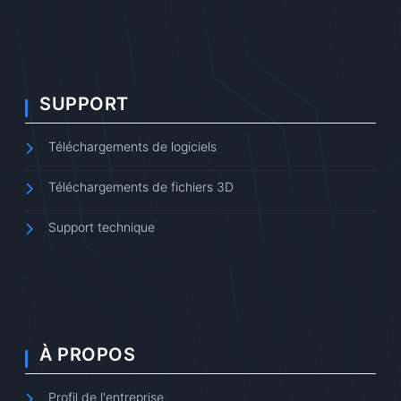
SUPPORT
Téléchargements de logiciels
Téléchargements de fichiers 3D
Support technique
À PROPOS
Profil de l'entreprise