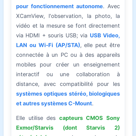
pour fonctionnement autonome
. Avec
XCamView, l'observation, la photo, la
vidéo et la mesure se font directement
via HDMI + souris USB; via
USB Video,
LAN ou Wi-Fi (AP/STA)
, elle peut être
connectée à un PC ou à des appareils
mobiles pour créer un enseignement
interactif ou une collaboration à
distance, avec compatibilité pour les
systèmes optiques stéréo, biologiques
et autres systèmes C-Mount
.
Elle utilise des
capteurs CMOS Sony
Exmor/Starvis (dont Starvis 2)