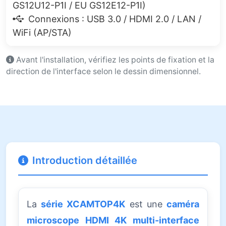
GS12U12-P1I / EU GS12E12-P1I)
Connexions : USB 3.0 / HDMI 2.0 / LAN /
WiFi (AP/STA)
Avant l'installation, vérifiez les points de fixation et la
direction de l'interface selon le dessin dimensionnel.
Introduction détaillée
La
série XCAMTOP4K
est une
caméra
microscope HDMI 4K multi-interface