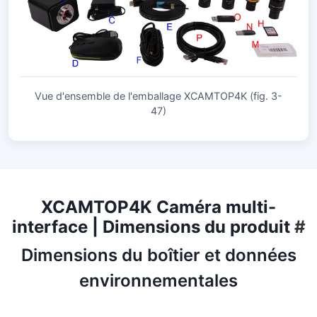
Vue d'ensemble de l'emballage XCAMTOP4K (fig. 3-
47)
XCAMTOP4K Caméra multi-
interface | Dimensions du produit
#
Dimensions du boîtier et données
environnementales