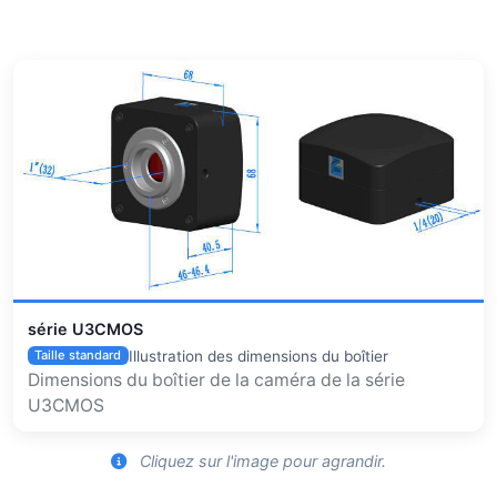
série U3CMOS
Illustration des dimensions du boîtier
Taille standard
Dimensions du boîtier de la caméra de la série
U3CMOS
Cliquez sur l'image pour agrandir.