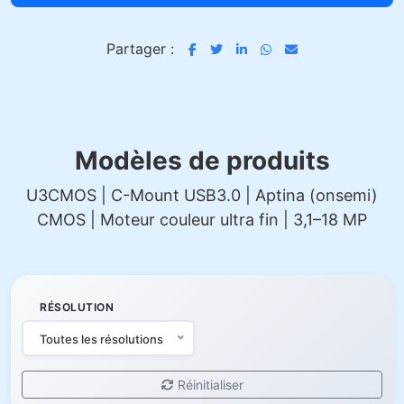
Partager :
Modèles de produits
U3CMOS | C-Mount USB3.0 | Aptina (onsemi)
CMOS | Moteur couleur ultra fin | 3,1–18 MP
RÉSOLUTION
Toutes les résolutions
Réinitialiser