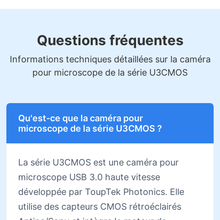
Questions fréquentes
Informations techniques détaillées sur la caméra
pour microscope de la série U3CMOS
Qu'est-ce que la caméra pour
microscope de la série U3CMOS ?
La série U3CMOS est une caméra pour
microscope USB 3.0 haute vitesse
développée par ToupTek Photonics. Elle
utilise des capteurs CMOS rétroéclairés