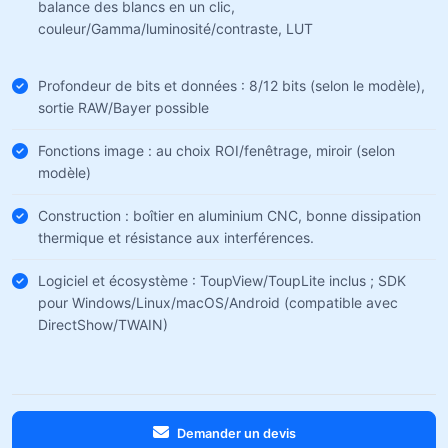
balance des blancs en un clic,
couleur/Gamma/luminosité/contraste, LUT
Profondeur de bits et données : 8/12 bits (selon le modèle),
sortie RAW/Bayer possible
Fonctions image : au choix ROI/fenêtrage, miroir (selon
modèle)
Construction : boîtier en aluminium CNC, bonne dissipation
thermique et résistance aux interférences.
Logiciel et écosystème : ToupView/ToupLite inclus ; SDK
pour Windows/Linux/macOS/Android (compatible avec
DirectShow/TWAIN)
Demander un devis