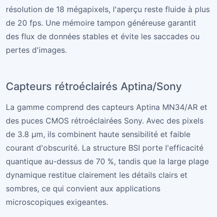
résolution de 18 mégapixels, l'aperçu reste fluide à plus
de 20 fps. Une mémoire tampon généreuse garantit
des flux de données stables et évite les saccades ou
pertes d'images.
Capteurs rétroéclairés Aptina/Sony
La gamme comprend des capteurs Aptina MN34/AR et
des puces CMOS rétroéclairées Sony. Avec des pixels
de 3.8 µm, ils combinent haute sensibilité et faible
courant d'obscurité. La structure BSI porte l'efficacité
quantique au-dessus de 70 %, tandis que la large plage
dynamique restitue clairement les détails clairs et
sombres, ce qui convient aux applications
microscopiques exigeantes.