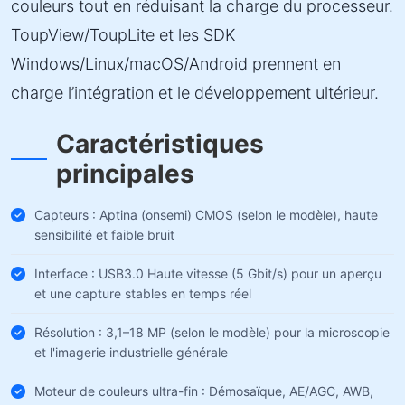
couleurs tout en réduisant la charge du processeur.
ToupView/ToupLite et les SDK
Windows/Linux/macOS/Android prennent en
charge l’intégration et le développement ultérieur.
Caractéristiques
principales
Capteurs : Aptina (onsemi) CMOS (selon le modèle), haute
sensibilité et faible bruit
Interface : USB3.0 Haute vitesse (5 Gbit/s) pour un aperçu
et une capture stables en temps réel
Résolution : 3,1–18 MP (selon le modèle) pour la microscopie
et l'imagerie industrielle générale
Moteur de couleurs ultra-fin : Démosaïque, AE/AGC, AWB,