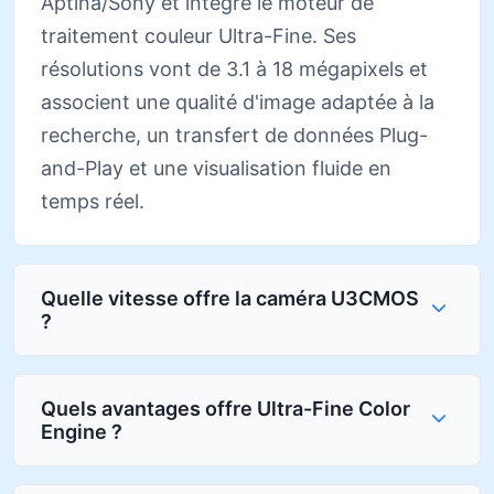
Aptina/Sony et intègre le moteur de
traitement couleur Ultra-Fine. Ses
résolutions vont de 3.1 à 18 mégapixels et
associent une qualité d'image adaptée à la
recherche, un transfert de données Plug-
and-Play et une visualisation fluide en
temps réel.
Quelle vitesse offre la caméra U3CMOS
?
Quels avantages offre Ultra-Fine Color
Engine ?