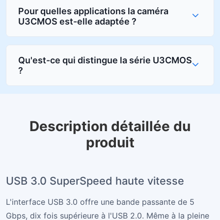
Pour quelles applications la caméra
U3CMOS est-elle adaptée ?
Qu'est-ce qui distingue la série U3CMOS
?
Description détaillée du
produit
USB 3.0 SuperSpeed haute vitesse
L'interface USB 3.0 offre une bande passante de 5
Gbps, dix fois supérieure à l'USB 2.0. Même à la pleine