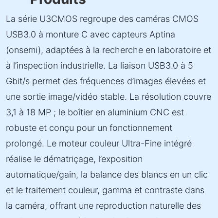
La série U3CMOS regroupe des caméras CMOS
USB3.0 à monture C avec capteurs Aptina
(onsemi), adaptées à la recherche en laboratoire et
à l’inspection industrielle. La liaison USB3.0 à 5
Gbit/s permet des fréquences d’images élevées et
une sortie image/vidéo stable. La résolution couvre
3,1 à 18 MP ; le boîtier en aluminium CNC est
robuste et conçu pour un fonctionnement
prolongé. Le moteur couleur Ultra-Fine intégré
réalise le dématriçage, l’exposition
automatique/gain, la balance des blancs en un clic
et le traitement couleur, gamma et contraste dans
la caméra, offrant une reproduction naturelle des