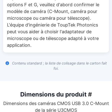
options F et G, veuillez d'abord confirmer le
modèle de caméra (C-Mount, caméra pour
microscope ou caméra pour télescope).
L'équipe d'ingénierie de ToupTek Photonics
peut vous aider à choisir l'adaptateur de
microscope ou de télescope adapté à votre
application.
Contenu standard ; la liste de colisage dans le carton fait
foi.
Dimensions du produit
#
Dimensions des caméras CMOS USB 3.0 C-Mount
de la série U3CMOS