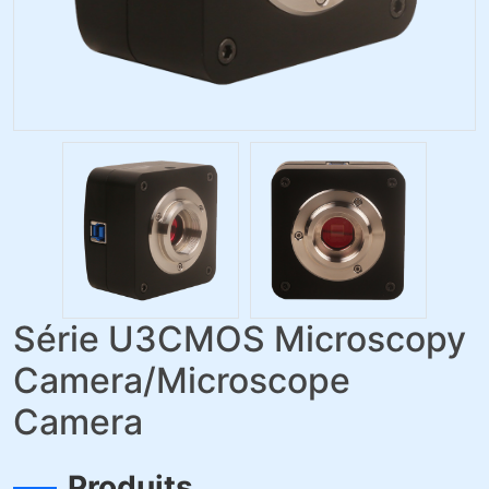
Série U3CMOS Microscopy
Camera/Microscope
Camera
Produits