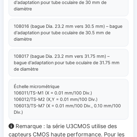
d'adaptation pour tube oculaire de 30 mm de
diamètre
108016 (bague Dia. 23.2 mm vers 30.5 mm) – bague
d'adaptation pour tube oculaire de 30.5 mm de
diamètre
108017 (bague Dia. 23.2 mm vers 31.75 mm) –
bague d'adaptation pour tube oculaire de 31.75 mm
de diamètre
Échelle micrométrique
106011/TS-M1 (X = 0.01 mm/100 Div.)
106012/TS-M2 (X,Y = 0.01 mm/100 Div.)
106013/TS-M7 (X = 0.01 mm/100 Div., 0.10 mm/100
Div.)
Remarque : la série U3CMOS utilise des
capteurs CMOS haute performance. Pour les