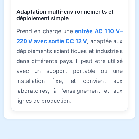
Adaptation multi-environnements et
déploiement simple
Prend en charge une
entrée AC 110 V–
220 V avec sortie DC 12 V
, adaptée aux
déploiements scientifiques et industriels
dans différents pays. Il peut être utilisé
avec un support portable ou une
installation fixe, et convient aux
laboratoires, à l'enseignement et aux
lignes de production.