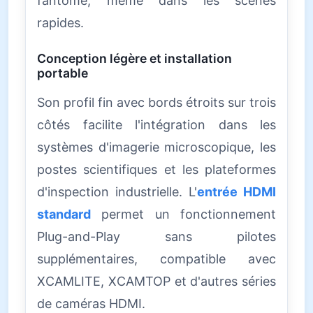
fantôme, même dans les scènes
rapides.
Conception légère et installation
portable
Son profil fin avec bords étroits sur trois
côtés facilite l'intégration dans les
systèmes d'imagerie microscopique, les
postes scientifiques et les plateformes
d'inspection industrielle. L'
entrée HDMI
standard
permet un fonctionnement
Plug-and-Play sans pilotes
supplémentaires, compatible avec
XCAMLITE, XCAMTOP et d'autres séries
de caméras HDMI.