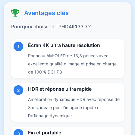
Avantages clés
Pourquoi choisir le TPHD4K133D ?
Écran 4K ultra haute résolution
1
Panneau AM-OLED de 13,3 pouces avec
excellente qualité d'image et prise en charge
de 100 % DCI-P3
HDR et réponse ultra rapide
2
Amélioration dynamique HDR avec réponse de
3 ms, idéale pour l'imagerie rapide et
l'affichage dynamique
Fin et portable
3