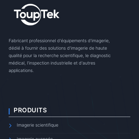
Fabricant professionnel d'équipements d'imagerie,
dédié à fournir des solutions d'imagerie de haute
qualité pour la recherche scientifique, le diagnostic
médical, l'inspection industrielle et d'autres
applications.
PRODUITS
Imagerie scientifique
Imagerie avancée