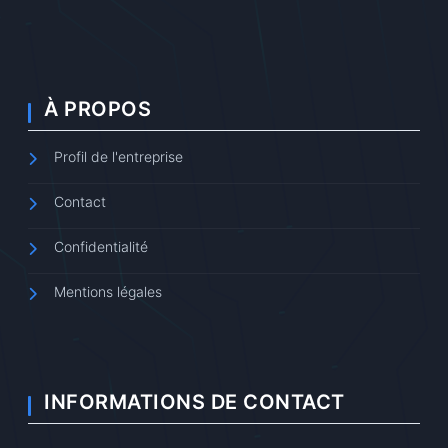
À PROPOS
Profil de l'entreprise
Contact
Confidentialité
Mentions légales
INFORMATIONS DE CONTACT