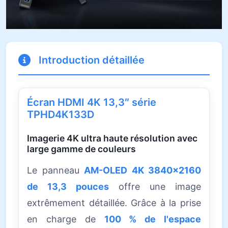
Introduction détaillée
Écran HDMI 4K 13,3″ série
TPHD4K133D
Imagerie 4K ultra haute résolution avec
large gamme de couleurs
Le panneau
AM-OLED 4K 3840×2160
de 13,3 pouces
offre une image
extrêmement détaillée. Grâce à la prise
en charge de
100 % de l'espace