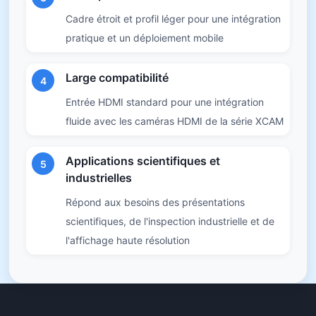
Cadre étroit et profil léger pour une intégration
pratique et un déploiement mobile
Large compatibilité
4
Entrée HDMI standard pour une intégration
fluide avec les caméras HDMI de la série XCAM
Applications scientifiques et
5
industrielles
Répond aux besoins des présentations
scientifiques, de l'inspection industrielle et de
l'affichage haute résolution