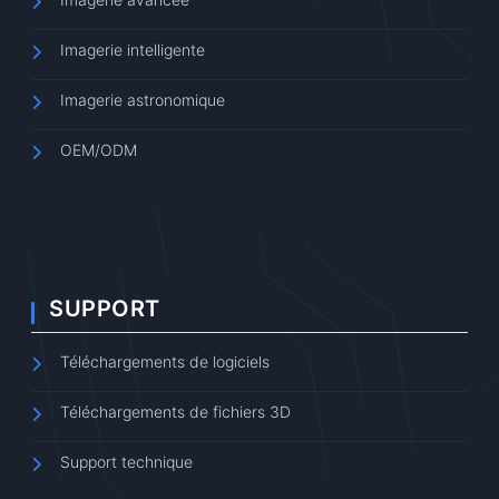
Imagerie intelligente
Imagerie astronomique
OEM/ODM
SUPPORT
Téléchargements de logiciels
Téléchargements de fichiers 3D
Support technique