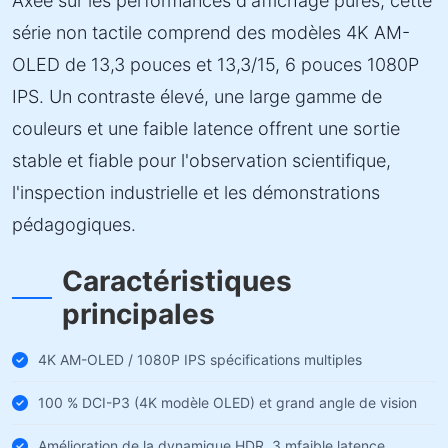
Axée sur les performances d'affichage pures, cette
série non tactile comprend des modèles 4K AM-
OLED de 13,3 pouces et 13,3/15, 6 pouces 1080P
IPS. Un contraste élevé, une large gamme de
couleurs et une faible latence offrent une sortie
stable et fiable pour l'observation scientifique,
l'inspection industrielle et les démonstrations
pédagogiques.
Caractéristiques
principales
4K AM-OLED / 1080P IPS spécifications multiples
100 % DCI-P3 (4K modèle OLED) et grand angle de vision
Amélioration de la dynamique HDR, 3 mfaible latence