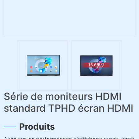
Série de moniteurs HDMI
standard TPHD écran HDMI
Produits