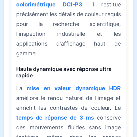
colorimétrique DCI-P3
, il restitue
précisément les détails de couleur requis
pour la recherche scientifique,
l'inspection industrielle et les
applications d'affichage haut de
gamme.
Haute dynamique avec réponse ultra
rapide
La
mise en valeur dynamique HDR
améliore le rendu naturel de l'image et
enrichit les contrastes de couleur. Le
temps de réponse de 3 ms
conserve
des mouvements fluides sans image