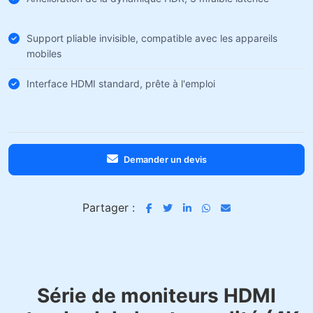
Support pliable invisible, compatible avec les appareils
mobiles
Interface HDMI standard, prête à l'emploi
Demander un devis
Partager :
Série de moniteurs HDMI