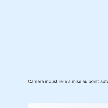
Caméra industrielle à mise au point au