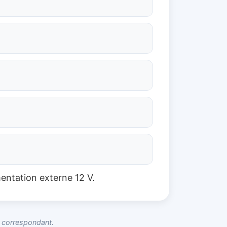
entation externe 12 V.
s correspondant.