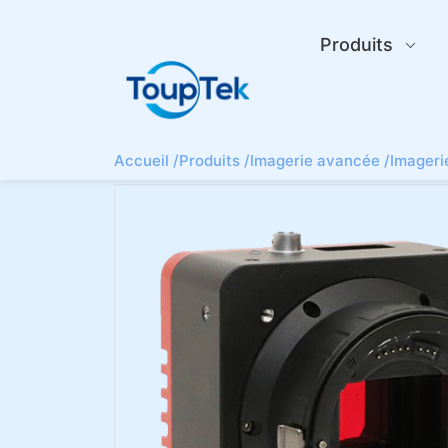
Produits
Accueil /
Produits /
Imagerie avancée /
Imageri