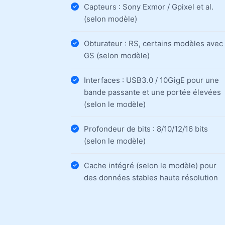
Capteurs : Sony Exmor / Gpixel et al.
(selon modèle)
Obturateur : RS, certains modèles avec
GS (selon modèle)
Interfaces : USB3.0 / 10GigE pour une
bande passante et une portée élevées
(selon le modèle)
Profondeur de bits : 8/10/12/16 bits
(selon le modèle)
Cache intégré (selon le modèle) pour
des données stables haute résolution