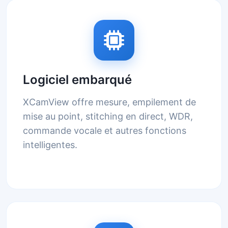
Logiciel embarqué
XCamView offre mesure, empilement de
mise au point, stitching en direct, WDR,
commande vocale et autres fonctions
intelligentes.