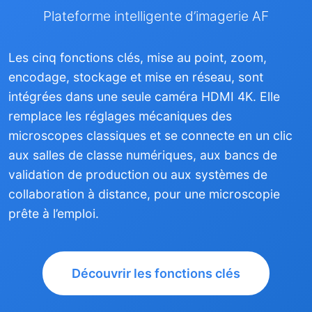
Plateforme intelligente d’imagerie AF
Les cinq fonctions clés, mise au point, zoom,
encodage, stockage et mise en réseau, sont
intégrées dans une seule caméra HDMI 4K. Elle
remplace les réglages mécaniques des
microscopes classiques et se connecte en un clic
aux salles de classe numériques, aux bancs de
validation de production ou aux systèmes de
collaboration à distance, pour une microscopie
prête à l’emploi.
Découvrir les fonctions clés