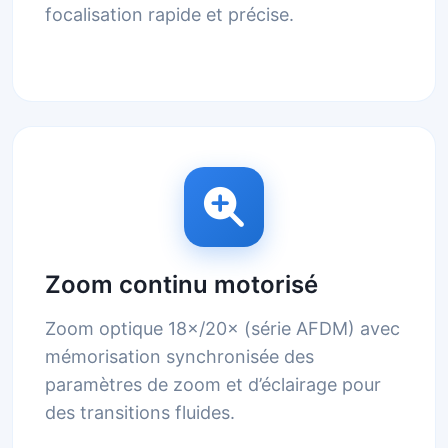
focalisation rapide et précise.
Zoom continu motorisé
Zoom optique 18×/20× (série AFDM) avec
mémorisation synchronisée des
paramètres de zoom et d’éclairage pour
des transitions fluides.