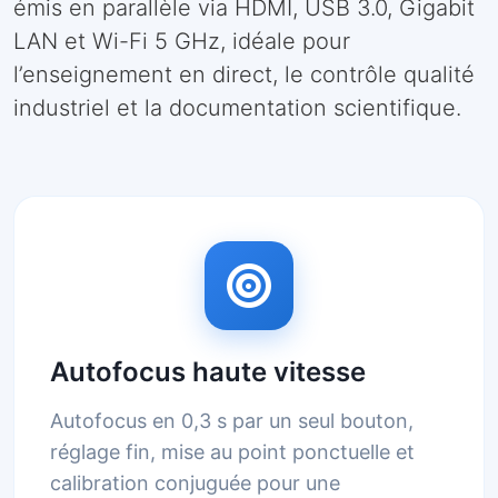
émis en parallèle via HDMI, USB 3.0, Gigabit
LAN et Wi-Fi 5 GHz, idéale pour
l’enseignement en direct, le contrôle qualité
industriel et la documentation scientifique.
Autofocus haute vitesse
Autofocus en 0,3 s par un seul bouton,
réglage fin, mise au point ponctuelle et
calibration conjuguée pour une