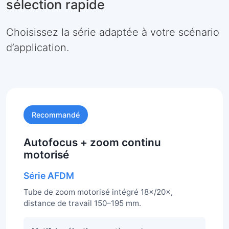
sélection rapide
Choisissez la série adaptée à votre scénario
d’application.
Recommandé
Autofocus + zoom continu
motorisé
Série AFDM
Tube de zoom motorisé intégré 18×/20×,
distance de travail 150–195 mm.