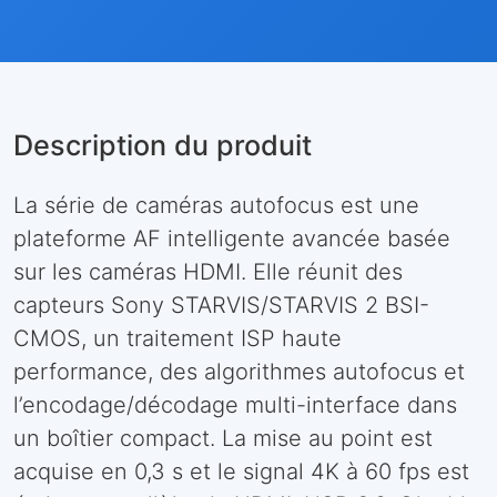
Description du produit
La série de caméras autofocus est une
plateforme AF intelligente avancée basée
sur les caméras HDMI. Elle réunit des
capteurs Sony STARVIS/STARVIS 2 BSI-
CMOS, un traitement ISP haute
performance, des algorithmes autofocus et
l’encodage/décodage multi-interface dans
un boîtier compact. La mise au point est
acquise en 0,3 s et le signal 4K à 60 fps est