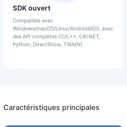
SDK ouvert
Compatible avec
Windows/macOS/Linux/Android/iOS, avec
des API complètes (C/C++, C#/.NET,
Python, DirectShow, TWAIN).
Caractéristiques principales