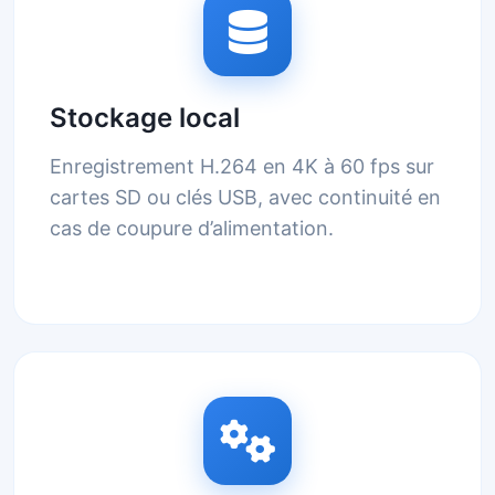
Stockage local
Enregistrement H.264 en 4K à 60 fps sur
cartes SD ou clés USB, avec continuité en
cas de coupure d’alimentation.