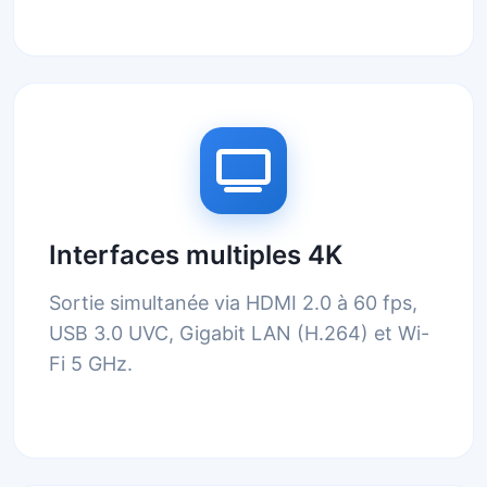
Interfaces multiples 4K
Sortie simultanée via HDMI 2.0 à 60 fps,
USB 3.0 UVC, Gigabit LAN (H.264) et Wi-
Fi 5 GHz.