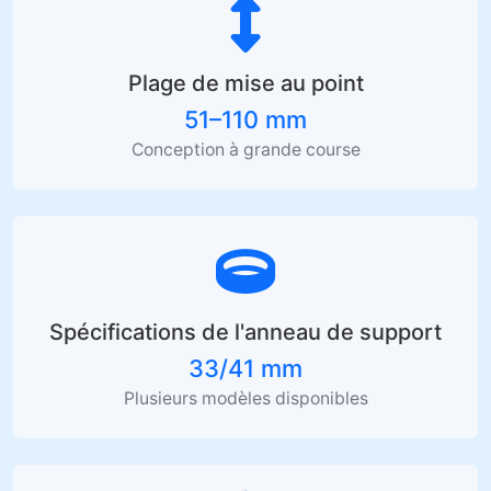
Plage de mise au point
51–110 mm
Conception à grande course
Spécifications de l'anneau de support
33/41 mm
Plusieurs modèles disponibles