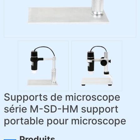
Supports de microscope
série M-SD-HM support
portable pour microscope
Produits