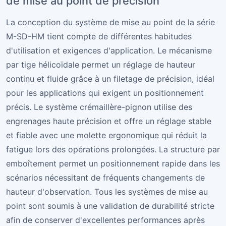
de mise au point de précision
La conception du système de mise au point de la série
M-SD-HM tient compte de différentes habitudes
d'utilisation et exigences d'application. Le mécanisme
par tige hélicoïdale permet un réglage de hauteur
continu et fluide grâce à un filetage de précision, idéal
pour les applications qui exigent un positionnement
précis. Le système crémaillère-pignon utilise des
engrenages haute précision et offre un réglage stable
et fiable avec une molette ergonomique qui réduit la
fatigue lors des opérations prolongées. La structure par
emboîtement permet un positionnement rapide dans les
scénarios nécessitant de fréquents changements de
hauteur d'observation. Tous les systèmes de mise au
point sont soumis à une validation de durabilité stricte
afin de conserver d'excellentes performances après