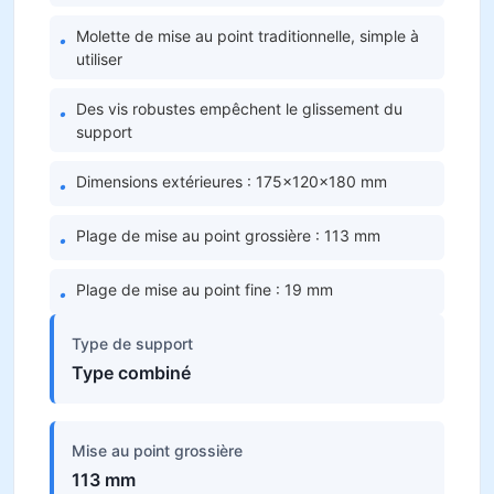
Molette de mise au point traditionnelle, simple à
•
utiliser
Des vis robustes empêchent le glissement du
•
support
Dimensions extérieures : 175×120×180 mm
•
Plage de mise au point grossière : 113 mm
•
Plage de mise au point fine : 19 mm
•
Type de support
Type combiné
Mise au point grossière
113 mm