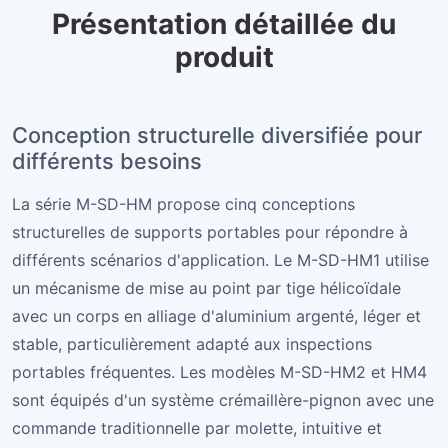
Présentation détaillée du
produit
Conception structurelle diversifiée pour
différents besoins
La série M-SD-HM propose cinq conceptions
structurelles de supports portables pour répondre à
différents scénarios d'application. Le M-SD-HM1 utilise
un mécanisme de mise au point par tige hélicoïdale
avec un corps en alliage d'aluminium argenté, léger et
stable, particulièrement adapté aux inspections
portables fréquentes. Les modèles M-SD-HM2 et HM4
sont équipés d'un système crémaillère-pignon avec une
commande traditionnelle par molette, intuitive et