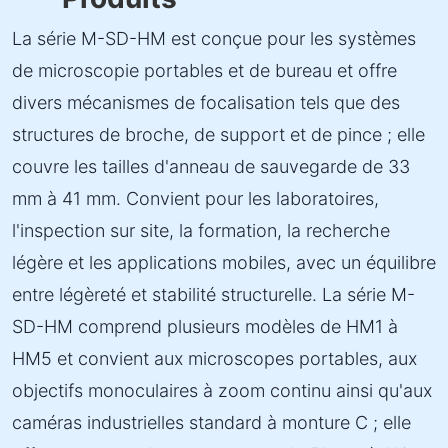
La série M-SD-HM est conçue pour les systèmes
de microscopie portables et de bureau et offre
divers mécanismes de focalisation tels que des
structures de broche, de support et de pince ; elle
couvre les tailles d'anneau de sauvegarde de 33
mm à 41 mm. Convient pour les laboratoires,
l'inspection sur site, la formation, la recherche
légère et les applications mobiles, avec un équilibre
entre légèreté et stabilité structurelle. La série M-
SD-HM comprend plusieurs modèles de HM1 à
HM5 et convient aux microscopes portables, aux
objectifs monoculaires à zoom continu ainsi qu'aux
caméras industrielles standard à monture C ; elle