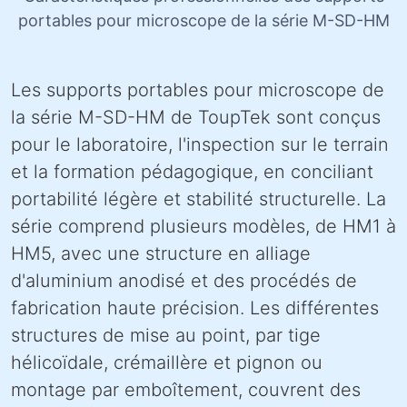
portables pour microscope de la série M-SD-HM
Les supports portables pour microscope de
la série M-SD-HM de ToupTek sont conçus
pour le laboratoire, l'inspection sur le terrain
et la formation pédagogique, en conciliant
portabilité légère et stabilité structurelle. La
série comprend plusieurs modèles, de HM1 à
HM5, avec une structure en alliage
d'aluminium anodisé et des procédés de
fabrication haute précision. Les différentes
structures de mise au point, par tige
hélicoïdale, crémaillère et pignon ou
montage par emboîtement, couvrent des