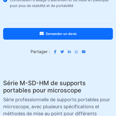
pour plus de stabilité et de portabilité
Demander un devis
Partager :
Série M-SD-HM de supports
portables pour microscope
Série professionnelle de supports portables pour
microscope, avec plusieurs spécifications et
méthodes de mise au point pour différents