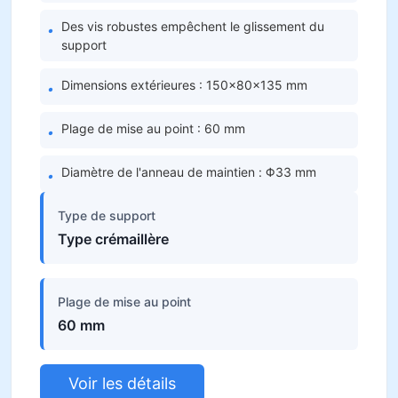
Des vis robustes empêchent le glissement du
•
support
Dimensions extérieures : 150×80×135 mm
•
Plage de mise au point : 60 mm
•
Diamètre de l'anneau de maintien : Φ33 mm
•
Type de support
Type crémaillère
Plage de mise au point
60 mm
Voir les détails