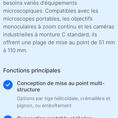
besoins variés d'équipements
microscopiques. Compatibles avec les
microscopes portables, les objectifs
monoculaires à zoom continu et les caméras
industrielles à monture C standard, ils
offrent une plage de mise au point de 51 mm
à 110 mm.
Fonctions principales
Conception de mise au point multi-
structure
Options par tige hélicoïdale, crémaillère et
pignon, ou emboîtement