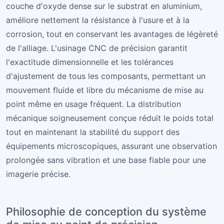
couche d'oxyde dense sur le substrat en aluminium,
améliore nettement la résistance à l'usure et à la
corrosion, tout en conservant les avantages de légèreté
de l'alliage. L'usinage CNC de précision garantit
l'exactitude dimensionnelle et les tolérances
d'ajustement de tous les composants, permettant un
mouvement fluide et libre du mécanisme de mise au
point même en usage fréquent. La distribution
mécanique soigneusement conçue réduit le poids total
tout en maintenant la stabilité du support des
équipements microscopiques, assurant une observation
prolongée sans vibration et une base fiable pour une
imagerie précise.
Philosophie de conception du système