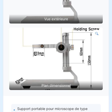
Vue extérieure
🔍
Plan dimensionnel
Support portable pour microscope de type
•