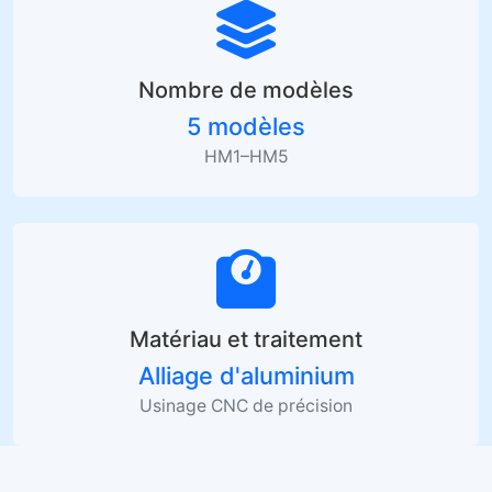
Nombre de modèles
5 modèles
HM1–HM5
Matériau et traitement
Alliage d'aluminium
Usinage CNC de précision