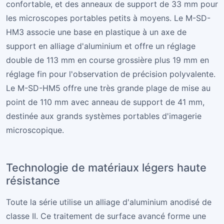
confortable, et des anneaux de support de 33 mm pour
les microscopes portables petits à moyens. Le M-SD-
HM3 associe une base en plastique à un axe de
support en alliage d'aluminium et offre un réglage
double de 113 mm en course grossière plus 19 mm en
réglage fin pour l'observation de précision polyvalente.
Le M-SD-HM5 offre une très grande plage de mise au
point de 110 mm avec anneau de support de 41 mm,
destinée aux grands systèmes portables d'imagerie
microscopique.
Technologie de matériaux légers haute
résistance
Toute la série utilise un alliage d'aluminium anodisé de
classe II. Ce traitement de surface avancé forme une