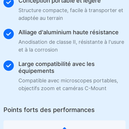
Conception portable et légère
Structure compacte, facile à transporter et
adaptée au terrain
Alliage d'aluminium haute résistance
Anodisation de classe II, résistante à l'usure
et à la corrosion
Large compatibilité avec les
équipements
Compatible avec microscopes portables,
objectifs zoom et caméras C-Mount
Points forts des performances