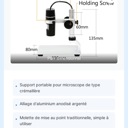
Plan dimensionnel
Support portable pour microscope de type
•
crémaillère
Alliage d'aluminium anodisé argenté
•
Molette de mise au point traditionnelle, simple à
•
utiliser