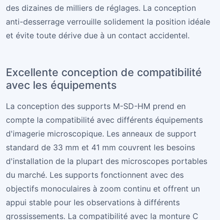
des dizaines de milliers de réglages. La conception
anti-desserrage verrouille solidement la position idéale
et évite toute dérive due à un contact accidentel.
Excellente conception de compatibilité
avec les équipements
La conception des supports M-SD-HM prend en
compte la compatibilité avec différents équipements
d'imagerie microscopique. Les anneaux de support
standard de 33 mm et 41 mm couvrent les besoins
d'installation de la plupart des microscopes portables
du marché. Les supports fonctionnent avec des
objectifs monoculaires à zoom continu et offrent un
appui stable pour les observations à différents
grossissements. La compatibilité avec la monture C