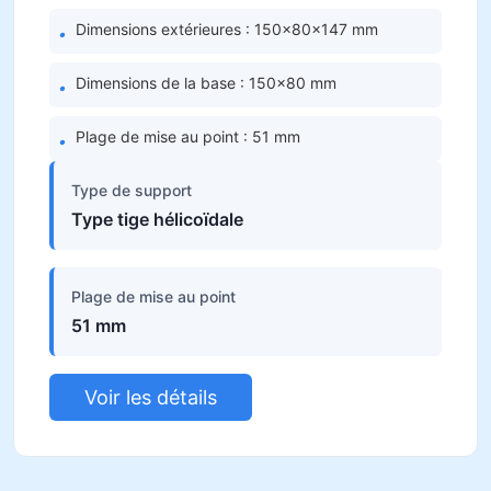
Dimensions extérieures : 150×80×147 mm
•
Dimensions de la base : 150×80 mm
•
Plage de mise au point : 51 mm
•
Type de support
Type tige hélicoïdale
Plage de mise au point
51 mm
Voir les détails