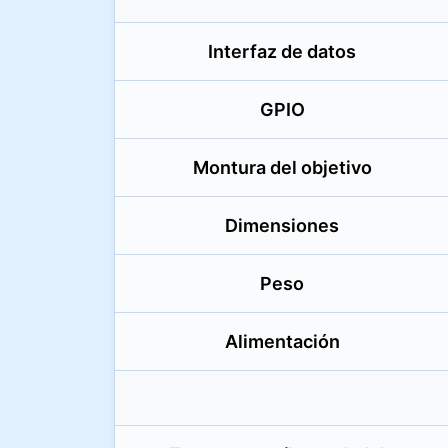
Interfaz de datos
GPIO
Montura del objetivo
Dimensiones
Peso
Alimentación