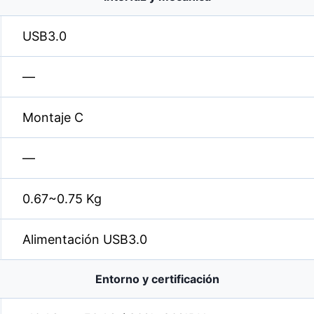
USB3.0
—
Montaje C
—
0.67~0.75 Kg
Alimentación USB3.0
Entorno y certificación