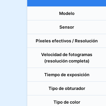
Modelo
Sensor
Píxeles efectivos / Resolución
Velocidad de fotogramas
(resolución completa)
Tiempo de exposición
Tipo de obturador
Tipo de color