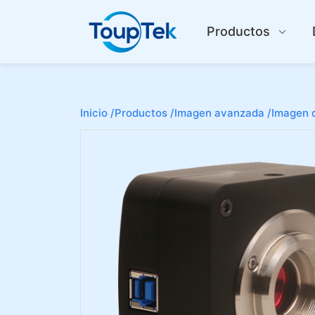
Productos
Inicio /
Productos /
Imagen avanzada /
Imagen d