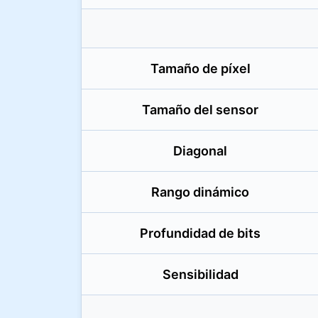
Tamaño de píxel
Tamaño del sensor
Diagonal
Rango dinámico
Profundidad de bits
Sensibilidad