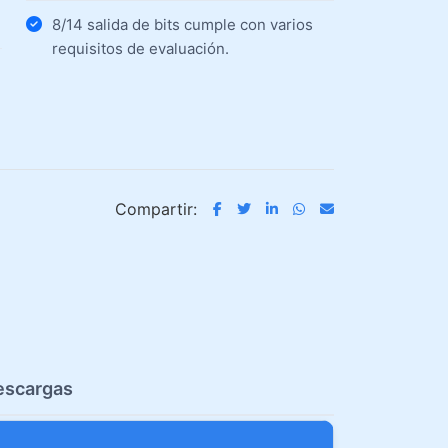
8/14 salida de bits cumple con varios
requisitos de evaluación.
Compartir:
escargas