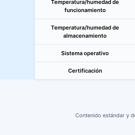
Temperatura/humedad de
funcionamiento
Temperatura/humedad de
almacenamiento
Sistema operativo
Certificación
Contenido estándar y d