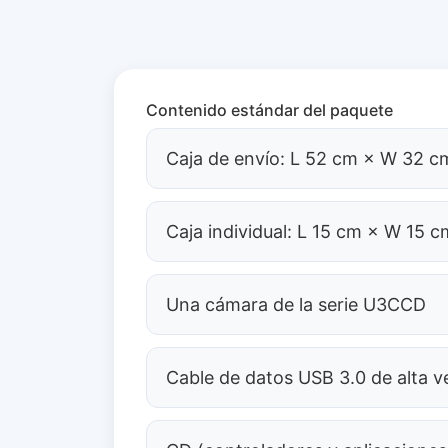
Contenido estándar del paquete
Caja de envío: L 52 cm × W 32 cm
Caja individual: L 15 cm × W 15 c
Una cámara de la serie U3CCD
Cable de datos USB 3.0 de alta v