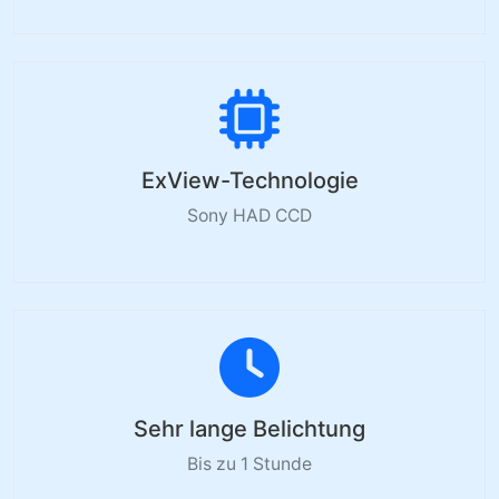
ExView-Technologie
Sony HAD CCD
Sehr lange Belichtung
Bis zu 1 Stunde