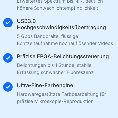
Erweitertes Spektrum bis NIR, deutlich
höhere Schwachlichtempfindlichkeit
USB3.0
Hochgeschwindigkeitsübertragung
5 Gbps Bandbreite, flüssige
Echtzeitaufnahme hochauflösender Videos
Präzise FPGA-Belichtungssteuerung
Belichtungen bis 1 Stunde, stabile
Erfassung schwacher Fluoreszenz
Ultra-Fine-Farbengine
Hardwaregestützte Farbbearbeitung für
präzise Mikroskopie-Reproduktion