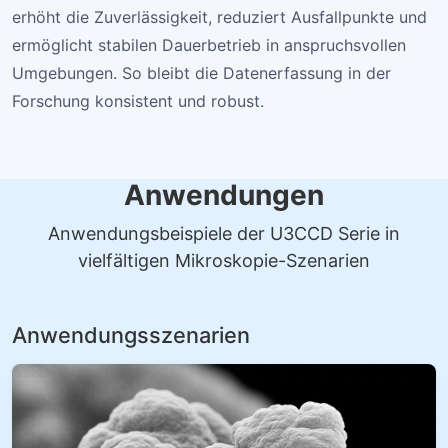
erhöht die Zuverlässigkeit, reduziert Ausfallpunkte und
ermöglicht stabilen Dauerbetrieb in anspruchsvollen
Umgebungen. So bleibt die Datenerfassung in der
Forschung konsistent und robust.
Anwendungen
Anwendungsbeispiele der U3CCD Serie in
vielfältigen Mikroskopie-Szenarien
Anwendungsszenarien