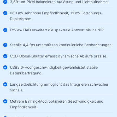
3,69-µm-Pixel balancieren Auflösung und Lichtaufnahme.
660 mV sehr hohe Empfindlichkeit, 12 mV Forschungs-
Dunkelstrom.
ExView HAD erweitert die spektrale Antwort bis ins NIR.
Stabile 4,4 fps unterstützen kontinuierliche Beobachtungen.
CCD-Global-Shutter erfasst dynamische Abläufe präzise.
USB3.0-Hochgeschwindigkeit gewährleistet stabile
Datenübertragung.
Langzeitbelichtung ermöglicht das Integrieren schwacher
Signale.
Mehrere Binning-Modi optimieren Geschwindigkeit und
Empfindlichkeit.