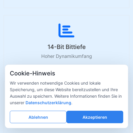
14-Bit Bittiefe
Hoher Dynamikumfang
Cookie-Hinweis
Wir verwenden notwendige Cookies und lokale
Speicherung, um diese Website bereitzustellen und Ihre
Auswahl zu speichern. Weitere Informationen finden Sie in
unserer
Datenschutzerklärung
.
Hohe Empfindlichkeit
Ablehnen
Akzeptieren
Exzellent bei schwachem Licht