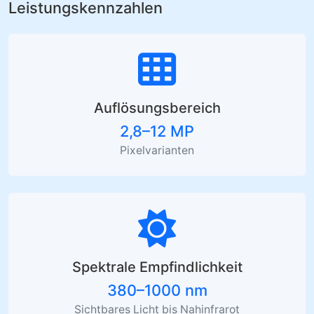
Leistungskennzahlen
Auflösungsbereich
2,8–12 MP
Pixelvarianten
Spektrale Empfindlichkeit
380–1000 nm
Sichtbares Licht bis Nahinfrarot