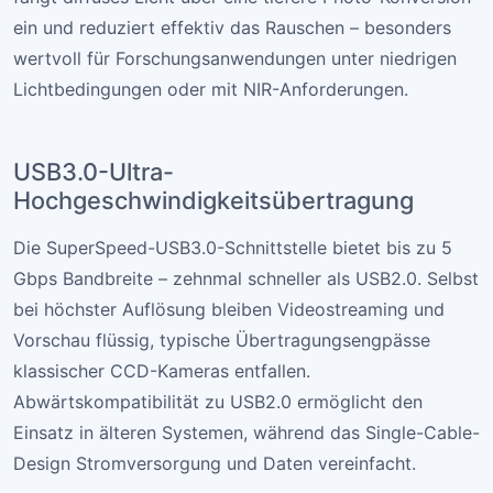
ein und reduziert effektiv das Rauschen – besonders
wertvoll für Forschungsanwendungen unter niedrigen
Lichtbedingungen oder mit NIR-Anforderungen.
USB3.0-Ultra-
Hochgeschwindigkeitsübertragung
Die SuperSpeed-USB3.0-Schnittstelle bietet bis zu 5
Gbps Bandbreite – zehnmal schneller als USB2.0. Selbst
bei höchster Auflösung bleiben Videostreaming und
Vorschau flüssig, typische Übertragungsengpässe
klassischer CCD-Kameras entfallen.
Abwärtskompatibilität zu USB2.0 ermöglicht den
Einsatz in älteren Systemen, während das Single-Cable-
Design Stromversorgung und Daten vereinfacht.