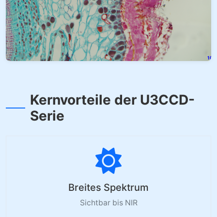
Kernvorteile der U3CCD-
Serie
Breites Spektrum
Sichtbar bis NIR