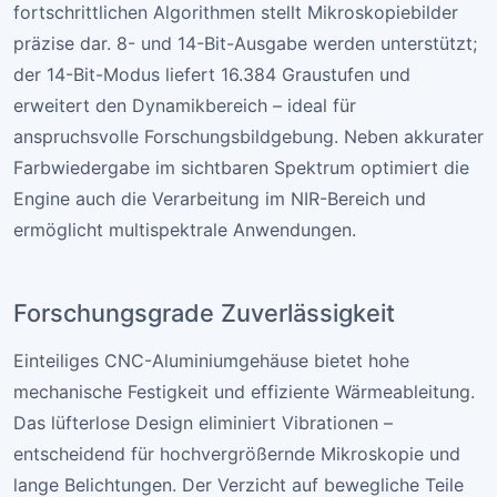
fortschrittlichen Algorithmen stellt Mikroskopiebilder
präzise dar. 8- und 14-Bit-Ausgabe werden unterstützt;
der 14-Bit-Modus liefert 16.384 Graustufen und
erweitert den Dynamikbereich – ideal für
anspruchsvolle Forschungsbildgebung. Neben akkurater
Farbwiedergabe im sichtbaren Spektrum optimiert die
Engine auch die Verarbeitung im NIR-Bereich und
ermöglicht multispektrale Anwendungen.
Forschungsgrade Zuverlässigkeit
Einteiliges CNC-Aluminiumgehäuse bietet hohe
mechanische Festigkeit und effiziente Wärmeableitung.
Das lüfterlose Design eliminiert Vibrationen –
entscheidend für hochvergrößernde Mikroskopie und
lange Belichtungen. Der Verzicht auf bewegliche Teile