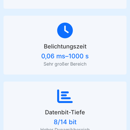
Belichtungszeit
0,06 ms–1000 s
Sehr großer Bereich
Datenbit-Tiefe
8/14 bit
Hoher Dynamikbereich