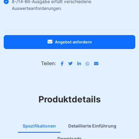
8-/14-Bit-Ausgabe erfüllt verschiedene
Auswerteanforderungen.
Angebot anfordern
Teilen:
Produktdetails
Spezifikationen
Detaillierte Einführung
Downloads