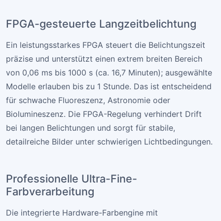
FPGA-gesteuerte Langzeitbelichtung
Ein leistungsstarkes FPGA steuert die Belichtungszeit
präzise und unterstützt einen extrem breiten Bereich
von 0,06 ms bis 1000 s (ca. 16,7 Minuten); ausgewählte
Modelle erlauben bis zu 1 Stunde. Das ist entscheidend
für schwache Fluoreszenz, Astronomie oder
Biolumineszenz. Die FPGA-Regelung verhindert Drift
bei langen Belichtungen und sorgt für stabile,
detailreiche Bilder unter schwierigen Lichtbedingungen.
Professionelle Ultra-Fine-
Farbverarbeitung
Die integrierte Hardware-Farbengine mit