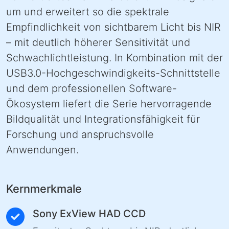
um und erweitert so die spektrale
Empfindlichkeit von sichtbarem Licht bis NIR
– mit deutlich höherer Sensitivität und
Schwachlichtleistung. In Kombination mit der
USB3.0-Hochgeschwindigkeits-Schnittstelle
und dem professionellen Software-
Ökosystem liefert die Serie hervorragende
Bildqualität und Integrationsfähigkeit für
Forschung und anspruchsvolle
Anwendungen.
Kernmerkmale
Sony ExView HAD CCD