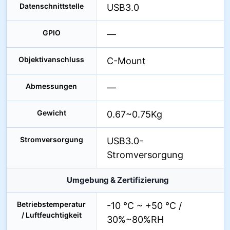
Datenschnittstelle
USB3.0
GPIO
—
Objektivanschluss
C-Mount
Abmessungen
—
Gewicht
0.67~0.75Kg
Stromversorgung
USB3.0-
Stromversorgung
Umgebung & Zertifizierung
Betriebstemperatur
-10 °C ~ +50 °C /
/ Luftfeuchtigkeit
30%~80%RH