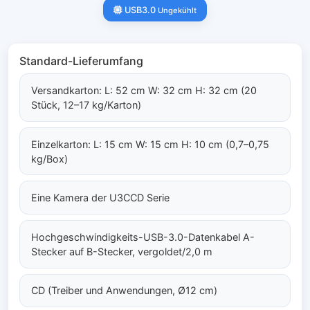
USB3.0
Ungekühlt
Standard-Lieferumfang
Versandkarton: L: 52 cm W: 32 cm H: 32 cm (20
Stück, 12–17 kg/Karton)
Einzelkarton: L: 15 cm W: 15 cm H: 10 cm (0,7–0,75
kg/Box)
Eine Kamera der U3CCD Serie
Hochgeschwindigkeits-USB-3.0-Datenkabel A-
Stecker auf B-Stecker, vergoldet/2,0 m
CD (Treiber und Anwendungen, Ø12 cm)