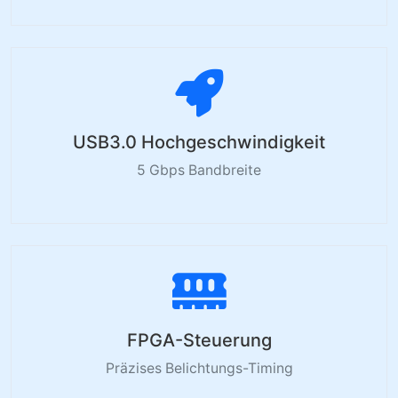
USB3.0 Hochgeschwindigkeit
5 Gbps Bandbreite
FPGA-Steuerung
Präzises Belichtungs-Timing