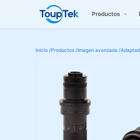
Productos
Inicio /
Productos /
Imagen avanzada /
Adaptad