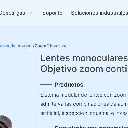
Descargas
Soporte
Soluciones industriale
ores de imagen /
ZoomObjective
Lentes monoculares
Objetivo zoom cont
Productos
Sistema modular de lentes con zoom
admite varias combinaciones de aum
artificial, inspección industrial e inves