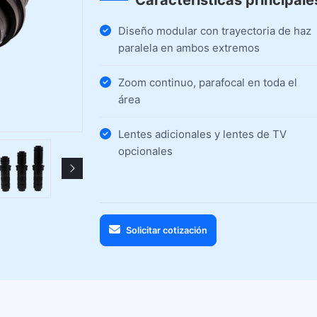
Características principale
Diseño modular con trayectoria de haz
paralela en ambos extremos
Zoom continuo, parafocal en toda el
área
Lentes adicionales y lentes de TV
opcionales
Solicitar cotización