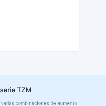
 serie TZM
 varias combinaciones de aumento