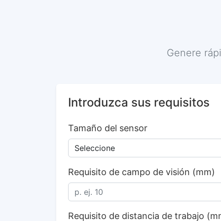
Genere ráp
Introduzca sus requisitos
Tamaño del sensor
Requisito de campo de visión (mm)
Requisito de distancia de trabajo (m