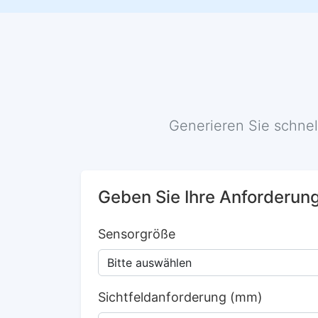
Generieren Sie schnel
Geben Sie Ihre Anforderun
Sensorgröße
Sichtfeldanforderung (mm)