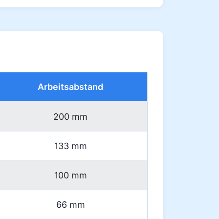
Arbeitsabstand
200 mm
133 mm
100 mm
66 mm