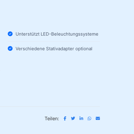
Unterstützt LED-Beleuchtungssysteme
Verschiedene Stativadapter optional
Teilen: