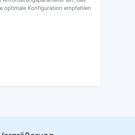
e optimale Konfiguration empfehlen