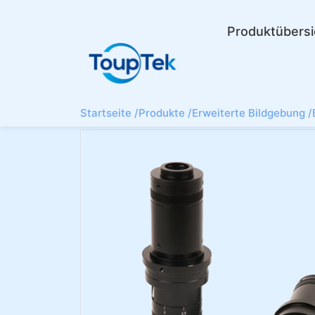
Produktübersi
Startseite /
Produkte /
Erweiterte Bildgebung /