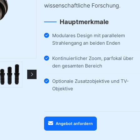
wissenschaftliche Forschung.
Hauptmerkmale
Modulares Design mit parallelem
Strahlengang an beiden Enden
Kontinuierlicher Zoom, parfokal über
den gesamten Bereich
Optionale Zusatzobjektive und TV-
Objektive
Angebot anfordern