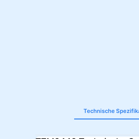
Technische Spezifik