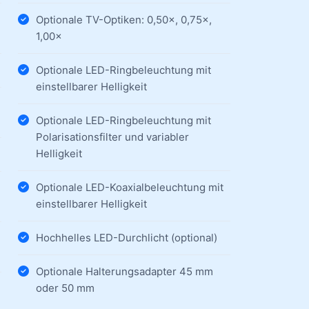
×
Optionale TV-Optiken: 0,50×, 0,75×,
1,00×
Optionale LED-Ringbeleuchtung mit
einstellbarer Helligkeit
Optionale LED-Ringbeleuchtung mit
Polarisationsfilter und variabler
Helligkeit
Optionale LED-Koaxialbeleuchtung mit
einstellbarer Helligkeit
Hochhelles LED-Durchlicht (optional)
Optionale Halterungsadapter 45 mm
oder 50 mm