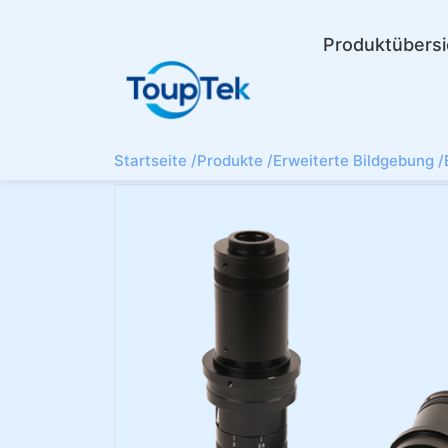
Produktübersi
Startseite /
Produkte /
Erweiterte Bildgebung /