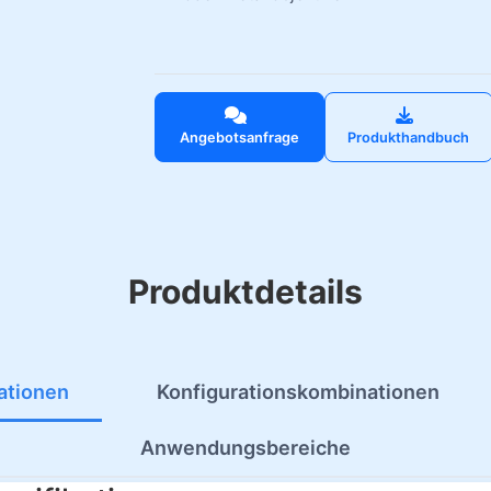
Angebotsanfrage
Produkthandbuch
Produktdetails
ationen
Konfigurationskombinationen
Anwendungsbereiche