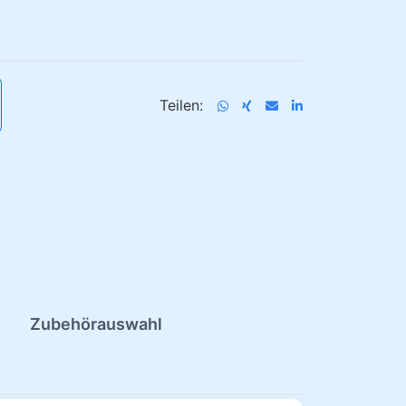
Teilen:
Zubehörauswahl