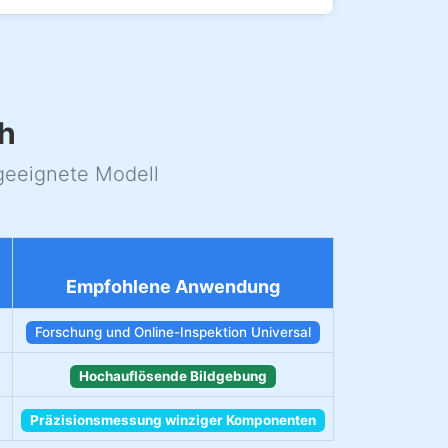
h
geeignete Modell
Empfohlene Anwendung
Forschung und Online-Inspektion Universal
Hochauflösende Bildgebung
Präzisionsmessung winziger Komponenten