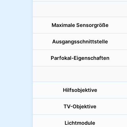
Maximale Sensorgröße
Ausgangsschnittstelle
Parfokal-Eigenschaften
Hilfsobjektive
TV-Objektive
Lichtmodule