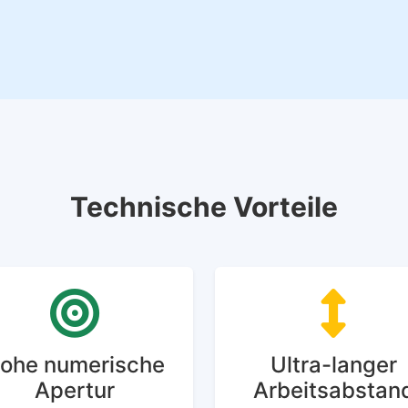
Technische Vorteile
ohe numerische
Ultra-langer
Apertur
Arbeitsabstan