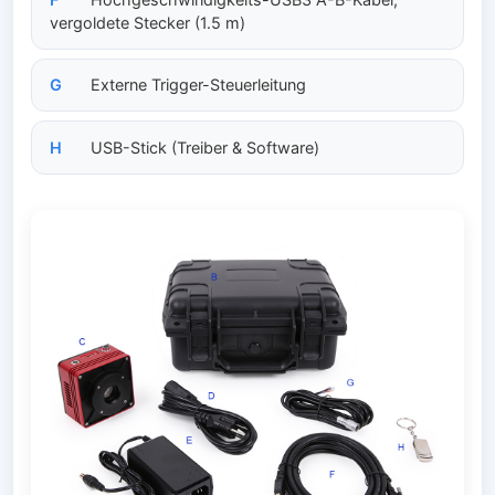
vergoldete Stecker (1.5 m)
G
Externe Trigger-Steuerleitung
H
USB-Stick (Treiber & Software)