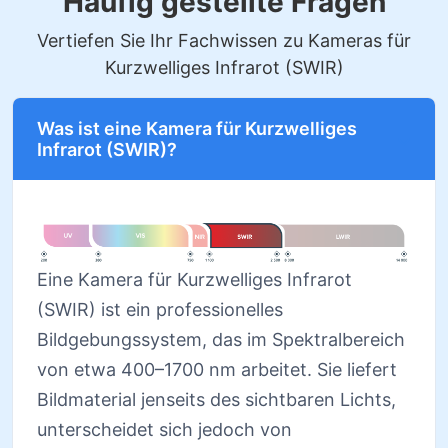
Häufig gestellte Fragen
Vertiefen Sie Ihr Fachwissen zu Kameras für
Kurzwelliges Infrarot (SWIR)
Was ist eine Kamera für Kurzwelliges
Infrarot (SWIR)?
Eine Kamera für Kurzwelliges Infrarot
(SWIR) ist ein professionelles
Bildgebungssystem, das im Spektralbereich
von etwa 400–1700 nm arbeitet. Sie liefert
Bildmaterial jenseits des sichtbaren Lichts,
unterscheidet sich jedoch von