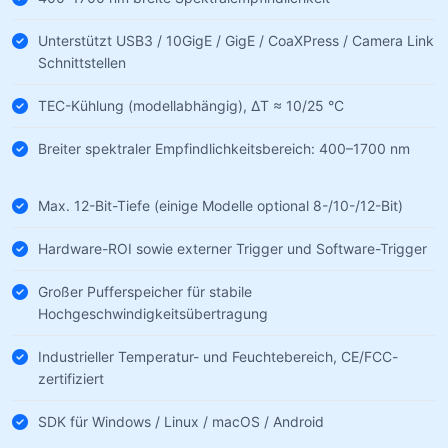
Unterstützt USB3 / 10GigE / GigE / CoaXPress / Camera Link
Schnittstellen
TEC-Kühlung (modellabhängig), ΔT ≈ 10/25 °C
Breiter spektraler Empfindlichkeitsbereich: 400–1700 nm
Max. 12-Bit-Tiefe (einige Modelle optional 8-/10-/12-Bit)
Hardware-ROI sowie externer Trigger und Software-Trigger
Großer Pufferspeicher für stabile
Hochgeschwindigkeitsübertragung
Industrieller Temperatur- und Feuchtebereich, CE/FCC-
zertifiziert
SDK für Windows / Linux / macOS / Android