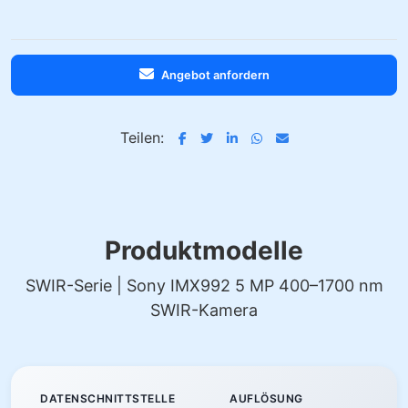
Angebot anfordern
Teilen:
Produktmodelle
SWIR-Serie | Sony IMX992 5 MP 400–1700 nm
SWIR-Kamera
DATENSCHNITTSTELLE
AUFLÖSUNG