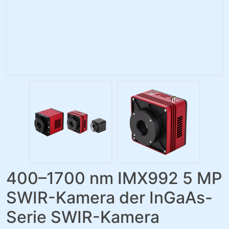
400–1700 nm IMX992 5 MP
SWIR-Kamera der InGaAs-
Serie SWIR-Kamera