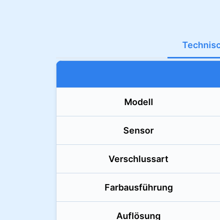
Technis
Modell
Sensor
Verschlussart
Farbausführung
Auflösung