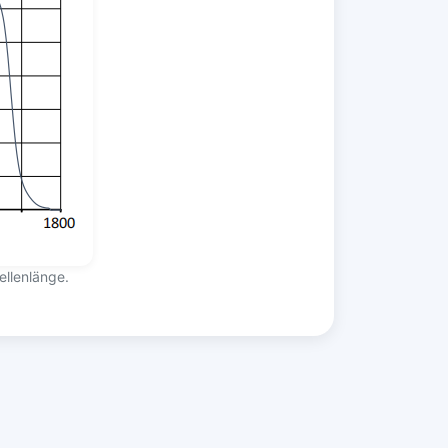
ellenlänge.