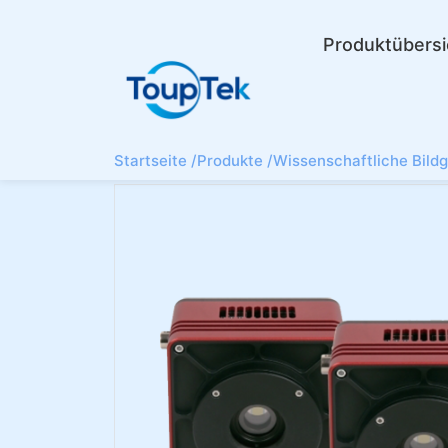
Produktübersi
Startseite /
Produkte /
Wissenschaftliche Bild