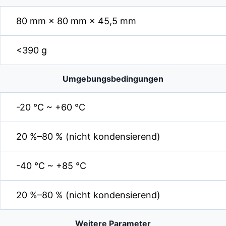
80 mm × 80 mm × 45,5 mm
<390 g
Umgebungsbedingungen
-20 °C ~ +60 °C
20 %–80 % (nicht kondensierend)
-40 °C ~ +85 °C
20 %–80 % (nicht kondensierend)
Weitere Parameter