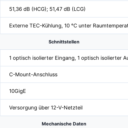
51,36 dB (HCG); 51,47 dB (LCG)
Externe TEC-Kühlung, 10 °C unter Raumtempera
Schnittstellen
1 optisch isolierter Eingang, 1 optisch isolierter 
C-Mount-Anschluss
10GigE
Versorgung über 12-V-Netzteil
Mechanische Daten