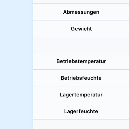
Abmessungen
Gewicht
Betriebstemperatur
Betriebsfeuchte
Lagertemperatur
Lagerfeuchte