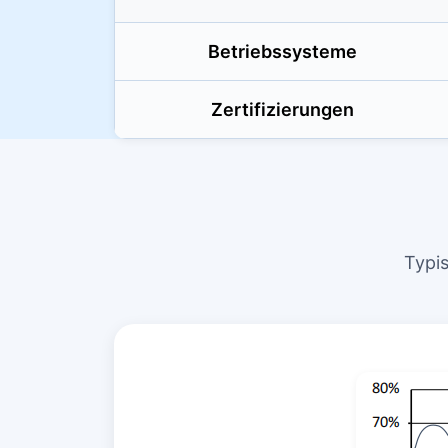
Betriebssysteme
Zertifizierungen
Typi