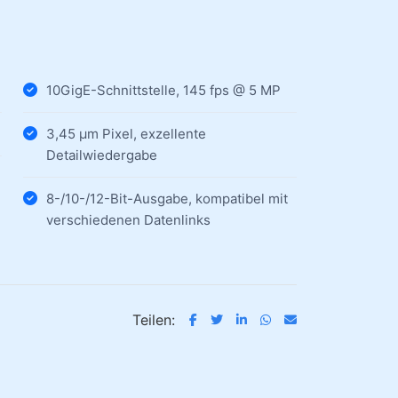
10GigE-Schnittstelle, 145 fps @ 5 MP
3,45 µm Pixel, exzellente
Detailwiedergabe
8-/10-/12-Bit-Ausgabe, kompatibel mit
verschiedenen Datenlinks
Teilen: