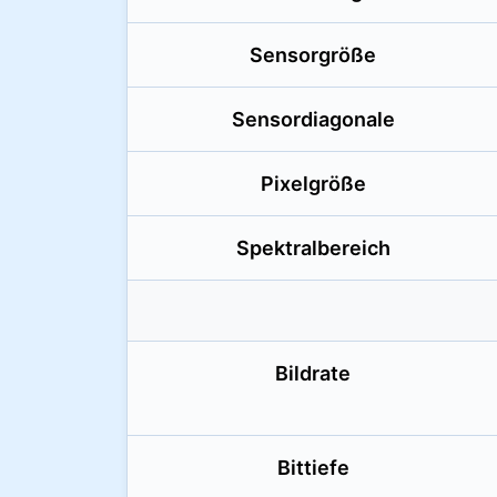
Sensorgröße
Sensordiagonale
Pixelgröße
Spektralbereich
Bildrate
Bittiefe