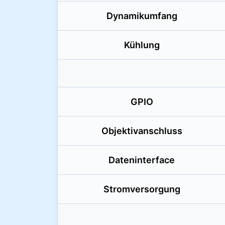
Dynamikumfang
Kühlung
GPIO
Objektivanschluss
Dateninterface
Stromversorgung