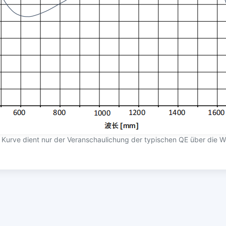
le Kurve dient nur der Veranschaulichung der typischen QE über die W