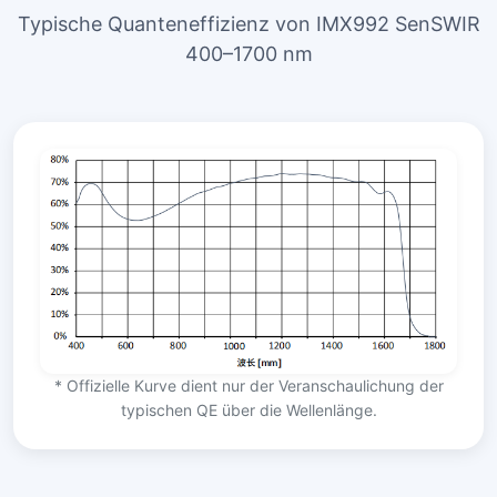
Typische Quanteneffizienz von IMX992 SenSWIR
400–1700 nm
* Offizielle Kurve dient nur der Veranschaulichung der
typischen QE über die Wellenlänge.