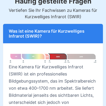
Häufig gestellte Fragen
Vertiefen Sie Ihr Fachwissen zu Kameras für
Kurzwelliges Infrarot (SWIR)
Was ist eine Kamera für Kurzwelliges
Infrarot (SWIR)?
Eine Kamera für Kurzwelliges Infrarot
(SWIR) ist ein professionelles
Bildgebungssystem, das im Spektralbereich
von etwa 400–1700 nm arbeitet. Sie liefert
Bildmaterial jenseits des sichtbaren Lichts,
unterscheidet sich jedoch von