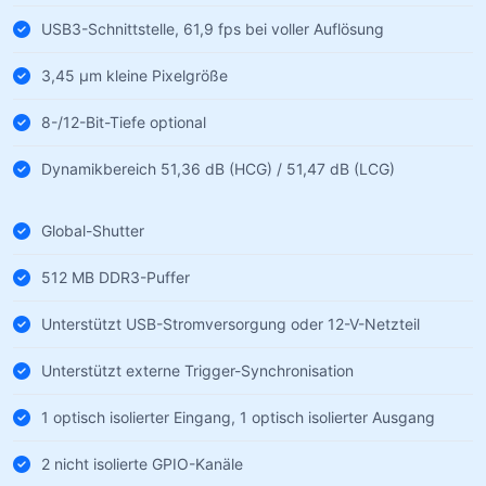
USB3-Schnittstelle, 61,9 fps bei voller Auflösung
3,45 µm kleine Pixelgröße
8-/12-Bit-Tiefe optional
Dynamikbereich 51,36 dB (HCG) / 51,47 dB (LCG)
Global-Shutter
512 MB DDR3-Puffer
Unterstützt USB-Stromversorgung oder 12-V-Netzteil
Unterstützt externe Trigger-Synchronisation
1 optisch isolierter Eingang, 1 optisch isolierter Ausgang
2 nicht isolierte GPIO-Kanäle