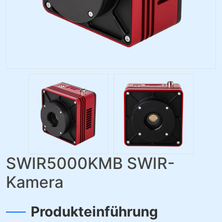
SWIR5000KMB SWIR-
Kamera
Produkteinführung