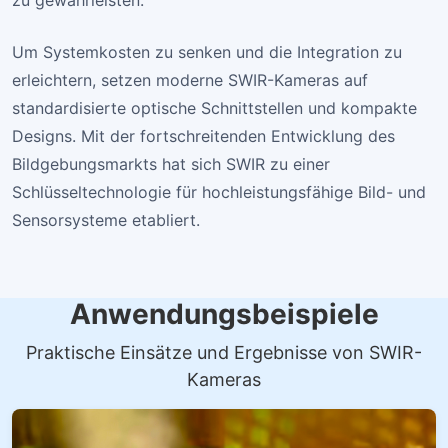
zu gewährleisten.
Um Systemkosten zu senken und die Integration zu
erleichtern, setzen moderne SWIR-Kameras auf
standardisierte optische Schnittstellen und kompakte
Designs. Mit der fortschreitenden Entwicklung des
Bildgebungsmarkts hat sich SWIR zu einer
Schlüsseltechnologie für hochleistungsfähige Bild- und
Sensorsysteme etabliert.
Anwendungsbeispiele
Praktische Einsätze und Ergebnisse von SWIR-
Kameras