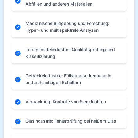
Abfällen und anderen Materialien
Medizinische Bildgebung und Forschung:
Hyper- und multispektrale Analysen
Lebensmittelindustrie: Qualitätsprüfung und
Klassifizierung
Getränkeindustrie: Füllstandserkennung in
undurchsichtigen Behältern
Verpackung: Kontrolle von Siegelnähten
Glasindustrie: Fehlerprüfung bei heißem Glas