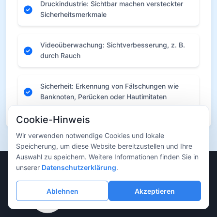
Druckindustrie: Sichtbar machen versteckter
Sicherheitsmerkmale
Videoüberwachung: Sichtverbesserung, z. B.
durch Rauch
Sicherheit: Erkennung von Fälschungen wie
Banknoten, Perücken oder Hautimitaten
Cookie-Hinweis
Wir verwenden notwendige Cookies und lokale
Speicherung, um diese Website bereitzustellen und Ihre
Auswahl zu speichern. Weitere Informationen finden Sie in
unserer
Datenschutzerklärung
.
Ablehnen
Akzeptieren