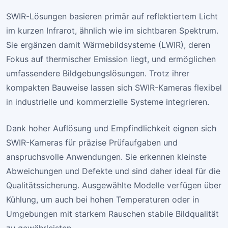
SWIR-Lösungen basieren primär auf reflektiertem Licht
im kurzen Infrarot, ähnlich wie im sichtbaren Spektrum.
Sie ergänzen damit Wärmebildsysteme (LWIR), deren
Fokus auf thermischer Emission liegt, und ermöglichen
umfassendere Bildgebungslösungen. Trotz ihrer
kompakten Bauweise lassen sich SWIR-Kameras flexibel
in industrielle und kommerzielle Systeme integrieren.
Dank hoher Auflösung und Empfindlichkeit eignen sich
SWIR-Kameras für präzise Prüfaufgaben und
anspruchsvolle Anwendungen. Sie erkennen kleinste
Abweichungen und Defekte und sind daher ideal für die
Qualitätssicherung. Ausgewählte Modelle verfügen über
Kühlung, um auch bei hohen Temperaturen oder in
Umgebungen mit starkem Rauschen stabile Bildqualität