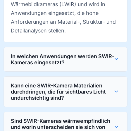
Wärmebildkameras (LWIR) und wird in
Anwendungen eingesetzt, die hohe
Anforderungen an Material-, Struktur- und
Detailanalysen stellen.
In welchen Anwendungen werden SWIR-
Kameras eingesetzt?
Kann eine SWIR-Kamera Materialien
durchdringen, die für sichtbares Licht
undurchsichtig sind?
Sind SWIR-Kameras wärmeempfindlich
und worin unterscheiden sie sich von