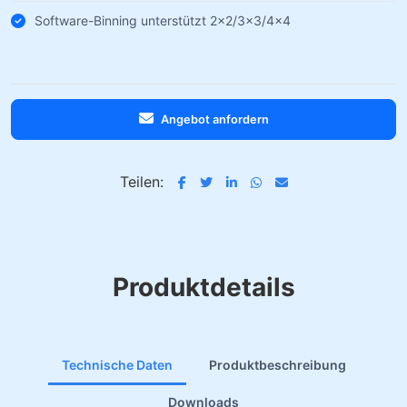
Software-Binning unterstützt 2×2/3×3/4×4
Angebot anfordern
Teilen:
Produktdetails
Technische Daten
Produktbeschreibung
Downloads