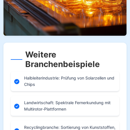
Weitere
Branchenbeispiele
Halbleiterindustrie: Prüfung von Solarzellen und
Chips
Landwirtschaft: Spektrale Fernerkundung mit
Multirotor-Plattformen
Recyclingbranche: Sortierung von Kunststoffen,