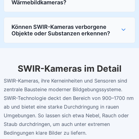
Wärmebildkameras?
Können SWIR-Kameras verborgene
Objekte oder Substanzen erkennen?
SWIR-Kameras im Detail
SWIR-Kameras, ihre Kerneinheiten und Sensoren sind
zentrale Bausteine moderner Bildgebungssysteme.
SWIR-Technologie deckt den Bereich von 900–1700 nm
ab und bietet eine starke Durchdringung in rauen
Umgebungen. So lassen sich etwa Nebel, Rauch oder
Staub durchdringen, um auch unter extremen
Bedingungen klare Bilder zu liefern.