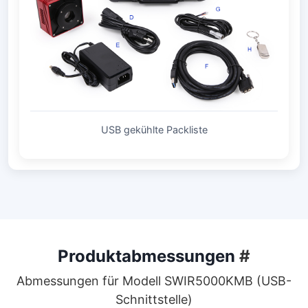
USB gekühlte Packliste
Produktabmessungen
#
Abmessungen für Modell SWIR5000KMB (USB-
Schnittstelle)