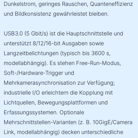
Dunkelstrom, geringes Rauschen, Quanteneffizienz
und Bildkonsistenz gewährleistet bleiben.
USB3.0 (5 Gbit/s) ist die Hauptschnittstelle und
unterstützt 8/12/16-bit Ausgaben sowie
Langzeitbelichtungen (typisch bis 3600 s,
modellabhängig). Es stehen Free-Run-Modus,
Soft-/Hardware-Trigger und
Mehrkamerasynchronisation zur Verfügung;
industrielle I/O erleichtern die Kopplung mit
Lichtquellen, Bewegungsplattformen und
Erfassungssystemen. Optionale
Mehrschnittstellen-Varianten (z. B. 10GigE/Camera
Link, modellabhängig) decken unterschiedliche