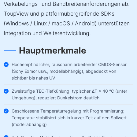
Verkabelungs- und Bandbreitenanforderungen ab.
ToupView und plattformübergreifende SDKs
(Windows / Linux / macOS / Android) unterstützen
Integration und Weiterentwicklung.
Hauptmerkmale
Hochempfindlicher, rauscharm arbeitender CMOS-Sensor
(Sony Exmor usw., modellabhängig), abgedeckt von
sichtbar bis nahes UV
Zweistufige TEC-Tiefkühlung: typischer ΔT ≈ 40 °C (unter
Umgebung), reduziert Dunkelstrom deutlich
Geschlossene Temperaturregelung mit Programmierung;
Temperatur stabilisiert sich in kurzer Zeit auf den Sollwert
(modellabhängig)