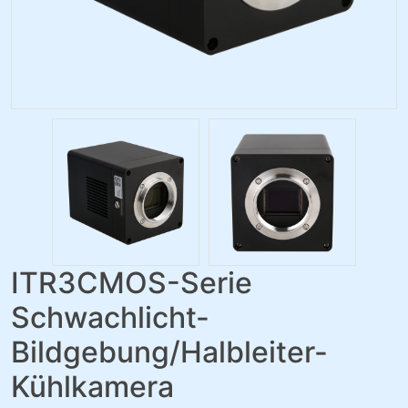
ITR3CMOS-Serie
Schwachlicht-
Bildgebung/Halbleiter-
Kühlkamera