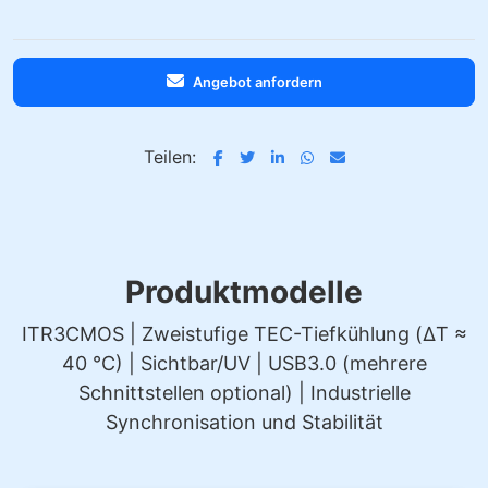
Angebot anfordern
Teilen:
Produktmodelle
ITR3CMOS | Zweistufige TEC-Tiefkühlung (ΔT ≈
40 °C) | Sichtbar/UV | USB3.0 (mehrere
Schnittstellen optional) | Industrielle
Synchronisation und Stabilität