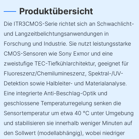
Produktübersicht
Die ITR3CMOS-Serie richtet sich an Schwachlicht-
und Langzeitbelichtungsanwendungen in
Forschung und Industrie. Sie nutzt leistungsstarke
CMOS-Sensoren wie Sony Exmor und eine
zweistufige TEC-Tiefkühlarchitektur, geeignet für
Fluoreszenz/Chemilumineszenz, Spektral-/UV-
Detektion sowie Halbleiter- und Materialanalyse.
Eine integrierte Anti-Beschlag-Optik und
geschlossene Temperaturregelung senken die
Sensortemperatur um etwa 40 °C unter Umgebung
und stabilisieren sie innerhalb weniger Minuten auf
den Sollwert (modellabhängig), wobei niedriger