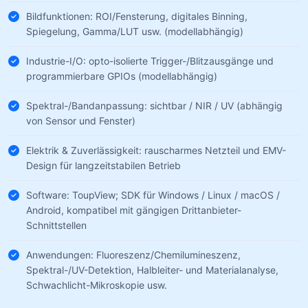
Bildfunktionen: ROI/Fensterung, digitales Binning,
Spiegelung, Gamma/LUT usw. (modellabhängig)
Industrie-I/O: opto-isolierte Trigger-/Blitzausgänge und
programmierbare GPIOs (modellabhängig)
Spektral-/Bandanpassung: sichtbar / NIR / UV (abhängig
von Sensor und Fenster)
Elektrik & Zuverlässigkeit: rauscharmes Netzteil und EMV-
Design für langzeitstabilen Betrieb
Software: ToupView; SDK für Windows / Linux / macOS /
Android, kompatibel mit gängigen Drittanbieter-
Schnittstellen
Anwendungen: Fluoreszenz/Chemilumineszenz,
Spektral-/UV-Detektion, Halbleiter- und Materialanalyse,
Schwachlicht-Mikroskopie usw.