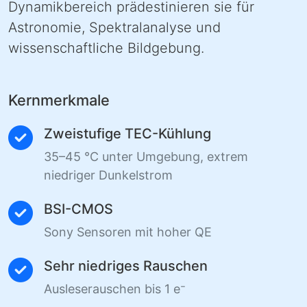
Dynamikbereich prädestinieren sie für
Astronomie, Spektralanalyse und
wissenschaftliche Bildgebung.
Kernmerkmale
Zweistufige TEC-Kühlung
35–45 °C unter Umgebung, extrem
niedriger Dunkelstrom
BSI-CMOS
Sony Sensoren mit hoher QE
Sehr niedriges Rauschen
Ausleserauschen bis 1 e⁻