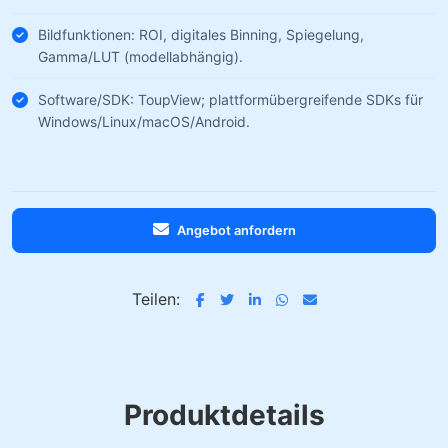
Bildfunktionen: ROI, digitales Binning, Spiegelung,
Gamma/LUT (modellabhängig).
Software/SDK: ToupView; plattformübergreifende SDKs für
Windows/Linux/macOS/Android.
Angebot anfordern
Teilen:
Produktdetails