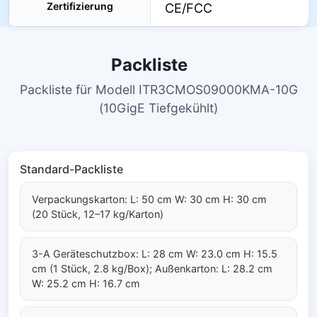
Zertifizierung
CE/FCC
Packliste
Packliste für Modell ITR3CMOS09000KMA-10G
(10GigE Tiefgekühlt)
Standard-Packliste
Verpackungskarton: L: 50 cm W: 30 cm H: 30 cm
(20 Stück, 12–17 kg/Karton)
3-A Geräteschutzbox: L: 28 cm W: 23.0 cm H: 15.5
cm (1 Stück, 2.8 kg/Box); Außenkarton: L: 28.2 cm
W: 25.2 cm H: 16.7 cm