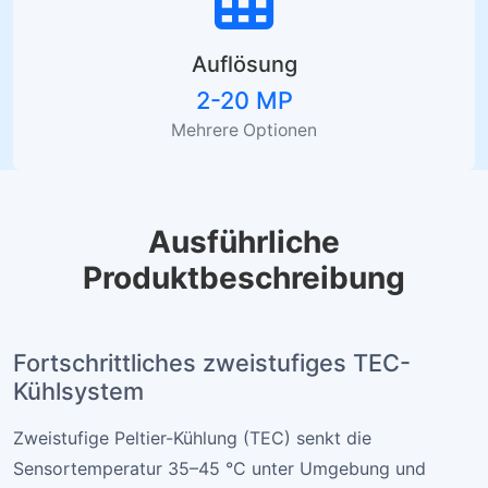
Auflösung
2-20 MP
Mehrere Optionen
Ausführliche
Produktbeschreibung
Fortschrittliches zweistufiges TEC-
Kühlsystem
Zweistufige Peltier-Kühlung (TEC) senkt die
Sensortemperatur 35–45 °C unter Umgebung und