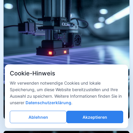
Cookie-Hinweis
Wir verwenden notwendige Cookies und lokale
Speicherung, um diese Website bereitzustellen und Ihre
Auswahl zu speichern. Weitere Informationen finden Sie in
unserer
Datenschutzerklärung
.
Ablehnen
Akzeptieren