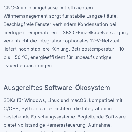
CNC-Aluminiumgehäuse mit effizientem
Wärmemanagement sorgt für stabile Langzeitläufe.
Beschlagfreie Fenster verhindern Kondensation bei
niedrigen Temperaturen. USB3.0-Einzelkabelversorgung
vereinfacht die Integration; optionales 12-V-Netzteil
liefert noch stabilere Kühlung. Betriebstemperatur −10
bis +50 °C, energieeffizient für unbeaufsichtigte
Dauerbeobachtungen.
Ausgereiftes Software-Ökosystem
SDKs für Windows, Linux und macOS, kompatibel mit
C/C++, Python u.a., erleichtern die Integration in
bestehende Forschungssysteme. Begleitende Software
bietet vollständige Kamerasteuerung, Aufnahme,