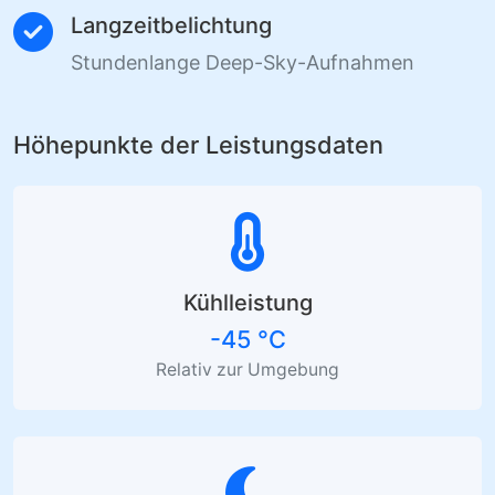
Langzeitbelichtung
Stundenlange Deep-Sky-Aufnahmen
Höhepunkte der Leistungsdaten
Kühlleistung
-45 °C
Relativ zur Umgebung