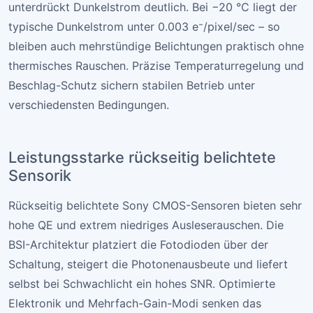
unterdrückt Dunkelstrom deutlich. Bei −20 °C liegt der
typische Dunkelstrom unter 0.003 e⁻/pixel/sec – so
bleiben auch mehrstündige Belichtungen praktisch ohne
thermisches Rauschen. Präzise Temperaturregelung und
Beschlag-Schutz sichern stabilen Betrieb unter
verschiedensten Bedingungen.
Leistungsstarke rückseitig belichtete
Sensorik
Rückseitig belichtete Sony CMOS-Sensoren bieten sehr
hohe QE und extrem niedriges Ausleserauschen. Die
BSI-Architektur platziert die Fotodioden über der
Schaltung, steigert die Photonenausbeute und liefert
selbst bei Schwachlicht ein hohes SNR. Optimierte
Elektronik und Mehrfach-Gain-Modi senken das