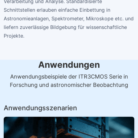
Verarbeitung und Analyse. Standardisierte
Schnittstellen erlauben einfache Einbettung in
Astronomieanlagen, Spektrometer, Mikroskope etc. und
liefern zuverlässige Bildgebung für wissenschaftliche
Projekte.
Anwendungen
Anwendungsbeispiele der ITR3CMOS Serie in
Forschung und astronomischer Beobachtung
Anwendungsszenarien