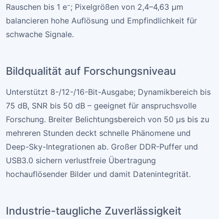
Rauschen bis 1 e⁻; Pixelgrößen von 2,4–4,63 µm
balancieren hohe Auflösung und Empfindlichkeit für
schwache Signale.
Bildqualität auf Forschungsniveau
Unterstützt 8-/12-/16-Bit-Ausgabe; Dynamikbereich bis
75 dB, SNR bis 50 dB – geeignet für anspruchsvolle
Forschung. Breiter Belichtungsbereich von 50 µs bis zu
mehreren Stunden deckt schnelle Phänomene und
Deep-Sky-Integrationen ab. Großer DDR-Puffer und
USB3.0 sichern verlustfreie Übertragung
hochauflösender Bilder und damit Datenintegrität.
Industrie-taugliche Zuverlässigkeit