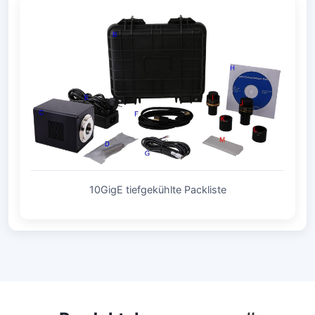
10GigE tiefgekühlte Packliste