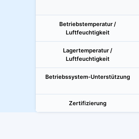
Betriebstemperatur /
Luftfeuchtigkeit
Lagertemperatur /
Luftfeuchtigkeit
Betriebssystem-Unterstützung
Zertifizierung