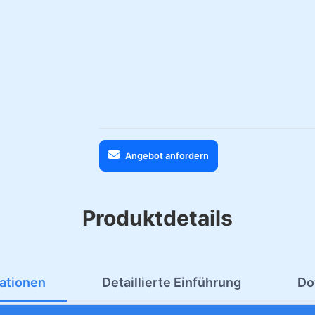
Angebot anfordern
Produktdetails
kationen
Detaillierte Einführung
Do