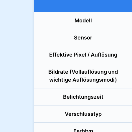
Modell
Sensor
Effektive Pixel / Auflösung
Bildrate (Vollauflösung und
wichtige Auflösungsmodi)
Belichtungszeit
Verschlusstyp
Farbtyp