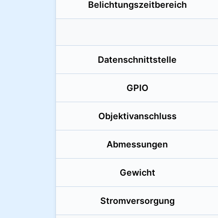
Belichtungszeitbereich
Datenschnittstelle
GPIO
Objektivanschluss
Abmessungen
Gewicht
Stromversorgung