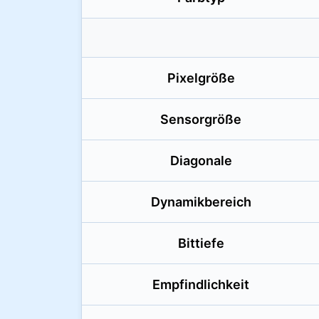
Pixelgröße
Sensorgröße
Diagonale
Dynamikbereich
Bittiefe
Empfindlichkeit