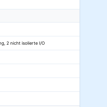
g, 2 nicht isolierte I/O