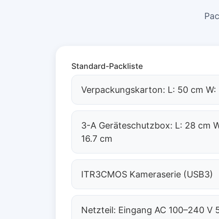
Pac
Standard-Packliste
Verpackungskarton: L: 50 cm W: 
3-A Geräteschutzbox: L: 28 cm W:
16.7 cm
ITR3CMOS Kameraserie (USB3)
Netzteil: Eingang AC 100–240 V 