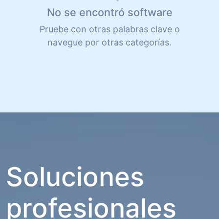
No se encontró software
Pruebe con otras palabras clave o
navegue por otras categorías.
Soluciones
profesionales