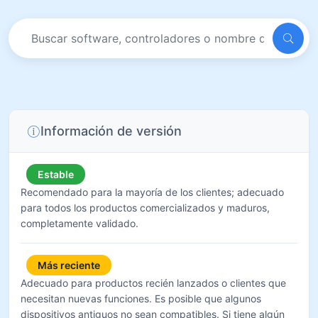
Información de versión
Estable
Recomendado para la mayoría de los clientes; adecuado
para todos los productos comercializados y maduros,
completamente validado.
Más reciente
Adecuado para productos recién lanzados o clientes que
necesitan nuevas funciones. Es posible que algunos
dispositivos antiguos no sean compatibles. Si tiene algún