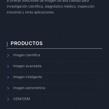
a ofrecer soluciones de imagen de alta calidad para
investigación científica, diagnóstico médico, inspección
industrial y otras aplicaciones.
PRODUCTOS
Imagen científica
Imagen avanzada
Imagen inteligente
Imagen astronómica
OEM/ODM