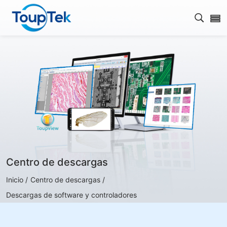
Abrir 
Centro de descargas
Inicio /
Centro de descargas /
Descargas de software y controladores