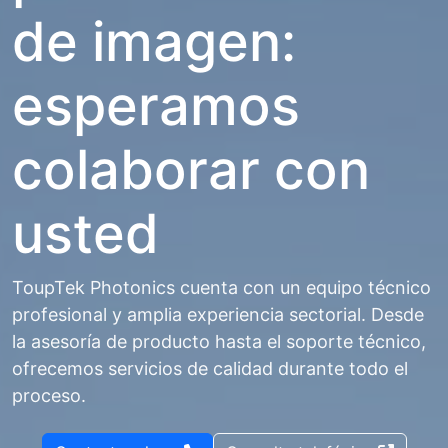
de imagen:
esperamos
colaborar con
usted
ToupTek Photonics cuenta con un equipo técnico
profesional y amplia experiencia sectorial. Desde
la asesoría de producto hasta el soporte técnico,
ofrecemos servicios de calidad durante todo el
proceso.