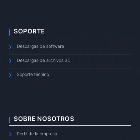
SOPORTE
Descargas de software
Descargas de archivos 3D
Soporte técnico
SOBRE NOSOTROS
Perfil de la empresa