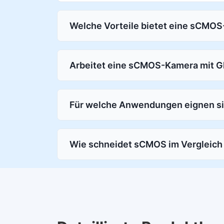
Welche Vorteile bietet eine sCMO
Arbeitet eine sCMOS-Kamera mit Glo
Für welche Anwendungen eignen 
Wie schneidet sCMOS im Vergleic