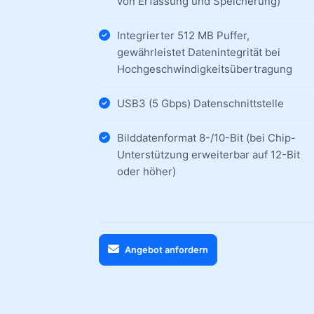
von Erfassung und Speicherung)
Integrierter 512 MB Puffer,
gewährleistet Datenintegrität bei
Hochgeschwindigkeitsübertragung
USB3 (5 Gbps) Datenschnittstelle
Bilddatenformat 8-/10-Bit (bei Chip-
Unterstützung erweiterbar auf 12-Bit
oder höher)
Angebot anfordern