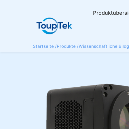
Produktübersi
Startseite /
Produkte /
Wissenschaftliche Bild