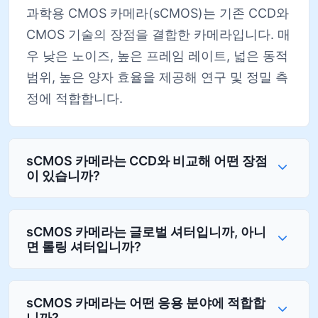
과학용 CMOS 카메라(sCMOS)는 기존 CCD와
CMOS 기술의 장점을 결합한 카메라입니다. 매
우 낮은 노이즈, 높은 프레임 레이트, 넓은 동적
범위, 높은 양자 효율을 제공해 연구 및 정밀 측
정에 적합합니다.
sCMOS 카메라는 CCD와 비교해 어떤 장점
이 있습니까?
sCMOS 카메라는 글로벌 셔터입니까, 아니
면 롤링 셔터입니까?
sCMOS 카메라는 어떤 응용 분야에 적합합
니까?