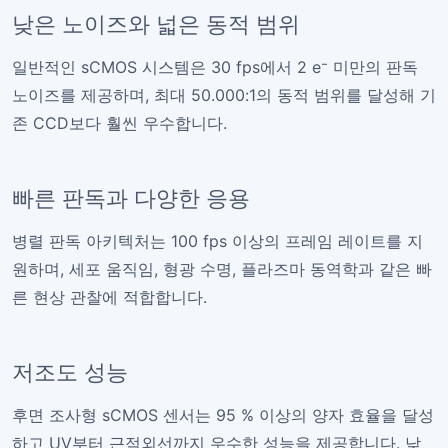
낮은 노이즈와 넓은 동적 범위
일반적인 sCMOS 시스템은 30 fps에서 2 e⁻ 미만의 판독
노이즈를 제공하며, 최대 50.000:1의 동적 범위를 달성해 기
존 CCD보다 훨씬 우수합니다.
빠른 판독과 다양한 응용
병렬 판독 아키텍처는 100 fps 이상의 프레임 레이트를 지
원하며, 세포 움직임, 형광 수명, 플라즈마 동역학과 같은 빠
른 현상 관찰에 적합합니다.
저조도 성능
후면 조사형 sCMOS 센서는 95 % 이상의 양자 효율을 달성
하고 UV부터 근적외선까지 우수한 성능을 제공합니다. 낮