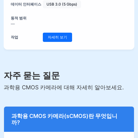
USB 3.0 (5 Gbps)
—
자세히 보기
자주 묻는 질문
과학용 CMOS 카메라에 대해 자세히 알아보세요.
과학용 CMOS 카메라(sCMOS)란 무엇입니
까?