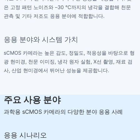
은 고정 패턴 노이즈와 –30 °C까지의 냉각을 결합해 천문
관측 및 기타 저조도 응용 분야에 적합합니다.
응용 분야와 시스템 가치
sCMOS 카메라는 높은 감도, 정밀도, 적응성을 바탕으로 형
광 현미경, 천문 이미징, 냉각 원자 실험, X선 촬영, 재료 검
사, 산업 현미경에서 뛰어난 성능을 제공합니다.
주요 사용 분야
과학용 sCMOS 카메라의 다양한 분야 응용 사례
응용 시나리오