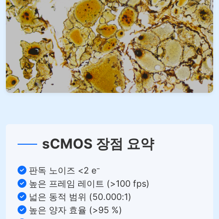
sCMOS 장점 요약
판독 노이즈 <2 e⁻
높은 프레임 레이트 (>100 fps)
넓은 동적 범위 (50.000:1)
높은 양자 효율 (>95 %)