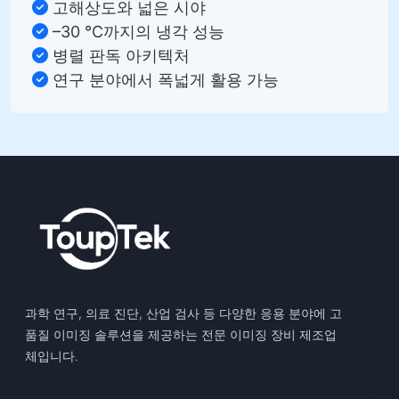
고해상도와 넓은 시야
–30 °C까지의 냉각 성능
병렬 판독 아키텍처
연구 분야에서 폭넓게 활용 가능
과학 연구, 의료 진단, 산업 검사 등 다양한 응용 분야에 고
품질 이미징 솔루션을 제공하는 전문 이미징 장비 제조업
체입니다.