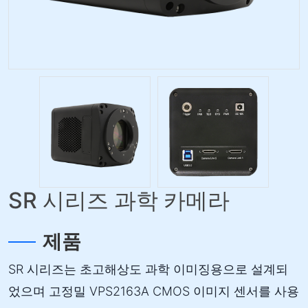
SR 시리즈 과학 카메라
제품
SR 시리즈는 초고해상도 과학 이미징용으로 설계되
었으며 고정밀 VPS2163A CMOS 이미지 센서를 사용