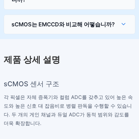
sCMOS는 EMCCD와 비교해 어떻습니까?
제품 상세 설명
sCMOS 센서 구조
각 픽셀은 자체 증폭기와 컬럼 ADC를 갖추고 있어 높은 속
도와 높은 신호 대 잡음비로 병렬 판독을 수행할 수 있습니
다. 두 개의 게인 채널과 듀얼 ADC가 동적 범위와 감도를
더욱 확장합니다.