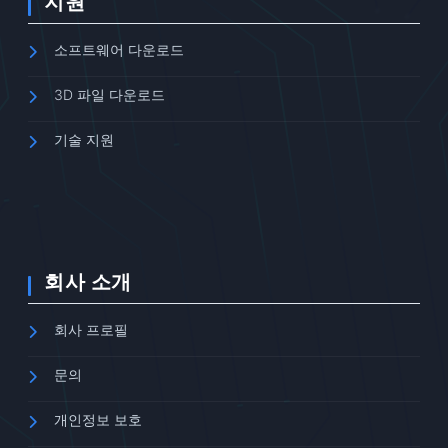
지원
소프트웨어 다운로드
3D 파일 다운로드
기술 지원
회사 소개
회사 프로필
문의
개인정보 보호