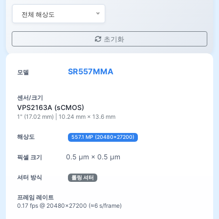
전체 해상도
초기화
SR557MMA
VPS2163A (sCMOS)
1" (17.02 mm) | 10.24 mm × 13.6 mm
557.1 MP (20480×27200)
0.5 µm × 0.5 µm
롤링 셔터
0.17 fps @ 20480×27200 (≈6 s/frame)