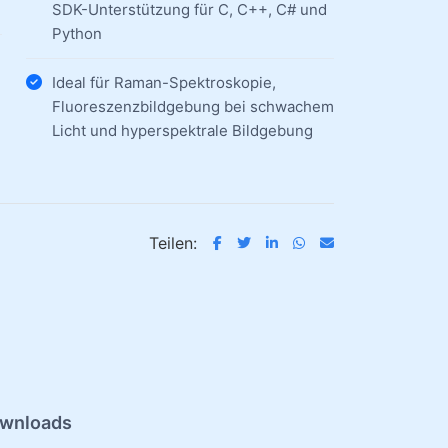
SDK-Unterstützung für C, C++, C# und
Python
Ideal für Raman-Spektroskopie,
Fluoreszenzbildgebung bei schwachem
Licht und hyperspektrale Bildgebung
Teilen:
wnloads