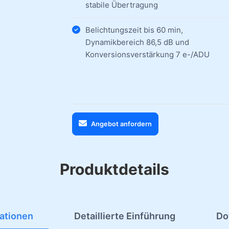
stabile Übertragung
Belichtungszeit bis 60 min,
Dynamikbereich 86,5 dB und
Konversionsverstärkung 7 e-/ADU
Angebot anfordern
Produktdetails
kationen
Detaillierte Einführung
Do