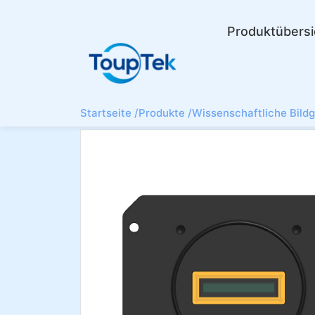
Produktübersi
Startseite /
Produkte /
Wissenschaftliche Bild