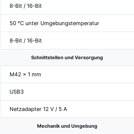
8-Bit / 16-Bit
50 °C unter Umgebungstemperatur
8-Bit / 16-Bit
Schnittstellen und Versorgung
M42 × 1 mm
USB3
Netzadapter 12 V / 5 A
Mechanik und Umgebung