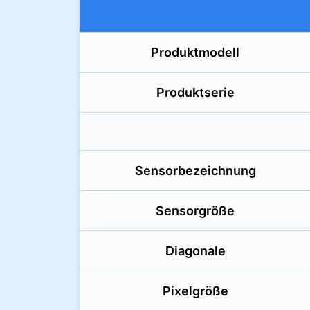
Produktmodell
Produktserie
Sensorbezeichnung
Sensorgröße
Diagonale
Pixelgröße