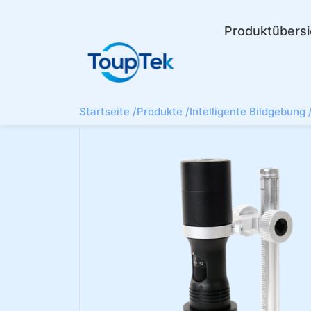
Produktübersi
Startseite /
Produkte /
Intelligente Bildgebung 