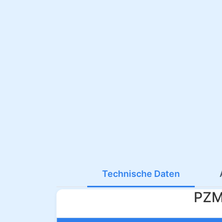
Technische Daten
PZM