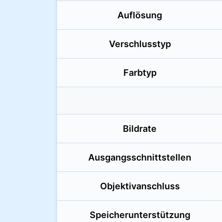
Auflösung
Verschlusstyp
Farbtyp
Bildrate
Ausgangsschnittstellen
Objektivanschluss
Speicherunterstützung