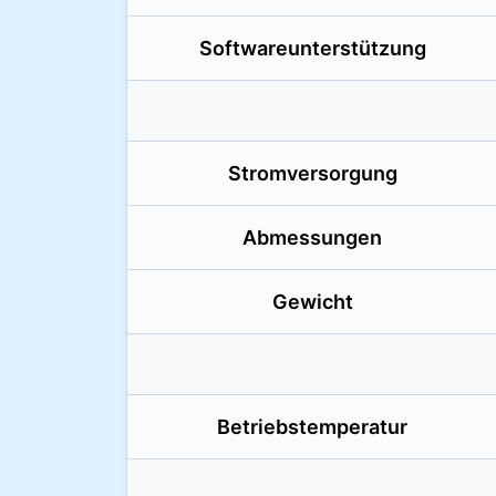
Softwareunterstützung
Stromversorgung
Abmessungen
Gewicht
Betriebstemperatur