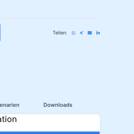
Teilen:
enarien
Downloads
tion