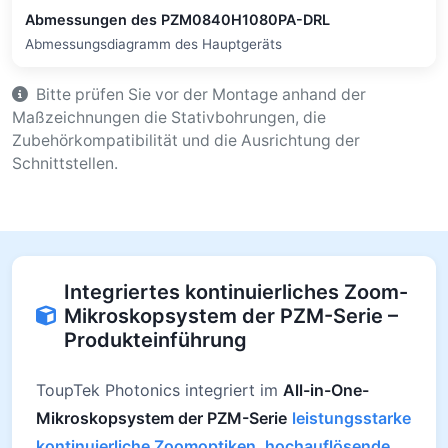
Abmessungen des PZM0840H1080PA-DRL
Abmessungsdiagramm des Hauptgeräts
Bitte prüfen Sie vor der Montage anhand der
Maßzeichnungen die Stativbohrungen, die
Zubehörkompatibilität und die Ausrichtung der
Schnittstellen.
Integriertes kontinuierliches Zoom-
Mikroskopsystem der PZM-Serie –
Produkteinführung
ToupTek Photonics integriert im
All-in-One-
Mikroskopsystem der PZM-Serie
leistungsstarke
kontinuierliche Zoomoptiken, hochauflösende