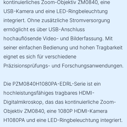
kontinuierliches Zoom-Objektiv ZM0840, eine
USB-Kamera und eine LED-Ringbeleuchtung
integriert. Ohne zusätzliche Stromversorgung
ermöglicht es über USB-Anschluss
hochauflösende Video- und Bilderfassung. Mit
seiner einfachen Bedienung und hohen Tragbarkeit
eignet es sich für verschiedene
Präzisionsprüfungs- und Forschungsanwendungen.
Die PZM0840H1080PA-EDRL-Serie ist ein
hochleistungsfähiges tragbares HDMI-
Digitalmikroskop, das das kontinuierliche Zoom-
Objektiv ZM0840, eine 1080P HDMI-Kamera
H1080PA und eine LED-Ringbeleuchtung integriert.