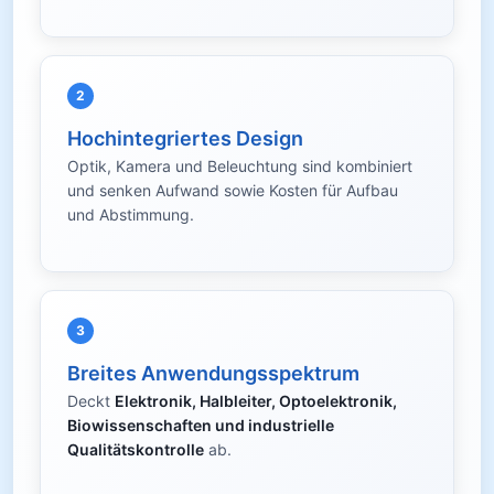
2
Hochintegriertes Design
Optik, Kamera und Beleuchtung sind kombiniert
und senken Aufwand sowie Kosten für Aufbau
und Abstimmung.
3
Breites Anwendungsspektrum
Deckt
Elektronik, Halbleiter, Optoelektronik,
Biowissenschaften und industrielle
Qualitätskontrolle
ab.