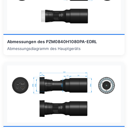
Abmessungen des PZM0840H1080PA-EDRL
Abmessungsdiagramm des Hauptgeräts