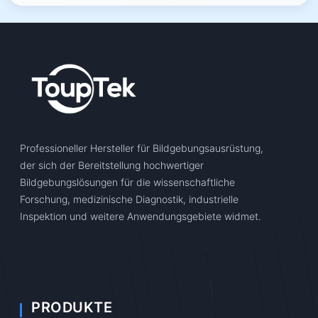
Professioneller Hersteller für Bildgebungsausrüstung,
der sich der Bereitstellung hochwertiger
Bildgebungslösungen für die wissenschaftliche
Forschung, medizinische Diagnostik, industrielle
Inspektion und weitere Anwendungsgebiete widmet.
PRODUKTE