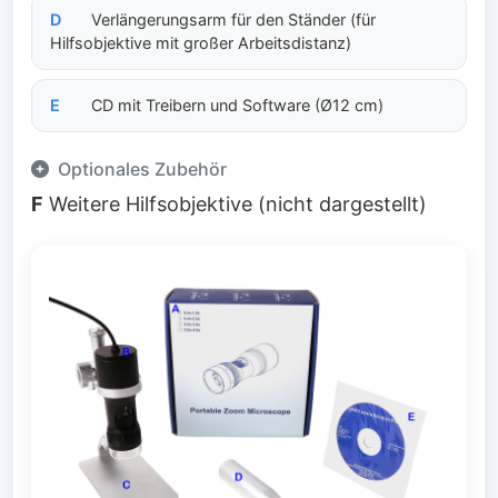
D
Verlängerungsarm für den Ständer (für
Hilfsobjektive mit großer Arbeitsdistanz)
E
CD mit Treibern und Software (Ø12 cm)
Optionales Zubehör
F
Weitere Hilfsobjektive (nicht dargestellt)