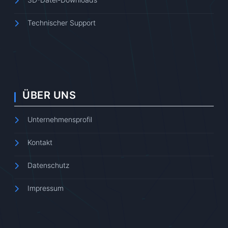
Technischer Support
ÜBER UNS
Unternehmensprofil
Kontakt
Datenschutz
Impressum