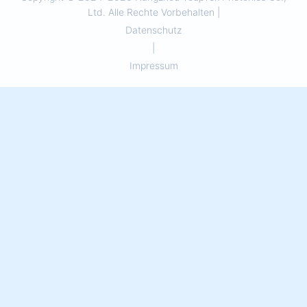
Ltd. Alle Rechte Vorbehalten |
Datenschutz
|
Impressum