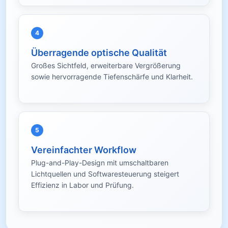
4
Überragende optische Qualität
Großes Sichtfeld, erweiterbare Vergrößerung
sowie hervorragende Tiefenschärfe und Klarheit.
5
Vereinfachter Workflow
Plug-and-Play-Design mit umschaltbaren
Lichtquellen und Softwaresteuerung steigert
Effizienz in Labor und Prüfung.