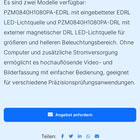
Es sind zwei Modelle verfügbar:
PZM0840H1080PA-EDRL mit eingebetteter EDRL
LED-Lichtquelle und PZM0840H1080PA-DRL mit
externer magnetischer DRL LED-Lichtquelle für
größeren und helleren Beleuchtungsbereich. Ohne
Computer und zusätzliche Stromversorgung
ermöglicht es hochauflösende Video- und
Bilderfassung mit einfacher Bedienung, geeignet
für verschiedene Präzisionsprüfungsanwendungen.
Angebot anfordern
Teilen: