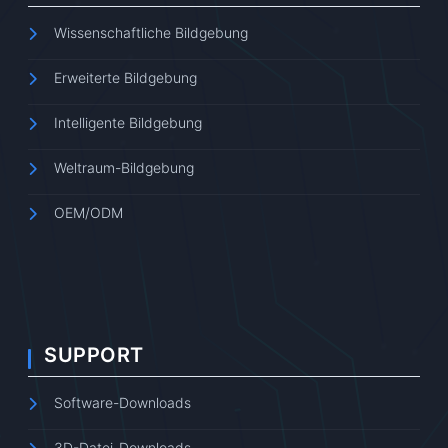
Wissenschaftliche Bildgebung
Erweiterte Bildgebung
Intelligente Bildgebung
Weltraum-Bildgebung
OEM/ODM
SUPPORT
Software-Downloads
3D-Datei-Downloads