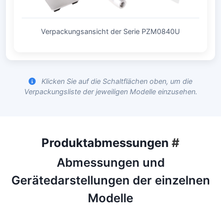
Verpackungsansicht der Serie PZM0840U
Klicken Sie auf die Schaltflächen oben, um die
Verpackungsliste der jeweiligen Modelle einzusehen.
Produktabmessungen
#
Abmessungen und
Gerätedarstellungen der einzelnen
Modelle