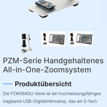
PZM-Serie Handgehaltenes
All-in-One-Zoomsystem
Produktübersicht
Die PZM0840U-Serie ist ein hochleistungsfähiges
tragbares USB-Digitalmikroskop, das ein 5-fach