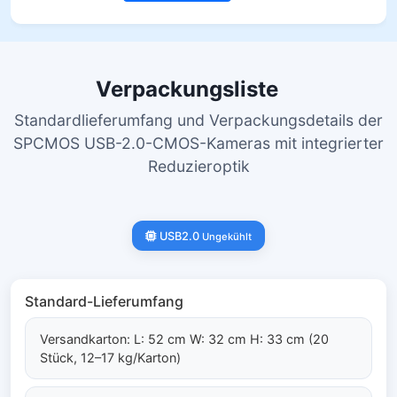
Verpackungsliste
Standardlieferumfang und Verpackungsdetails der
SPCMOS USB-2.0-CMOS-Kameras mit integrierter
Reduzieroptik
USB2.0
Ungekühlt
Standard-Lieferumfang
Versandkarton: L: 52 cm W: 32 cm H: 33 cm (20
Stück, 12–17 kg/Karton)