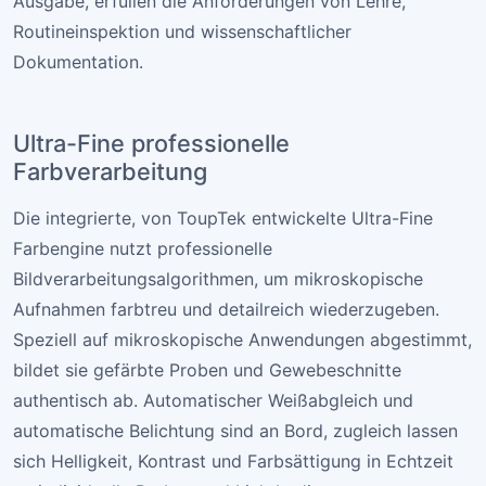
Ausgabe, erfüllen die Anforderungen von Lehre,
Routineinspektion und wissenschaftlicher
Dokumentation.
Ultra-Fine professionelle
Farbverarbeitung
Die integrierte, von ToupTek entwickelte Ultra-Fine
Farbengine nutzt professionelle
Bildverarbeitungsalgorithmen, um mikroskopische
Aufnahmen farbtreu und detailreich wiederzugeben.
Speziell auf mikroskopische Anwendungen abgestimmt,
bildet sie gefärbte Proben und Gewebeschnitte
authentisch ab. Automatischer Weißabgleich und
automatische Belichtung sind an Bord, zugleich lassen
sich Helligkeit, Kontrast und Farbsättigung in Echtzeit