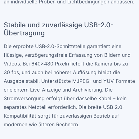
an individuelle Proben und Lichtbedingungen anpassen.
Stabile und zuverlässige USB-2.0-
Übertragung
Die erprobte USB-2.0-Schnittstelle garantiert eine
flüssige, verzögerungsfreie Erfassung von Bildern und
Videos. Bei 640×480 Pixeln liefert die Kamera bis zu
30 fps, und auch bei höherer Auflösung bleibt die
Ausgabe stabil. Unterstützte MJPEG- und YUV-Formate
erleichtern Live-Anzeige und Archivierung. Die
Stromversorgung erfolgt über dasselbe Kabel – kein
separates Netzteil erforderlich. Die breite USB-2.0-
Kompatibilität sorgt für zuverlässigen Betrieb auf
modernen wie älteren Rechnern.