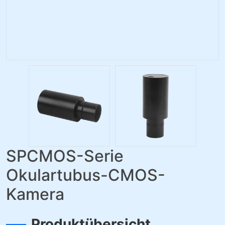
SPCMOS-Serie
Okulartubus-CMOS-
Kamera
Produktübersicht