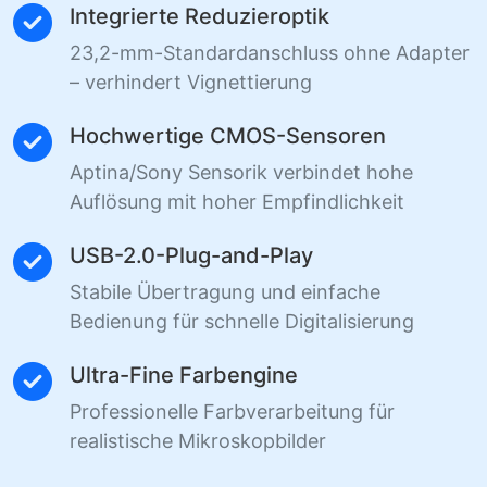
Integrierte Reduzieroptik
23,2-mm-Standardanschluss ohne Adapter
– verhindert Vignettierung
Hochwertige CMOS-Sensoren
Aptina/Sony Sensorik verbindet hohe
Auflösung mit hoher Empfindlichkeit
USB-2.0-Plug-and-Play
Stabile Übertragung und einfache
Bedienung für schnelle Digitalisierung
Ultra-Fine Farbengine
Professionelle Farbverarbeitung für
realistische Mikroskopbilder