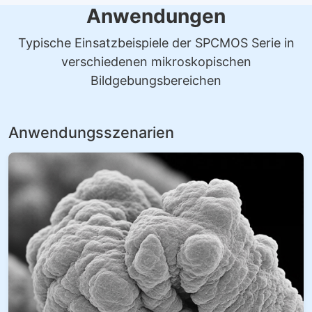
Anwendungen
Typische Einsatzbeispiele der SPCMOS Serie in
verschiedenen mikroskopischen
Bildgebungsbereichen
Anwendungsszenarien