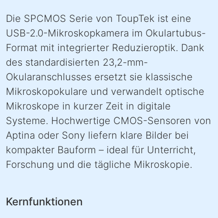
Die SPCMOS Serie von ToupTek ist eine
USB-2.0-Mikroskopkamera im Okulartubus-
Format mit integrierter Reduzieroptik. Dank
des standardisierten 23,2-mm-
Okularanschlusses ersetzt sie klassische
Mikroskopokulare und verwandelt optische
Mikroskope in kurzer Zeit in digitale
Systeme. Hochwertige CMOS-Sensoren von
Aptina oder Sony liefern klare Bilder bei
kompakter Bauform – ideal für Unterricht,
Forschung und die tägliche Mikroskopie.
Kernfunktionen