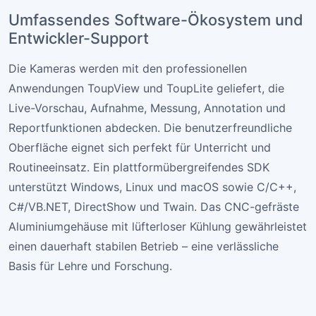
Umfassendes Software-Ökosystem und
Entwickler-Support
Die Kameras werden mit den professionellen
Anwendungen ToupView und ToupLite geliefert, die
Live-Vorschau, Aufnahme, Messung, Annotation und
Reportfunktionen abdecken. Die benutzerfreundliche
Oberfläche eignet sich perfekt für Unterricht und
Routineeinsatz. Ein plattformübergreifendes SDK
unterstützt Windows, Linux und macOS sowie C/C++,
C#/VB.NET, DirectShow und Twain. Das CNC-gefräste
Aluminiumgehäuse mit lüfterloser Kühlung gewährleistet
einen dauerhaft stabilen Betrieb – eine verlässliche
Basis für Lehre und Forschung.