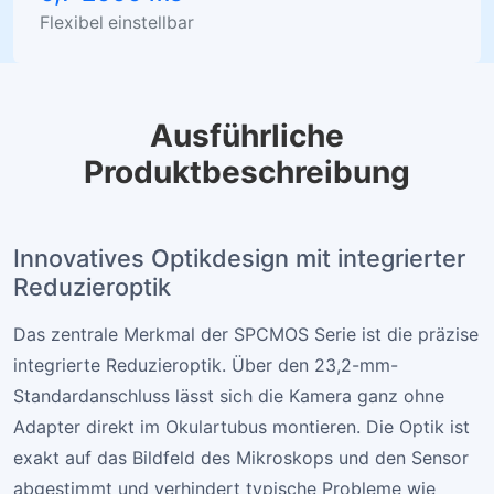
Flexibel einstellbar
Ausführliche
Produktbeschreibung
Innovatives Optikdesign mit integrierter
Reduzieroptik
Das zentrale Merkmal der SPCMOS Serie ist die präzise
integrierte Reduzieroptik. Über den 23,2-mm-
Standardanschluss lässt sich die Kamera ganz ohne
Adapter direkt im Okulartubus montieren. Die Optik ist
exakt auf das Bildfeld des Mikroskops und den Sensor
abgestimmt und verhindert typische Probleme wie