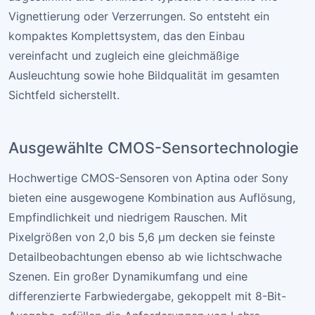
Vignettierung oder Verzerrungen. So entsteht ein
kompaktes Komplettsystem, das den Einbau
vereinfacht und zugleich eine gleichmäßige
Ausleuchtung sowie hohe Bildqualität im gesamten
Sichtfeld sicherstellt.
Ausgewählte CMOS-Sensortechnologie
Hochwertige CMOS-Sensoren von Aptina oder Sony
bieten eine ausgewogene Kombination aus Auflösung,
Empfindlichkeit und niedrigem Rauschen. Mit
Pixelgrößen von 2,0 bis 5,6 µm decken sie feinste
Detailbeobachtungen ebenso ab wie lichtschwache
Szenen. Ein großer Dynamikumfang und eine
differenzierte Farbwiedergabe, gekoppelt mit 8-Bit-