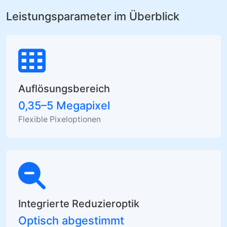
Leistungsparameter im Überblick
Auflösungsbereich
0,35–5 Megapixel
Flexible Pixeloptionen
Integrierte Reduzieroptik
Optisch abgestimmt