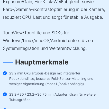
Exposure/Gain, Ein-Klick-Weißabgleich sowie
Farb-/Gamma-/Kontrastoptimierung in der Kamera,
reduziert CPU-Last und sorgt für stabile Ausgabe.
ToupView/ToupLite und SDKs für
Windows/Linux/macOS/Android unterstützen
Systemintegration und Weiterentwicklung.
Hauptmerkmale
23,2 mm Okulartubus-Design mit integrierter
Reduktionslinse, besseres Feld-Sensor-Matching und
weniger Vignettierung (modell-/optikabhängig)
23,2→30 / 23,2→30,75 mm Adapterhülsen für weitere
Tubusgrößen