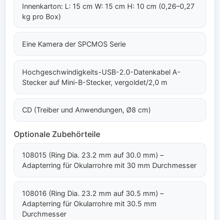
Innenkarton: L: 15 cm W: 15 cm H: 10 cm (0,26–0,27
kg pro Box)
Eine Kamera der SPCMOS Serie
Hochgeschwindigkeits-USB-2.0-Datenkabel A-
Stecker auf Mini-B-Stecker, vergoldet/2,0 m
CD (Treiber und Anwendungen, Ø8 cm)
Optionale Zubehörteile
108015 (Ring Dia. 23.2 mm auf 30.0 mm) –
Adapterring für Okularrohre mit 30 mm Durchmesser
108016 (Ring Dia. 23.2 mm auf 30.5 mm) –
Adapterring für Okularrohre mit 30.5 mm
Durchmesser