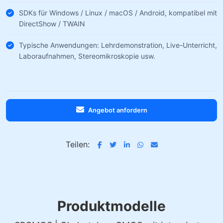
SDKs für Windows / Linux / macOS / Android, kompatibel mit
DirectShow / TWAIN
Typische Anwendungen: Lehrdemonstration, Live-Unterricht,
Laboraufnahmen, Stereomikroskopie usw.
Angebot anfordern
Teilen:
Produktmodelle