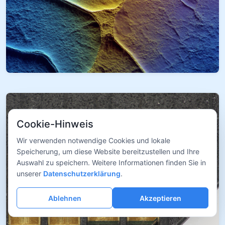
Cookie-Hinweis
Wir verwenden notwendige Cookies und lokale
Speicherung, um diese Website bereitzustellen und Ihre
Auswahl zu speichern. Weitere Informationen finden Sie in
unserer
Datenschutzerklärung
.
Ablehnen
Akzeptieren