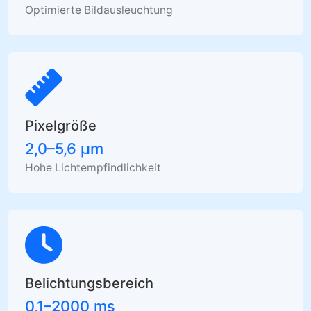
Optimierte Bildausleuchtung
Pixelgröße
2,0–5,6 µm
Hohe Lichtempfindlichkeit
Belichtungsbereich
0,1–2000 ms