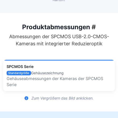
Produktabmessungen
#
Abmessungen der SPCMOS USB-2.0-CMOS-
Kameras mit integrierter Reduzieroptik
SPCMOS Serie
Gehäusezeichnung
Standardgröße
Gehäuseabmessungen der Kameras der SPCMOS
Serie
Zum Vergrößern das Bild anklicken.