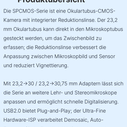
Die SPCMOS-Serie ist eine Okulartubus-CMOS-
Kamera mit integrierter Reduktionslinse. Der 23,2
mm Okulartubus kann direkt in den Mikroskoptubus
gesteckt werden, um das Zwischenbild zu
erfassen; die Reduktionslinse verbessert die
Anpassung zwischen Mikroskopbild und Sensor
und reduziert Vignettierung.
Mit 23,2→30 / 23,2→30,75 mm Adaptern lässt sich
die Serie an weitere Lehr- und Stereomikroskope
anpassen und ermöglicht schnelle Digitalisierung.
USB2.0 bietet Plug-and-Play; der Ultra-Fine
Hardware-ISP verarbeitet Demosaic, Auto-