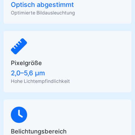
Optisch abgestimmt
Optimierte Bildausleuchtung
Pixelgröße
2,0–5,6 µm
Hohe Lichtempfindlichkeit
Belichtungsbereich