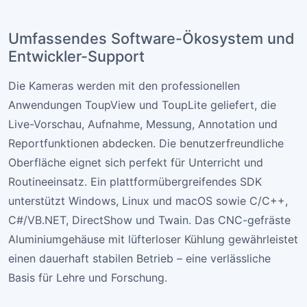
Umfassendes Software-Ökosystem und
Entwickler-Support
Die Kameras werden mit den professionellen
Anwendungen ToupView und ToupLite geliefert, die
Live-Vorschau, Aufnahme, Messung, Annotation und
Reportfunktionen abdecken. Die benutzerfreundliche
Oberfläche eignet sich perfekt für Unterricht und
Routineeinsatz. Ein plattformübergreifendes SDK
unterstützt Windows, Linux und macOS sowie C/C++,
C#/VB.NET, DirectShow und Twain. Das CNC-gefräste
Aluminiumgehäuse mit lüfterloser Kühlung gewährleistet
einen dauerhaft stabilen Betrieb – eine verlässliche
Basis für Lehre und Forschung.