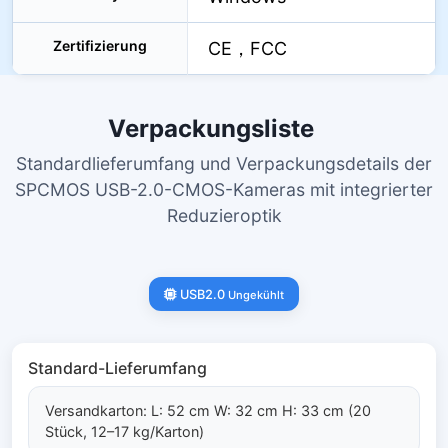
Zertifizierung
CE，FCC
Verpackungsliste
Standardlieferumfang und Verpackungsdetails der
SPCMOS USB-2.0-CMOS-Kameras mit integrierter
Reduzieroptik
USB2.0
Ungekühlt
Standard-Lieferumfang
Versandkarton: L: 52 cm W: 32 cm H: 33 cm (20
Stück, 12–17 kg/Karton)