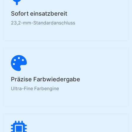
Sofort einsatzbereit
23,2-mm-Standardanschluss
Präzise Farbwiedergabe
Ultra-Fine Farbengine