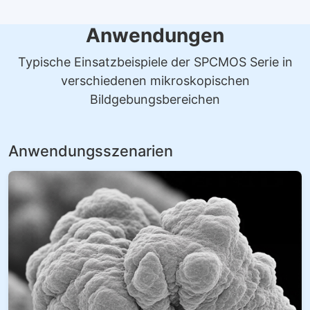
Anwendungen
Typische Einsatzbeispiele der SPCMOS Serie in
verschiedenen mikroskopischen
Bildgebungsbereichen
Anwendungsszenarien