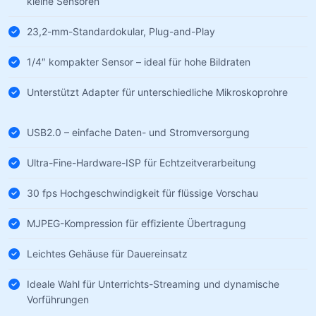
kleine Sensoren
23,2-mm-Standardokular, Plug-and-Play
1/4″ kompakter Sensor – ideal für hohe Bildraten
Unterstützt Adapter für unterschiedliche Mikroskoprohre
USB2.0 – einfache Daten- und Stromversorgung
Ultra-Fine-Hardware-ISP für Echtzeitverarbeitung
30 fps Hochgeschwindigkeit für flüssige Vorschau
MJPEG-Kompression für effiziente Übertragung
Leichtes Gehäuse für Dauereinsatz
Ideale Wahl für Unterrichts-Streaming und dynamische
Vorführungen