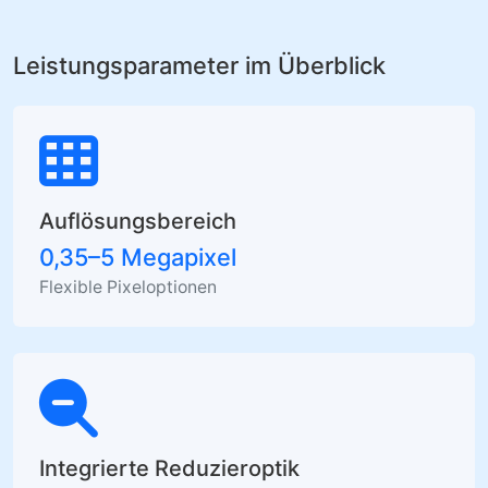
Leistungsparameter im Überblick
Auflösungsbereich
0,35–5 Megapixel
Flexible Pixeloptionen
Integrierte Reduzieroptik