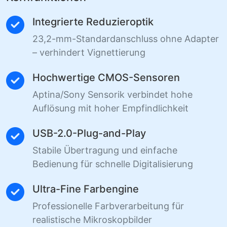
Integrierte Reduzieroptik
23,2-mm-Standardanschluss ohne Adapter
– verhindert Vignettierung
Hochwertige CMOS-Sensoren
Aptina/Sony Sensorik verbindet hohe
Auflösung mit hoher Empfindlichkeit
USB-2.0-Plug-and-Play
Stabile Übertragung und einfache
Bedienung für schnelle Digitalisierung
Ultra-Fine Farbengine
Professionelle Farbverarbeitung für
realistische Mikroskopbilder