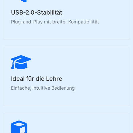
USB-2.0-Stabilität
Plug-and-Play mit breiter Kompatibilität
Ideal für die Lehre
Einfache, intuitive Bedienung