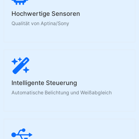
Hochwertige Sensoren
Qualität von Aptina/Sony
Intelligente Steuerung
Automatische Belichtung und Weißabgleich