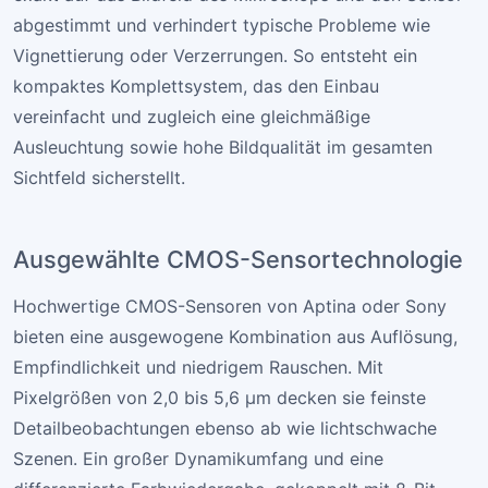
abgestimmt und verhindert typische Probleme wie
Vignettierung oder Verzerrungen. So entsteht ein
kompaktes Komplettsystem, das den Einbau
vereinfacht und zugleich eine gleichmäßige
Ausleuchtung sowie hohe Bildqualität im gesamten
Sichtfeld sicherstellt.
Ausgewählte CMOS-Sensortechnologie
Hochwertige CMOS-Sensoren von Aptina oder Sony
bieten eine ausgewogene Kombination aus Auflösung,
Empfindlichkeit und niedrigem Rauschen. Mit
Pixelgrößen von 2,0 bis 5,6 µm decken sie feinste
Detailbeobachtungen ebenso ab wie lichtschwache
Szenen. Ein großer Dynamikumfang und eine