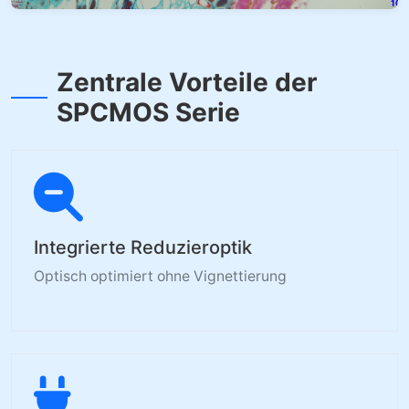
Zentrale Vorteile der
SPCMOS Serie
Integrierte Reduzieroptik
Optisch optimiert ohne Vignettierung