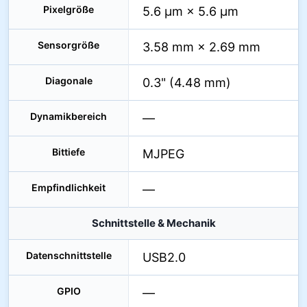
Pixelgröße
5.6 µm × 5.6 µm
Sensorgröße
3.58 mm × 2.69 mm
Diagonale
0.3" (4.48 mm)
Dynamikbereich
—
Bittiefe
MJPEG
Empfindlichkeit
—
Schnittstelle & Mechanik
Datenschnittstelle
USB2.0
GPIO
—