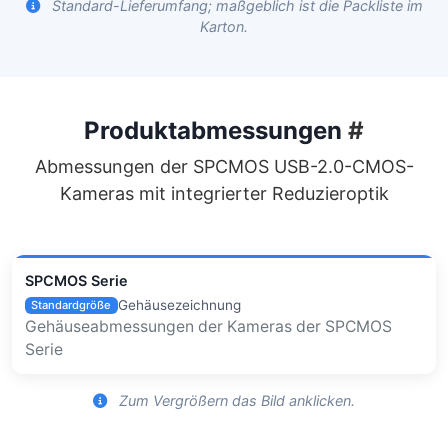
Standard-Lieferumfang; maßgeblich ist die Packliste im
Karton.
Produktabmessungen
#
Abmessungen der SPCMOS USB-2.0-CMOS-
Kameras mit integrierter Reduzieroptik
SPCMOS Serie
Gehäusezeichnung
Standardgröße
Gehäuseabmessungen der Kameras der SPCMOS
Serie
Zum Vergrößern das Bild anklicken.