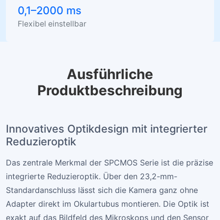
0,1–2000 ms
Flexibel einstellbar
Ausführliche
Produktbeschreibung
Innovatives Optikdesign mit integrierter
Reduzieroptik
Das zentrale Merkmal der SPCMOS Serie ist die präzise
integrierte Reduzieroptik. Über den 23,2-mm-
Standardanschluss lässt sich die Kamera ganz ohne
Adapter direkt im Okulartubus montieren. Die Optik ist
exakt auf das Bildfeld des Mikroskops und den Sensor