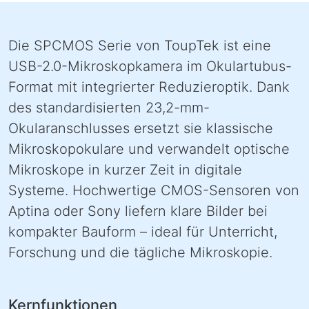
Die SPCMOS Serie von ToupTek ist eine
USB-2.0-Mikroskopkamera im Okulartubus-
Format mit integrierter Reduzieroptik. Dank
des standardisierten 23,2-mm-
Okularanschlusses ersetzt sie klassische
Mikroskopokulare und verwandelt optische
Mikroskope in kurzer Zeit in digitale
Systeme. Hochwertige CMOS-Sensoren von
Aptina oder Sony liefern klare Bilder bei
kompakter Bauform – ideal für Unterricht,
Forschung und die tägliche Mikroskopie.
Kernfunktionen