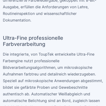
differenzierte Farbwiedergabe, gekoppelt mit 8-Bit-
Ausgabe, erfüllen die Anforderungen von Lehre,
Routineinspektion und wissenschaftlicher
Dokumentation.
Ultra-Fine professionelle
Farbverarbeitung
Die integrierte, von ToupTek entwickelte Ultra-Fine
Farbengine nutzt professionelle
Bildverarbeitungsalgorithmen, um mikroskopische
Aufnahmen farbtreu und detailreich wiederzugeben.
Speziell auf mikroskopische Anwendungen abgestimmt,
bildet sie gefärbte Proben und Gewebeschnitte
authentisch ab. Automatischer Weißabgleich und
automatische Belichtung sind an Bord, zugleich lassen