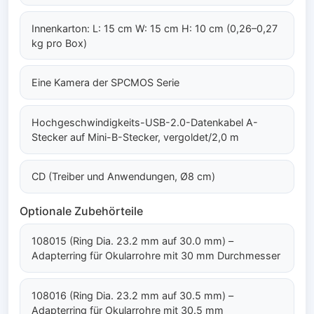
Innenkarton: L: 15 cm W: 15 cm H: 10 cm (0,26–0,27
kg pro Box)
Eine Kamera der SPCMOS Serie
Hochgeschwindigkeits-USB-2.0-Datenkabel A-
Stecker auf Mini-B-Stecker, vergoldet/2,0 m
CD (Treiber und Anwendungen, Ø8 cm)
Optionale Zubehörteile
108015 (Ring Dia. 23.2 mm auf 30.0 mm) –
Adapterring für Okularrohre mit 30 mm Durchmesser
108016 (Ring Dia. 23.2 mm auf 30.5 mm) –
Adapterring für Okularrohre mit 30.5 mm