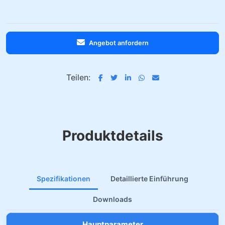
Angebot anfordern
Teilen:
Produktdetails
Spezifikationen
Detaillierte Einführung
Downloads
Hauptparameter