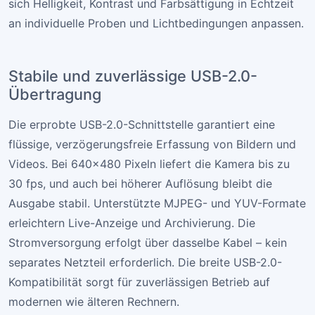
sich Helligkeit, Kontrast und Farbsättigung in Echtzeit
an individuelle Proben und Lichtbedingungen anpassen.
Stabile und zuverlässige USB-2.0-
Übertragung
Die erprobte USB-2.0-Schnittstelle garantiert eine
flüssige, verzögerungsfreie Erfassung von Bildern und
Videos. Bei 640×480 Pixeln liefert die Kamera bis zu
30 fps, und auch bei höherer Auflösung bleibt die
Ausgabe stabil. Unterstützte MJPEG- und YUV-Formate
erleichtern Live-Anzeige und Archivierung. Die
Stromversorgung erfolgt über dasselbe Kabel – kein
separates Netzteil erforderlich. Die breite USB-2.0-
Kompatibilität sorgt für zuverlässigen Betrieb auf
modernen wie älteren Rechnern.