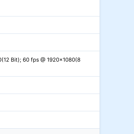
(12 Bit); 60 fps @ 1920×1080(8