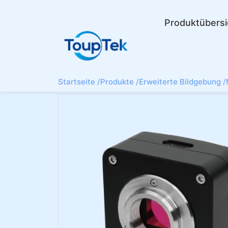
Produktübersi
Startseite /
Produkte /
Erweiterte Bildgebung /