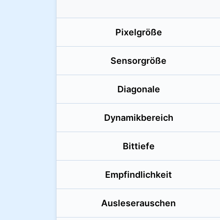
Pixelgröße
Sensorgröße
Diagonale
Dynamikbereich
Bittiefe
Empfindlichkeit
Ausleserauschen