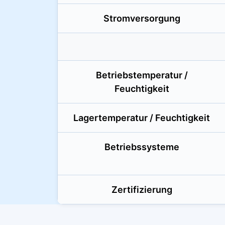
Stromversorgung
Betriebstemperatur /
Feuchtigkeit
Lagertemperatur / Feuchtigkeit
Betriebssysteme
Zertifizierung