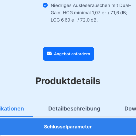
Niedriges Ausleserauschen mit Dual-
Gain: HCG minimal 1,07 e- / 71,6 dB;
LCG 6,69 e- / 72,0 dB.
Angebot anfordern
Produktdetails
ikationen
Detailbeschreibung
Dow
Schlüsselparameter