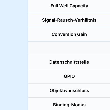
Full Well Capacity
Signal-Rausch-Verhältnis
Conversion Gain
Datenschnittstelle
GPIO
Objektivanschluss
Binning-Modus