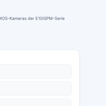
MOS-Kameras der E10ISPM-Serie