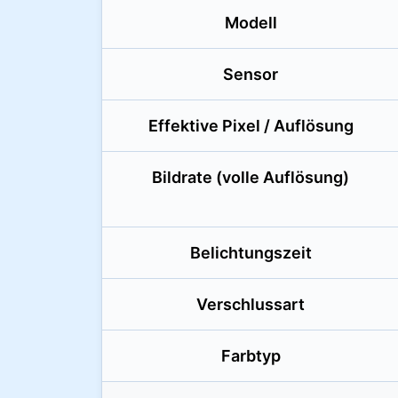
Modell
Sensor
Effektive Pixel / Auflösung
Bildrate (volle Auflösung)
Belichtungszeit
Verschlussart
Farbtyp