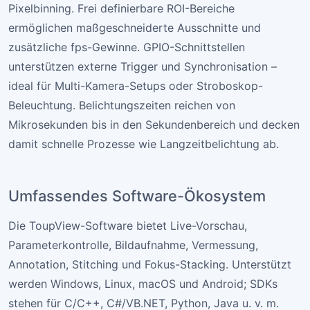
Pixelbinning. Frei definierbare ROI-Bereiche
ermöglichen maßgeschneiderte Ausschnitte und
zusätzliche fps-Gewinne. GPIO-Schnittstellen
unterstützen externe Trigger und Synchronisation –
ideal für Multi-Kamera-Setups oder Stroboskop-
Beleuchtung. Belichtungszeiten reichen von
Mikrosekunden bis in den Sekundenbereich und decken
damit schnelle Prozesse wie Langzeitbelichtung ab.
Umfassendes Software-Ökosystem
Die ToupView-Software bietet Live-Vorschau,
Parameterkontrolle, Bildaufnahme, Vermessung,
Annotation, Stitching und Fokus-Stacking. Unterstützt
werden Windows, Linux, macOS und Android; SDKs
stehen für C/C++, C#/VB.NET, Python, Java u. v. m.