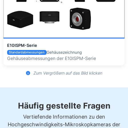
E10ISPM-Serie
Gehäusezeichnung
Standardabmessungen
Gehäuseabmessungen der E10ISPM-Serie
Zum Vergrößern auf das Bild klicken
Häufig gestellte Fragen
Vertiefende Informationen zu den
Hochgeschwindigkeits-Mikroskopkameras der