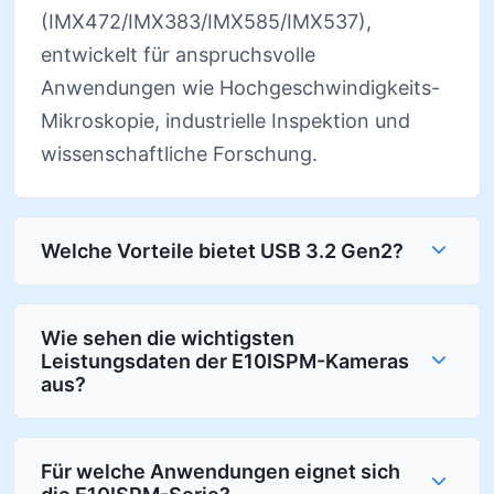
(IMX472/IMX383/IMX585/IMX537),
entwickelt für anspruchsvolle
Anwendungen wie Hochgeschwindigkeits-
Mikroskopie, industrielle Inspektion und
wissenschaftliche Forschung.
Welche Vorteile bietet USB 3.2 Gen2?
Wie sehen die wichtigsten
Leistungsdaten der E10ISPM-Kameras
aus?
Für welche Anwendungen eignet sich