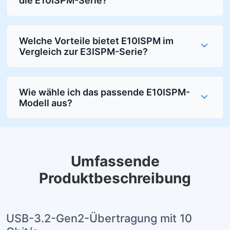
die E10ISPM-Serie?
Welche Vorteile bietet E10ISPM im
Vergleich zur E3ISPM-Serie?
Wie wähle ich das passende E10ISPM-
Modell aus?
Umfassende
Produktbeschreibung
USB-3.2-Gen2-Übertragung mit 10