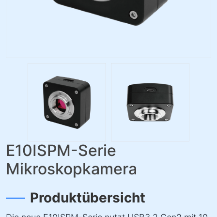
E10ISPM-Serie
Mikroskopkamera
Produktübersicht