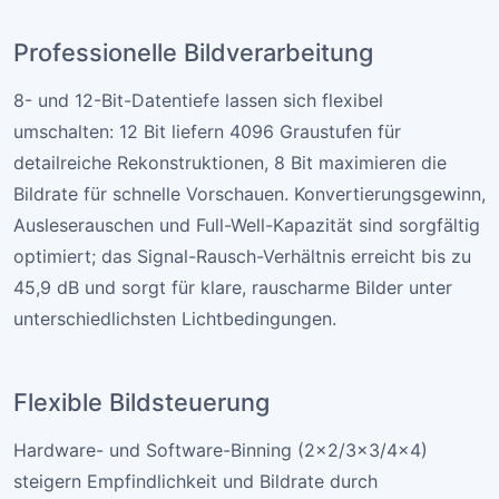
Professionelle Bildverarbeitung
8- und 12-Bit-Datentiefe lassen sich flexibel
umschalten: 12 Bit liefern 4096 Graustufen für
detailreiche Rekonstruktionen, 8 Bit maximieren die
Bildrate für schnelle Vorschauen. Konvertierungsgewinn,
Ausleserauschen und Full-Well-Kapazität sind sorgfältig
optimiert; das Signal-Rausch-Verhältnis erreicht bis zu
45,9 dB und sorgt für klare, rauscharme Bilder unter
unterschiedlichsten Lichtbedingungen.
Flexible Bildsteuerung
Hardware- und Software-Binning (2×2/3×3/4×4)
steigern Empfindlichkeit und Bildrate durch