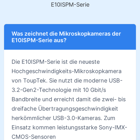
E10ISPM-Serie
Was zeichnet die Mikroskopkameras der
E10ISPM-Serie aus?
Die E10ISPM-Serie ist die neueste
Hochgeschwindigkeits-Mikroskopkamera
von ToupTek. Sie nutzt die moderne USB-
3.2-Gen2-Technologie mit 10 Gbit/s
Bandbreite und erreicht damit die zwei- bis
dreifache Übertragungsgeschwindigkeit
herkömmlicher USB-3.0-Kameras. Zum
Einsatz kommen leistungsstarke Sony-IMX-
CMOS-Sensoren