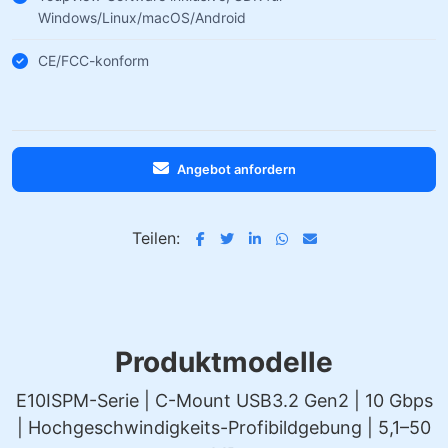
Windows/Linux/macOS/Android
CE/FCC-konform
Angebot anfordern
Teilen:
Produktmodelle
E10ISPM-Serie | C-Mount USB3.2 Gen2 | 10 Gbps
| Hochgeschwindigkeits-Profibildgebung | 5,1–50