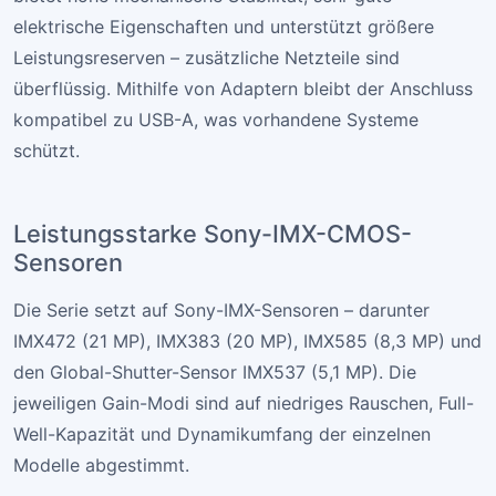
elektrische Eigenschaften und unterstützt größere
Leistungsreserven – zusätzliche Netzteile sind
überflüssig. Mithilfe von Adaptern bleibt der Anschluss
kompatibel zu USB-A, was vorhandene Systeme
schützt.
Leistungsstarke Sony-IMX-CMOS-
Sensoren
Die Serie setzt auf Sony-IMX-Sensoren – darunter
IMX472 (21 MP), IMX383 (20 MP), IMX585 (8,3 MP) und
den Global-Shutter-Sensor IMX537 (5,1 MP). Die
jeweiligen Gain-Modi sind auf niedriges Rauschen, Full-
Well-Kapazität und Dynamikumfang der einzelnen
Modelle abgestimmt.