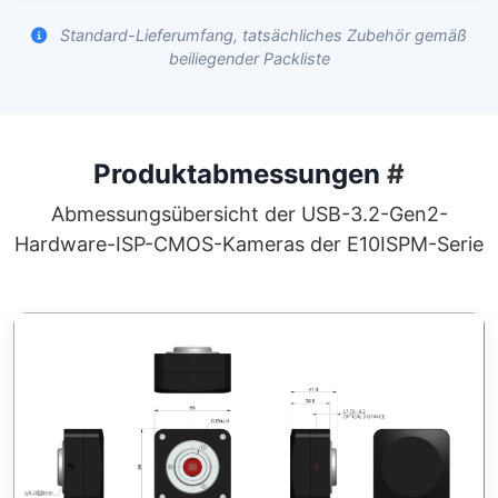
Standard-Lieferumfang, tatsächliches Zubehör gemäß
beiliegender Packliste
Produktabmessungen
#
Abmessungsübersicht der USB-3.2-Gen2-
Hardware-ISP-CMOS-Kameras der E10ISPM-Serie