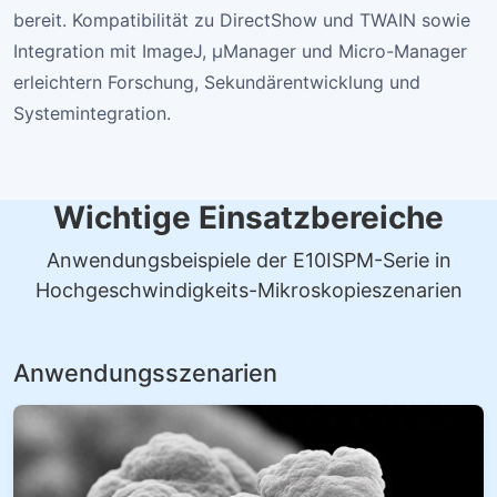
bereit. Kompatibilität zu DirectShow und TWAIN sowie
Integration mit ImageJ, µManager und Micro-Manager
erleichtern Forschung, Sekundärentwicklung und
Systemintegration.
Wichtige Einsatzbereiche
Anwendungsbeispiele der E10ISPM-Serie in
Hochgeschwindigkeits-Mikroskopieszenarien
Anwendungsszenarien