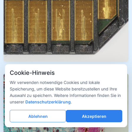
Cookie-Hinweis
Wir verwenden notwendige Cookies und lokale
Speicherung, um diese Website bereitzustellen und Ihre
Auswahl zu speichern. Weitere Informationen finden Sie in
unserer
Datenschutzerklärung
.
Ablehnen
Akzeptieren