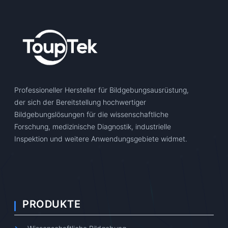
Professioneller Hersteller für Bildgebungsausrüstung,
der sich der Bereitstellung hochwertiger
Bildgebungslösungen für die wissenschaftliche
Forschung, medizinische Diagnostik, industrielle
Inspektion und weitere Anwendungsgebiete widmet.
PRODUKTE