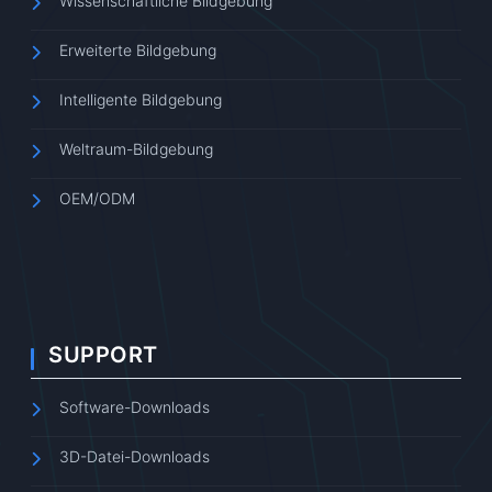
Wissenschaftliche Bildgebung
Erweiterte Bildgebung
Intelligente Bildgebung
Weltraum-Bildgebung
OEM/ODM
SUPPORT
Software-Downloads
3D-Datei-Downloads