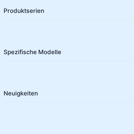
Produktserien
Spezifische Modelle
Neuigkeiten