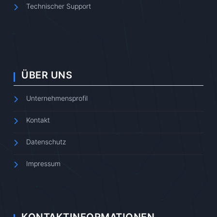
Technischer Support
ÜBER UNS
Unternehmensprofil
Kontakt
Datenschutz
Impressum
KONTAKTINFORMATIONEN