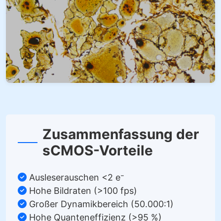
Zusammenfassung der
sCMOS-Vorteile
Ausleserauschen <2 e⁻
Hohe Bildraten (>100 fps)
Großer Dynamikbereich (50.000:1)
Hohe Quanteneffizienz (>95 %)