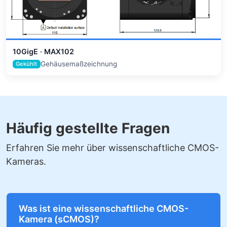
10GigE · MAX102
Gehäusemaßzeichnung
Gekühlt
Häufig gestellte Fragen
Erfahren Sie mehr über wissenschaftliche CMOS-
Kameras.
Was ist eine wissenschaftliche CMOS-
Kamera (sCMOS)?