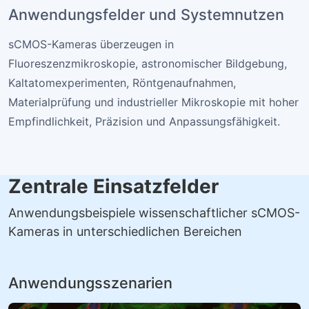
Anwendungsfelder und Systemnutzen
sCMOS-Kameras überzeugen in
Fluoreszenzmikroskopie, astronomischer Bildgebung,
Kaltatomexperimenten, Röntgenaufnahmen,
Materialprüfung und industrieller Mikroskopie mit hoher
Empfindlichkeit, Präzision und Anpassungsfähigkeit.
Zentrale Einsatzfelder
Anwendungsbeispiele wissenschaftlicher sCMOS-
Kameras in unterschiedlichen Bereichen
Anwendungsszenarien