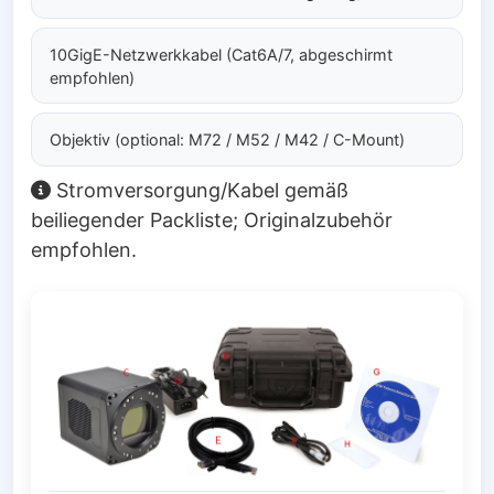
10GigE-Netzwerkkabel (Cat6A/7, abgeschirmt
empfohlen)
Objektiv (optional: M72 / M52 / M42 / C-Mount)
Stromversorgung/Kabel gemäß
beiliegender Packliste; Originalzubehör
empfohlen.