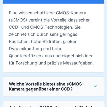
Eine wissenschaftliche CMOS-Kamera
(sCMOS) vereint die Vorteile klassischer
CCD- und CMOS-Technologien. Sie
zeichnet sich durch sehr geringes
Rauschen, hohe Bildraten, großen
Dynamikumfang und hohe
Quanteneffizienz aus und eignet sich ideal
für Forschung und präzise Messaufgaben.
Welche Vorteile bietet eine sCMOS-
Kamera gegenüber einer CCD?