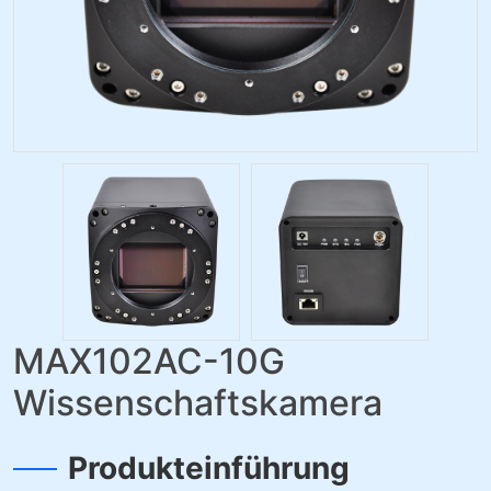
MAX102AC-10G
Wissenschaftskamera
Produkteinführung