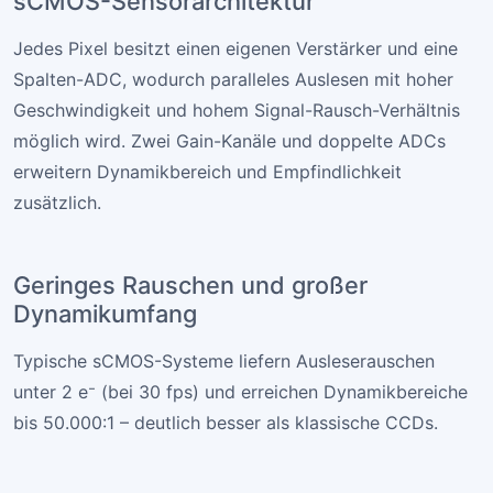
sCMOS-Sensorarchitektur
Jedes Pixel besitzt einen eigenen Verstärker und eine
Spalten-ADC, wodurch paralleles Auslesen mit hoher
Geschwindigkeit und hohem Signal-Rausch-Verhältnis
möglich wird. Zwei Gain-Kanäle und doppelte ADCs
erweitern Dynamikbereich und Empfindlichkeit
zusätzlich.
Geringes Rauschen und großer
Dynamikumfang
Typische sCMOS-Systeme liefern Ausleserauschen
unter 2 e⁻ (bei 30 fps) und erreichen Dynamikbereiche
bis 50.000:1 – deutlich besser als klassische CCDs.