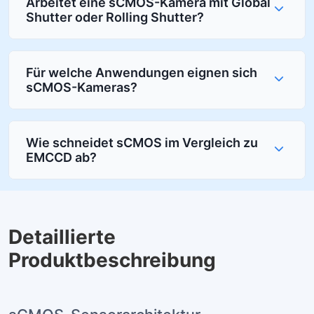
Arbeitet eine sCMOS-Kamera mit Global
Shutter oder Rolling Shutter?
Für welche Anwendungen eignen sich
sCMOS-Kameras?
Wie schneidet sCMOS im Vergleich zu
EMCCD ab?
Detaillierte
Produktbeschreibung