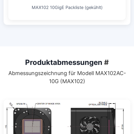
MAX102 10GigE Packliste (gekühlt)
Produktabmessungen
#
Abmessungszeichnung für Modell MAX102AC-
10G (MAX102)