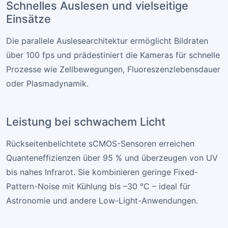
Schnelles Auslesen und vielseitige
Einsätze
Die parallele Auslesearchitektur ermöglicht Bildraten
über 100 fps und prädestiniert die Kameras für schnelle
Prozesse wie Zellbewegungen, Fluoreszenzlebensdauer
oder Plasmadynamik.
Leistung bei schwachem Licht
Rückseitenbelichtete sCMOS-Sensoren erreichen
Quanteneffizienzen über 95 % und überzeugen von UV
bis nahes Infrarot. Sie kombinieren geringe Fixed-
Pattern-Noise mit Kühlung bis –30 °C – ideal für
Astronomie und andere Low-Light-Anwendungen.