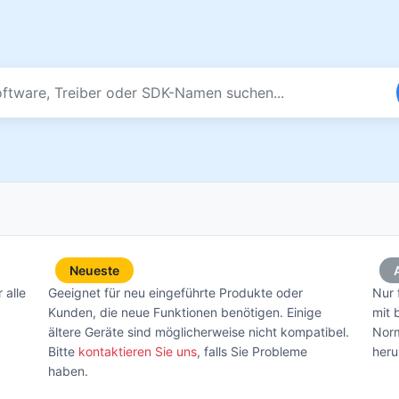
Neueste
 alle
Geeignet für neu eingeführte Produkte oder
Nur 
Kunden, die neue Funktionen benötigen. Einige
mit 
ältere Geräte sind möglicherweise nicht kompatibel.
Norm
Bitte
kontaktieren Sie uns
, falls Sie Probleme
heru
haben.