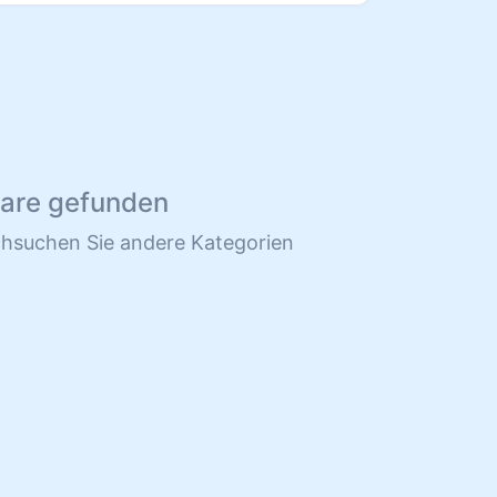
ware gefunden
chsuchen Sie andere Kategorien