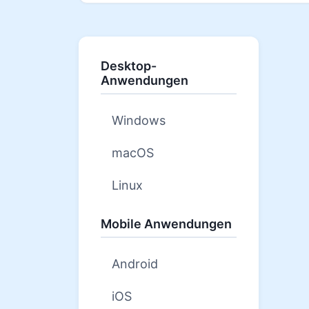
Desktop-
Anwendungen
Windows
macOS
Linux
Mobile Anwendungen
Android
iOS