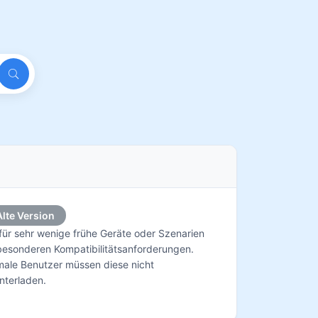
Alte Version
für sehr wenige frühe Geräte oder Szenarien
besonderen Kompatibilitätsanforderungen.
ale Benutzer müssen diese nicht
nterladen.