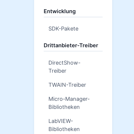
Entwicklung
SDK-Pakete
Drittanbieter-Treiber
DirectShow-
Treiber
TWAIN-Treiber
Micro-Manager-
Bibliotheken
LabVIEW-
Bibliotheken