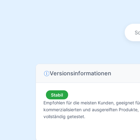
Versionsinformationen
Stabil
Empfohlen für die meisten Kunden, geeignet für
kommerzialisierten und ausgereiften Produkte,
vollständig getestet.