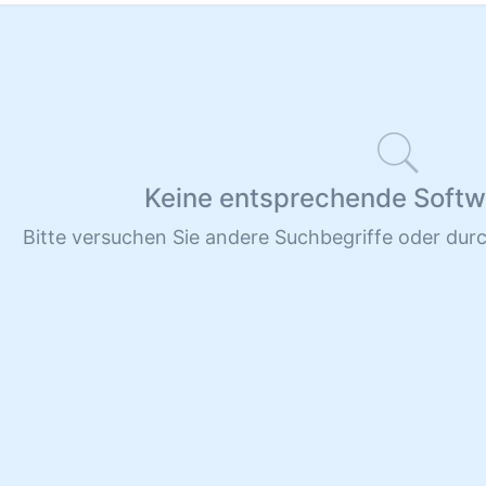
Keine entsprechende Soft
Bitte versuchen Sie andere Suchbegriffe oder dur