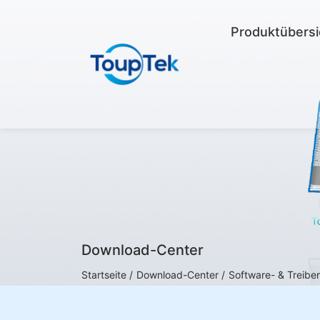
Produktübersi
Download-Center
Startseite /
Download-Center /
Software- & Treibe