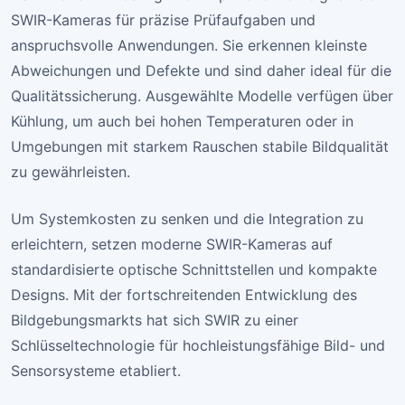
SWIR-Kameras für präzise Prüfaufgaben und
anspruchsvolle Anwendungen. Sie erkennen kleinste
Abweichungen und Defekte und sind daher ideal für die
Qualitätssicherung. Ausgewählte Modelle verfügen über
Kühlung, um auch bei hohen Temperaturen oder in
Umgebungen mit starkem Rauschen stabile Bildqualität
zu gewährleisten.
Um Systemkosten zu senken und die Integration zu
erleichtern, setzen moderne SWIR-Kameras auf
standardisierte optische Schnittstellen und kompakte
Designs. Mit der fortschreitenden Entwicklung des
Bildgebungsmarkts hat sich SWIR zu einer
Schlüsseltechnologie für hochleistungsfähige Bild- und
Sensorsysteme etabliert.