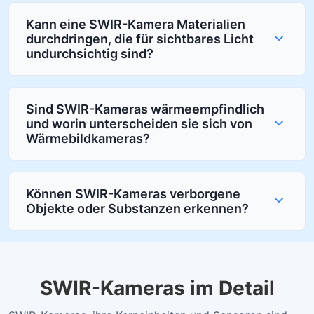
Kann eine SWIR-Kamera Materialien
durchdringen, die für sichtbares Licht
undurchsichtig sind?
Sind SWIR-Kameras wärmeempfindlich
und worin unterscheiden sie sich von
Wärmebildkameras?
Können SWIR-Kameras verborgene
Objekte oder Substanzen erkennen?
SWIR-Kameras im Detail