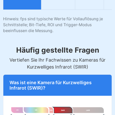
Hinweis: fps sind typische Werte für Vollauflösung je
Schnittstelle; Bit-Tiefe, ROI und Trigger-Modus
beeinflussen die Messung.
Häufig gestellte Fragen
Vertiefen Sie Ihr Fachwissen zu Kameras für
Kurzwelliges Infrarot (SWIR)
Was ist eine Kamera für Kurzwelliges
Infrarot (SWIR)?