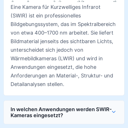
Eine Kamera für Kurzwelliges Infrarot
(SWIR) ist ein professionelles
Bildgebungssystem, das im Spektralbereich
von etwa 400–1700 nm arbeitet. Sie liefert
Bildmaterial jenseits des sichtbaren Lichts,
unterscheidet sich jedoch von
Wärmebildkameras (LWIR) und wird in
Anwendungen eingesetzt, die hohe
Anforderungen an Material-, Struktur- und
Detailanalysen stellen.
In welchen Anwendungen werden SWIR-
Kameras eingesetzt?