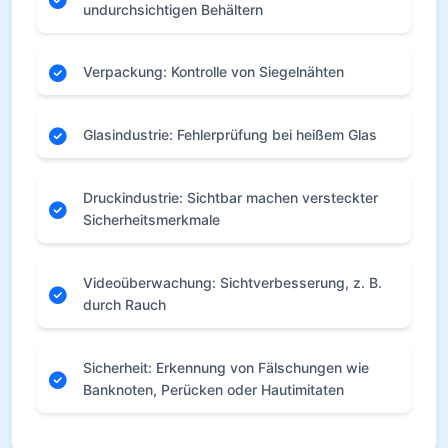
undurchsichtigen Behältern
Verpackung: Kontrolle von Siegelnähten
Glasindustrie: Fehlerprüfung bei heißem Glas
Druckindustrie: Sichtbar machen versteckter
Sicherheitsmerkmale
Videoüberwachung: Sichtverbesserung, z. B.
durch Rauch
Sicherheit: Erkennung von Fälschungen wie
Banknoten, Perücken oder Hautimitaten