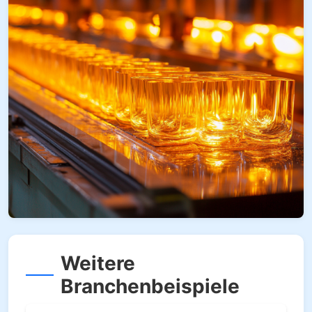
Weitere
Branchenbeispiele