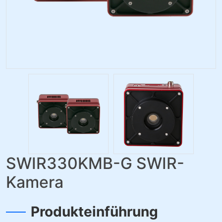
SWIR330KMB-G SWIR-
Kamera
Produkteinführung