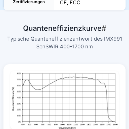
Zertifizierungen
CE, FCC
Quanteneffizienzkurve
#
Typische Quanteneffizienzantwort des IMX991
SenSWIR 400–1700 nm