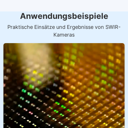
Anwendungsbeispiele
Praktische Einsätze und Ergebnisse von SWIR-
Kameras