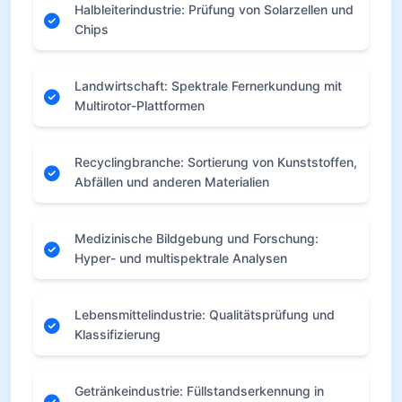
Halbleiterindustrie: Prüfung von Solarzellen und
Chips
Landwirtschaft: Spektrale Fernerkundung mit
Multirotor-Plattformen
Recyclingbranche: Sortierung von Kunststoffen,
Abfällen und anderen Materialien
Medizinische Bildgebung und Forschung:
Hyper- und multispektrale Analysen
Lebensmittelindustrie: Qualitätsprüfung und
Klassifizierung
Getränkeindustrie: Füllstandserkennung in