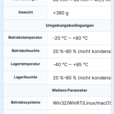
Gewicht
<390 g
Umgebungsbedingungen
Betriebstemperatur
-20 °C ~ +60 °C
Betriebsfeuchte
20 %–80 % (nicht kondensie
Lagertemperatur
-40 °C ~ +85 °C
Lagerfeuchte
20 %–80 % (nicht kondensie
Weitere Parameter
Betriebssysteme
Win32/WinRT/Linux/macOS/