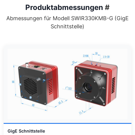
Produktabmessungen
#
Abmessungen für Modell SWIR330KMB-G (GigE
Schnittstelle)
GigE Schnittstelle