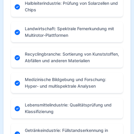
Halbleiterindustrie: Prüfung von Solarzellen und
Chips
Landwirtschaft: Spektrale Fernerkundung mit
Multirotor-Plattformen
Recyclingbranche: Sortierung von Kunststoffen,
Abfällen und anderen Materialien
Medizinische Bildgebung und Forschung:
Hyper- und multispektrale Analysen
Lebensmittelindustrie: Qualitätsprüfung und
Klassifizierung
Getränkeindustrie: Füllstandserkennung in