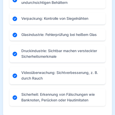
undurchsichtigen Behältern
Verpackung: Kontrolle von Siegelnähten
Glasindustrie: Fehlerprüfung bei heißem Glas
Druckindustrie: Sichtbar machen versteckter
Sicherheitsmerkmale
Videoüberwachung: Sichtverbesserung, z. B.
durch Rauch
Sicherheit: Erkennung von Fälschungen wie
Banknoten, Perücken oder Hautimitaten