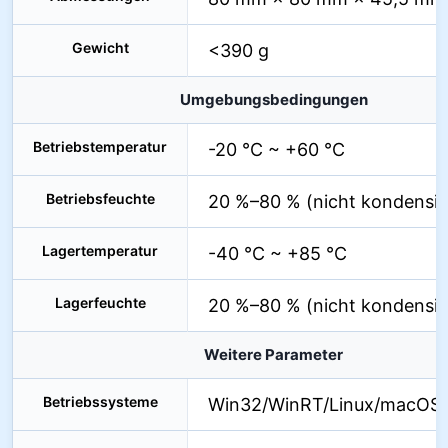
Gewicht
<390 g
Umgebungsbedingungen
Betriebstemperatur
-20 °C ~ +60 °C
Betriebsfeuchte
20 %–80 % (nicht kondensie
Lagertemperatur
-40 °C ~ +85 °C
Lagerfeuchte
20 %–80 % (nicht kondensie
Weitere Parameter
Betriebssysteme
Win32/WinRT/Linux/macOS/