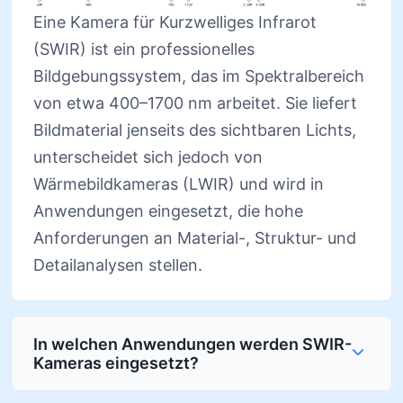
Eine Kamera für Kurzwelliges Infrarot
(SWIR) ist ein professionelles
Bildgebungssystem, das im Spektralbereich
von etwa 400–1700 nm arbeitet. Sie liefert
Bildmaterial jenseits des sichtbaren Lichts,
unterscheidet sich jedoch von
Wärmebildkameras (LWIR) und wird in
Anwendungen eingesetzt, die hohe
Anforderungen an Material-, Struktur- und
Detailanalysen stellen.
In welchen Anwendungen werden SWIR-
Kameras eingesetzt?