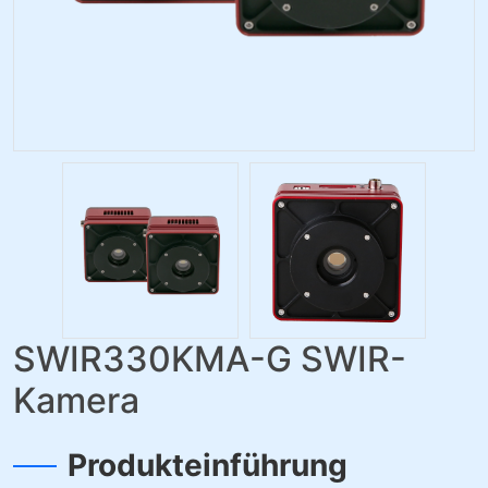
SWIR330KMA-G SWIR-
Kamera
Produkteinführung