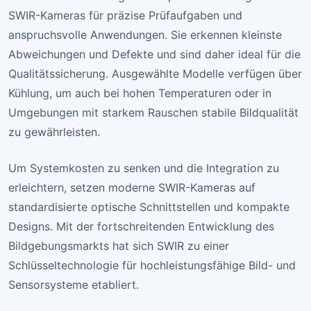
SWIR-Kameras für präzise Prüfaufgaben und
anspruchsvolle Anwendungen. Sie erkennen kleinste
Abweichungen und Defekte und sind daher ideal für die
Qualitätssicherung. Ausgewählte Modelle verfügen über
Kühlung, um auch bei hohen Temperaturen oder in
Umgebungen mit starkem Rauschen stabile Bildqualität
zu gewährleisten.
Um Systemkosten zu senken und die Integration zu
erleichtern, setzen moderne SWIR-Kameras auf
standardisierte optische Schnittstellen und kompakte
Designs. Mit der fortschreitenden Entwicklung des
Bildgebungsmarkts hat sich SWIR zu einer
Schlüsseltechnologie für hochleistungsfähige Bild- und
Sensorsysteme etabliert.