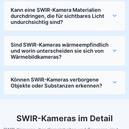
Kann eine SWIR-Kamera Materialien
durchdringen, die für sichtbares Licht
undurchsichtig sind?
Sind SWIR-Kameras wärmeempfindlich
und worin unterscheiden sie sich von
Wärmebildkameras?
Können SWIR-Kameras verborgene
Objekte oder Substanzen erkennen?
SWIR-Kameras im Detail