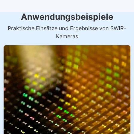
Anwendungsbeispiele
Praktische Einsätze und Ergebnisse von SWIR-
Kameras