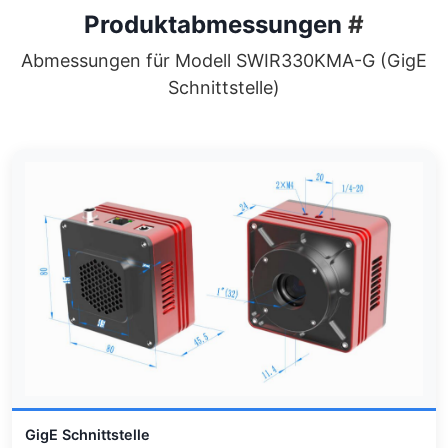
Produktabmessungen
#
Abmessungen für Modell SWIR330KMA-G (GigE
Schnittstelle)
GigE Schnittstelle