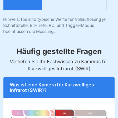
Hinweis: fps sind typische Werte für Vollauflösung je
Schnittstelle; Bit-Tiefe, ROI und Trigger-Modus
beeinflussen die Messung.
Häufig gestellte Fragen
Vertiefen Sie Ihr Fachwissen zu Kameras für
Kurzwelliges Infrarot (SWIR)
Was ist eine Kamera für Kurzwelliges
Infrarot (SWIR)?