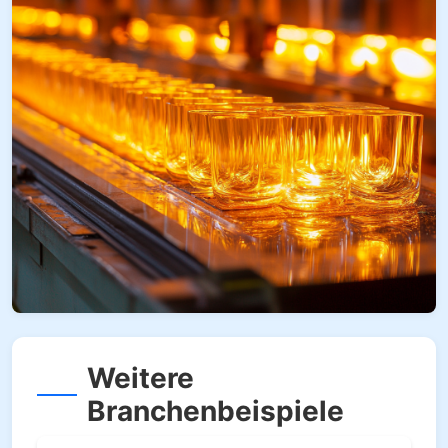
Weitere
Branchenbeispiele