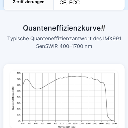
Zertifizierungen
CE, FCC
Quanteneffizienzkurve
#
Typische Quanteneffizienzantwort des IMX991
SenSWIR 400–1700 nm