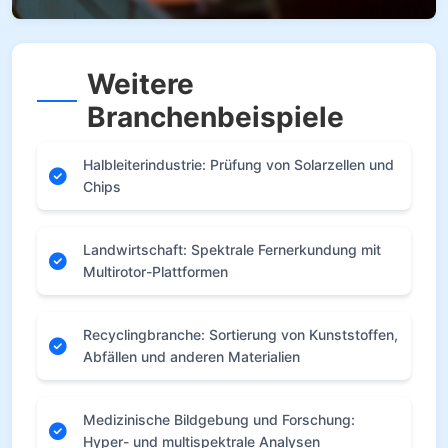
Weitere
Branchenbeispiele
Halbleiterindustrie: Prüfung von Solarzellen und
Chips
Landwirtschaft: Spektrale Fernerkundung mit
Multirotor-Plattformen
Recyclingbranche: Sortierung von Kunststoffen,
Abfällen und anderen Materialien
Medizinische Bildgebung und Forschung:
Hyper- und multispektrale Analysen