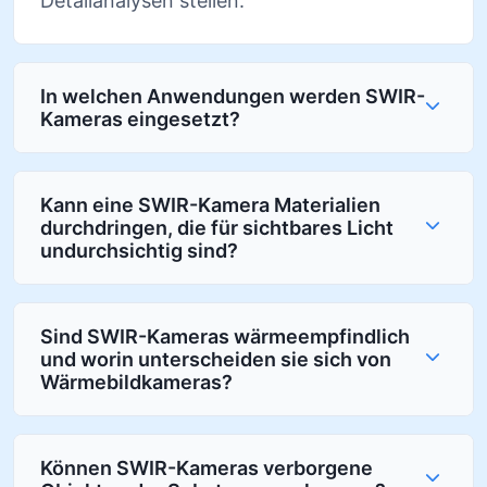
Detailanalysen stellen.
In welchen Anwendungen werden SWIR-
Kameras eingesetzt?
Kann eine SWIR-Kamera Materialien
durchdringen, die für sichtbares Licht
undurchsichtig sind?
Sind SWIR-Kameras wärmeempfindlich
und worin unterscheiden sie sich von
Wärmebildkameras?
Können SWIR-Kameras verborgene