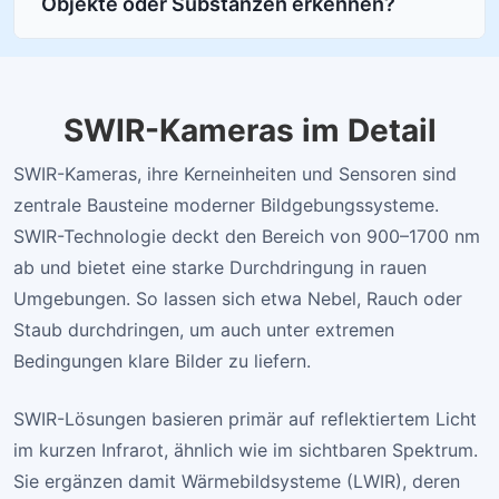
Objekte oder Substanzen erkennen?
SWIR-Kameras im Detail
SWIR-Kameras, ihre Kerneinheiten und Sensoren sind
zentrale Bausteine moderner Bildgebungssysteme.
SWIR-Technologie deckt den Bereich von 900–1700 nm
ab und bietet eine starke Durchdringung in rauen
Umgebungen. So lassen sich etwa Nebel, Rauch oder
Staub durchdringen, um auch unter extremen
Bedingungen klare Bilder zu liefern.
SWIR-Lösungen basieren primär auf reflektiertem Licht
im kurzen Infrarot, ähnlich wie im sichtbaren Spektrum.
Sie ergänzen damit Wärmebildsysteme (LWIR), deren