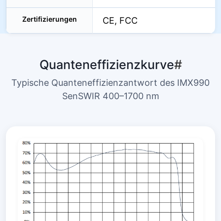
Zertifizierungen
CE, FCC
Quanteneffizienzkurve
#
Typische Quanteneffizienzantwort des IMX990
SenSWIR 400–1700 nm