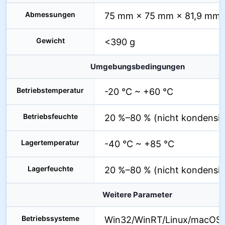
Abmessungen
75 mm × 75 mm × 81,9 mm
Gewicht
<390 g
Umgebungsbedingungen
Betriebstemperatur
-20 °C ~ +60 °C
Betriebsfeuchte
20 %–80 % (nicht kondensie
Lagertemperatur
-40 °C ~ +85 °C
Lagerfeuchte
20 %–80 % (nicht kondensie
Weitere Parameter
Betriebssysteme
Win32/WinRT/Linux/macOS/