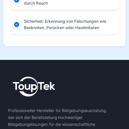
durch Rauch
Sicherheit: Erkennung von Fälschungen wie
Banknoten, Perücken oder Hautimitaten
Professioneller Hersteller für Bildgebungsausrüstung,
der sich der Bereitstellung hochwertiger
Bildgebungslösungen für die wissenschaftliche