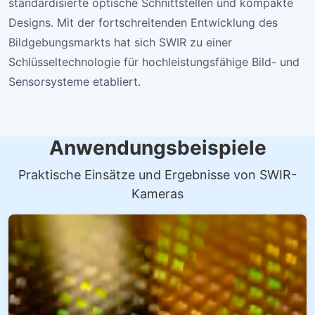
standardisierte optische Schnittstellen und kompakte
Designs. Mit der fortschreitenden Entwicklung des
Bildgebungsmarkts hat sich SWIR zu einer
Schlüsseltechnologie für hochleistungsfähige Bild- und
Sensorsysteme etabliert.
Anwendungsbeispiele
Praktische Einsätze und Ergebnisse von SWIR-
Kameras