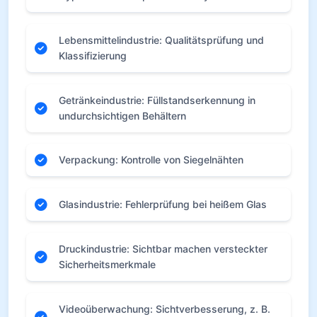
Lebensmittelindustrie: Qualitätsprüfung und
Klassifizierung
Getränkeindustrie: Füllstandserkennung in
undurchsichtigen Behältern
Verpackung: Kontrolle von Siegelnähten
Glasindustrie: Fehlerprüfung bei heißem Glas
Druckindustrie: Sichtbar machen versteckter
Sicherheitsmerkmale
Videoüberwachung: Sichtverbesserung, z. B.