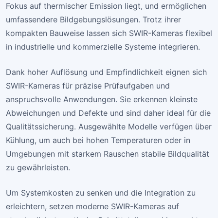
Fokus auf thermischer Emission liegt, und ermöglichen
umfassendere Bildgebungslösungen. Trotz ihrer
kompakten Bauweise lassen sich SWIR-Kameras flexibel
in industrielle und kommerzielle Systeme integrieren.
Dank hoher Auflösung und Empfindlichkeit eignen sich
SWIR-Kameras für präzise Prüfaufgaben und
anspruchsvolle Anwendungen. Sie erkennen kleinste
Abweichungen und Defekte und sind daher ideal für die
Qualitätssicherung. Ausgewählte Modelle verfügen über
Kühlung, um auch bei hohen Temperaturen oder in
Umgebungen mit starkem Rauschen stabile Bildqualität
zu gewährleisten.
Um Systemkosten zu senken und die Integration zu
erleichtern, setzen moderne SWIR-Kameras auf