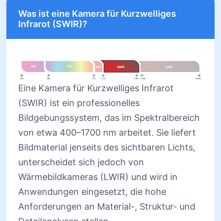
Was ist eine Kamera für Kurzwelliges
Infrarot (SWIR)?
Eine Kamera für Kurzwelliges Infrarot
(SWIR) ist ein professionelles
Bildgebungssystem, das im Spektralbereich
von etwa 400–1700 nm arbeitet. Sie liefert
Bildmaterial jenseits des sichtbaren Lichts,
unterscheidet sich jedoch von
Wärmebildkameras (LWIR) und wird in
Anwendungen eingesetzt, die hohe
Anforderungen an Material-, Struktur- und