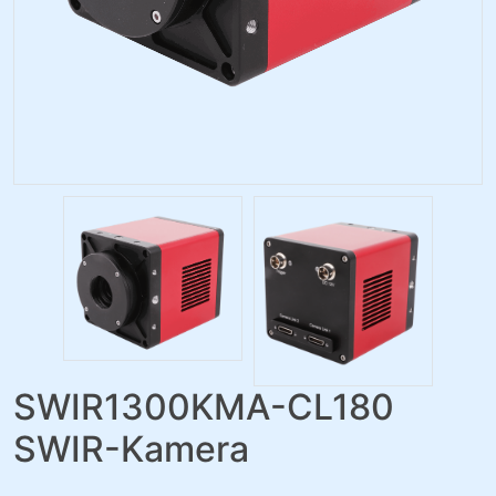
SWIR1300KMA-CL180
SWIR-Kamera