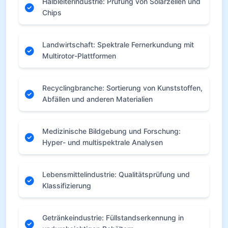
Halbleiterindustrie: Prüfung von Solarzellen und
Chips
Landwirtschaft: Spektrale Fernerkundung mit
Multirotor-Plattformen
Recyclingbranche: Sortierung von Kunststoffen,
Abfällen und anderen Materialien
Medizinische Bildgebung und Forschung:
Hyper- und multispektrale Analysen
Lebensmittelindustrie: Qualitätsprüfung und
Klassifizierung
Getränkeindustrie: Füllstandserkennung in