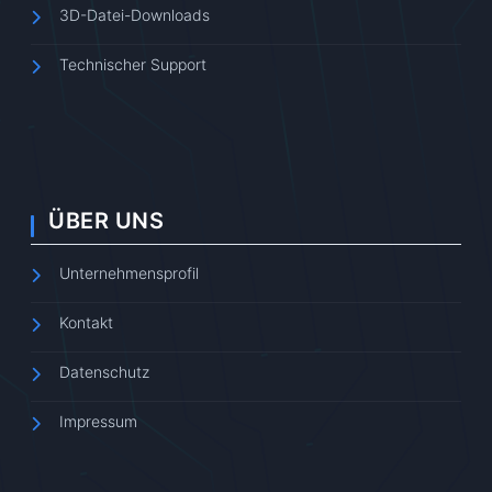
3D-Datei-Downloads
Technischer Support
ÜBER UNS
Unternehmensprofil
Kontakt
Datenschutz
Impressum