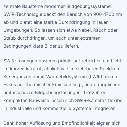
zentrale Bausteine moderner Bildgebungssysteme.
SWIR-Technologie deckt den Bereich von 900–1700 nm
ab und bietet eine starke Durchdringung in rauen
Umgebungen. So lassen sich etwa Nebel, Rauch oder
Staub durchdringen, um auch unter extremen
Bedingungen klare Bilder zu liefern.
SWIR-Lösungen basieren primär auf reflektiertem Licht
im kurzen Infrarot, ähnlich wie im sichtbaren Spektrum.
Sie ergänzen damit Wärmebildsysteme (LWIR), deren
Fokus auf thermischer Emission liegt, und ermöglichen
umfassendere Bildgebungslösungen. Trotz ihrer
kompakten Bauweise lassen sich SWIR-Kameras flexibel
in industrielle und kommerzielle Systeme integrieren.
Dank hoher Auflösung und Empfindlichkeit eignen sich