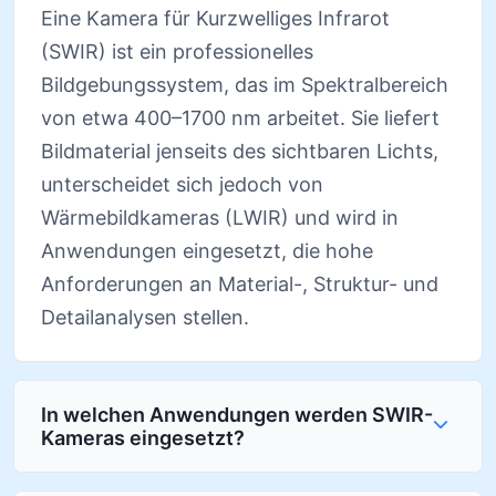
Eine Kamera für Kurzwelliges Infrarot
(SWIR) ist ein professionelles
Bildgebungssystem, das im Spektralbereich
von etwa 400–1700 nm arbeitet. Sie liefert
Bildmaterial jenseits des sichtbaren Lichts,
unterscheidet sich jedoch von
Wärmebildkameras (LWIR) und wird in
Anwendungen eingesetzt, die hohe
Anforderungen an Material-, Struktur- und
Detailanalysen stellen.
In welchen Anwendungen werden SWIR-
Kameras eingesetzt?