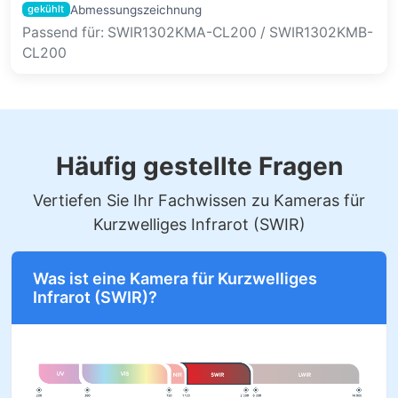
Abmessungszeichnung
gekühlt
Passend für: SWIR1302KMA-CL200 / SWIR1302KMB-
CL200
Häufig gestellte Fragen
Vertiefen Sie Ihr Fachwissen zu Kameras für
Kurzwelliges Infrarot (SWIR)
Was ist eine Kamera für Kurzwelliges
Infrarot (SWIR)?