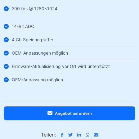
200 fps @ 1280×1024
14-Bit ADC
4 Gb Speicherpuffer
OEM-Anpassungen möglich
Firmware-Aktualisierung vor Ort wird unterstützt
OEM-Anpassung möglich
Angebot anfordern
Teilen: