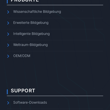
Wissenschaftliche Bildgebung
Erweiterte Bildgebung
Intelligente Bildgebung
Weltraum-Bildgebung
OEM/ODM
SUPPORT
Software-Downloads