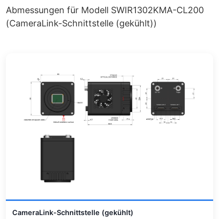
Abmessungen für Modell SWIR1302KMA-CL200
(CameraLink-Schnittstelle (gekühlt))
CameraLink-Schnittstelle (gekühlt)