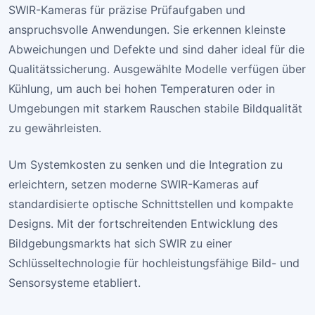
SWIR-Kameras für präzise Prüfaufgaben und
anspruchsvolle Anwendungen. Sie erkennen kleinste
Abweichungen und Defekte und sind daher ideal für die
Qualitätssicherung. Ausgewählte Modelle verfügen über
Kühlung, um auch bei hohen Temperaturen oder in
Umgebungen mit starkem Rauschen stabile Bildqualität
zu gewährleisten.
Um Systemkosten zu senken und die Integration zu
erleichtern, setzen moderne SWIR-Kameras auf
standardisierte optische Schnittstellen und kompakte
Designs. Mit der fortschreitenden Entwicklung des
Bildgebungsmarkts hat sich SWIR zu einer
Schlüsseltechnologie für hochleistungsfähige Bild- und
Sensorsysteme etabliert.