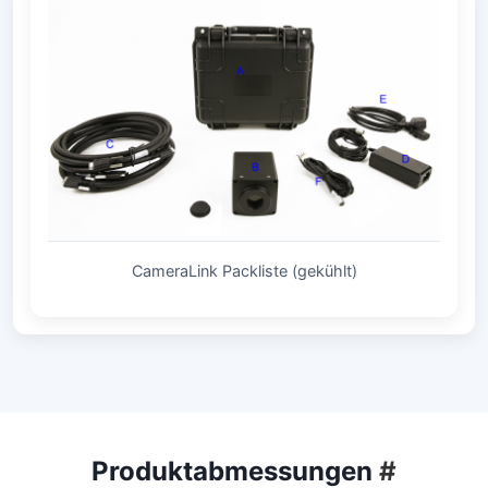
CameraLink Packliste (gekühlt)
Produktabmessungen
#