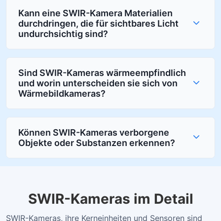
Kann eine SWIR-Kamera Materialien
durchdringen, die für sichtbares Licht
undurchsichtig sind?
Sind SWIR-Kameras wärmeempfindlich
und worin unterscheiden sie sich von
Wärmebildkameras?
Können SWIR-Kameras verborgene
Objekte oder Substanzen erkennen?
SWIR-Kameras im Detail
SWIR-Kameras, ihre Kerneinheiten und Sensoren sind