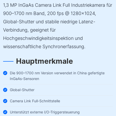
1,3 MP InGaAs Camera Link Full Industriekamera für
900–1700 nm Band, 200 fps @ 1280×1024,
Global-Shutter und stabile niedrige Latenz-
Verbindung, geeignet für
Hochgeschwindigkeitsinspektion und
wissenschaftliche Synchronerfassung.
Hauptmerkmale
Die 900–1700 nm Version verwendet in China gefertigte
InGaAs-Sensoren
Global-Shutter
Camera Link Full-Schnittstelle
Unterstützt externe I/O-Triggersteuerung