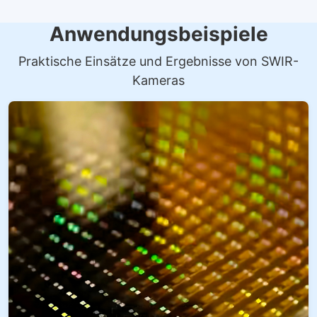
Anwendungsbeispiele
Praktische Einsätze und Ergebnisse von SWIR-
Kameras