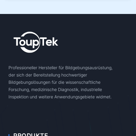
Professioneller Hersteller für Bildgebungsausrüstung,
der sich der Bereitstellung hochwertiger
Bildgebungslösungen für die wissenschaftliche
Forschung, medizinische Diagnostik, industrielle
Inspektion und weitere Anwendungsgebiete widmet.
PRODUKTE