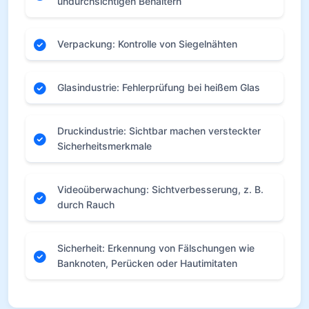
undurchsichtigen Behältern
Verpackung: Kontrolle von Siegelnähten
Glasindustrie: Fehlerprüfung bei heißem Glas
Druckindustrie: Sichtbar machen versteckter
Sicherheitsmerkmale
Videoüberwachung: Sichtverbesserung, z. B.
durch Rauch
Sicherheit: Erkennung von Fälschungen wie
Banknoten, Perücken oder Hautimitaten