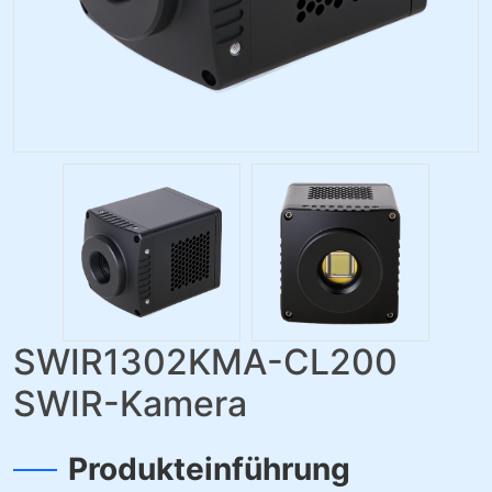
SWIR1302KMA-CL200
SWIR-Kamera
Produkteinführung