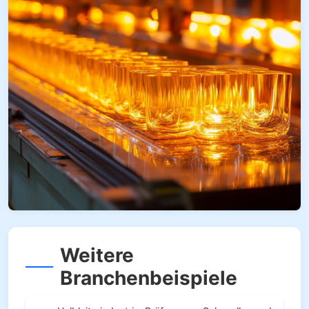
Weitere
Branchenbeispiele