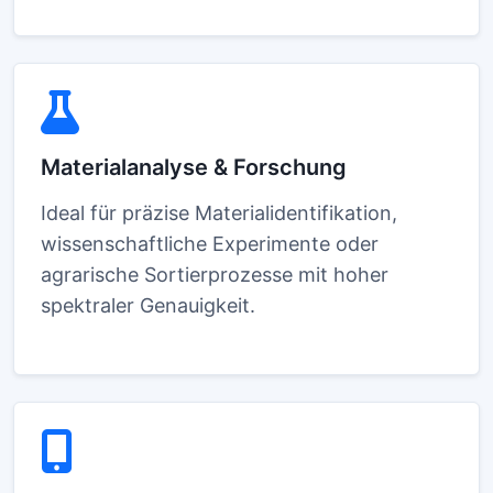
Materialanalyse & Forschung
Ideal für präzise Materialidentifikation,
wissenschaftliche Experimente oder
agrarische Sortierprozesse mit hoher
spektraler Genauigkeit.