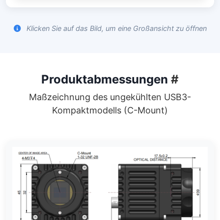
Klicken Sie auf das Bild, um eine Großansicht zu öffnen
Produktabmessungen
#
Maßzeichnung des ungekühlten USB3-
Kompaktmodells (C-Mount)