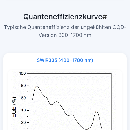
Quanteneffizienzkurve
#
Typische Quanteneffizienz der ungekühlten CQD-
Version 300–1700 nm
SWIR335 (400–1700 nm)