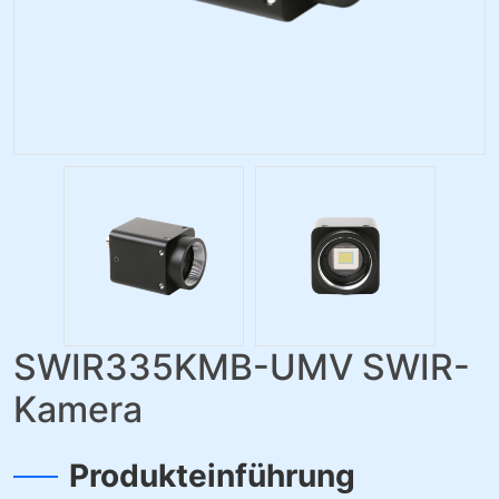
SWIR335KMB-UMV SWIR-
Kamera
Produkteinführung