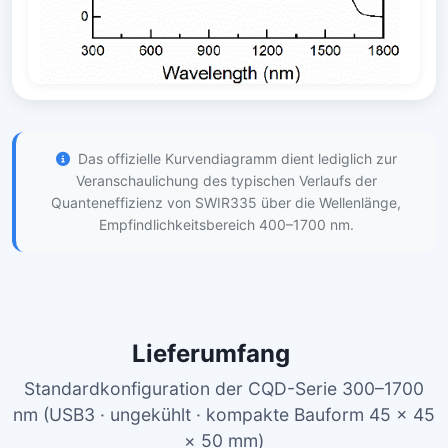
Das offizielle Kurvendiagramm dient lediglich zur
Veranschaulichung des typischen Verlaufs der
Quanteneffizienz von SWIR335 über die Wellenlänge,
Empfindlichkeitsbereich 400–1700 nm.
Lieferumfang
Standardkonfiguration der CQD-Serie 300–1700
nm (USB3 · ungekühlt · kompakte Bauform 45 × 45
× 50 mm)