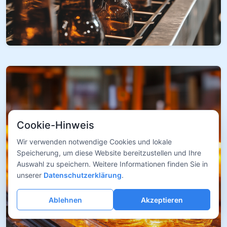
Cookie-Hinweis
Wir verwenden notwendige Cookies und lokale
Speicherung, um diese Website bereitzustellen und Ihre
Auswahl zu speichern. Weitere Informationen finden Sie in
unserer
Datenschutzerklärung
.
Ablehnen
Akzeptieren