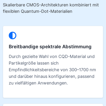
Skalierbare CMOS-Architekturen kombiniert mit
flexiblen Quantum-Dot-Materialien
Breitbandige spektrale Abstimmung
Durch gezielte Wahl von CQD-Material und
Partikelgröße lassen sich
Empfindlichkeitsbereiche von 300–1700 nm
und darüber hinaus konfigurieren, passend
zu vielfältigen Anwendungen.