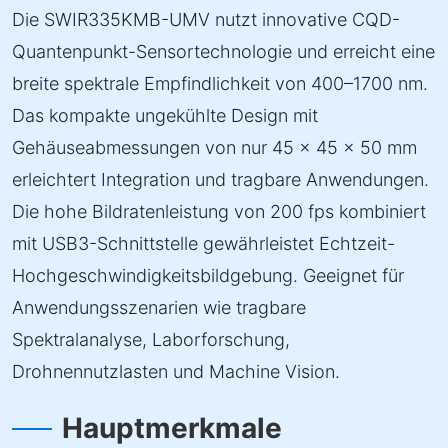
Die SWIR335KMB-UMV nutzt innovative CQD-
Quantenpunkt-Sensortechnologie und erreicht eine
breite spektrale Empfindlichkeit von 400–1700 nm.
Das kompakte ungekühlte Design mit
Gehäuseabmessungen von nur 45 × 45 × 50 mm
erleichtert Integration und tragbare Anwendungen.
Die hohe Bildratenleistung von 200 fps kombiniert
mit USB3-Schnittstelle gewährleistet Echtzeit-
Hochgeschwindigkeitsbildgebung. Geeignet für
Anwendungsszenarien wie tragbare
Spektralanalyse, Laborforschung,
Drohnennutzlasten und Machine Vision.
Hauptmerkmale