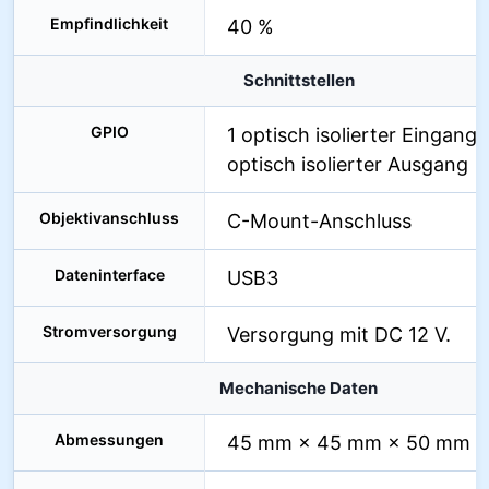
Empfindlichkeit
40 %
Schnittstellen
GPIO
1 optisch isolierter Eingang, 
optisch isolierter Ausgang
Objektivanschluss
C-Mount-Anschluss
Dateninterface
USB3
Stromversorgung
Versorgung mit DC 12 V.
Mechanische Daten
Abmessungen
45 mm × 45 mm × 50 mm