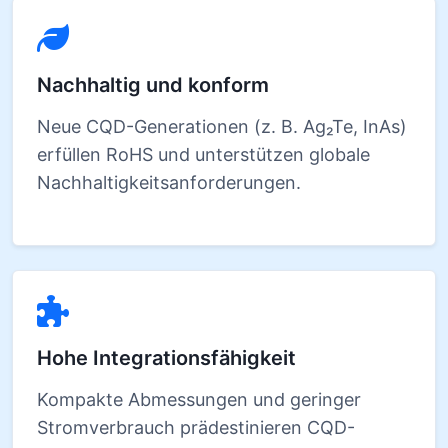
Nachhaltig und konform
Neue CQD-Generationen (z. B. Ag₂Te, InAs)
erfüllen RoHS und unterstützen globale
Nachhaltigkeitsanforderungen.
Hohe Integrationsfähigkeit
Kompakte Abmessungen und geringer
Stromverbrauch prädestinieren CQD-