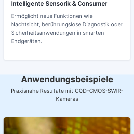
Intelligente Sensorik & Consumer
Ermöglicht neue Funktionen wie
Nachtsicht, berührungslose Diagnostik oder
Sicherheitsanwendungen in smarten
Endgeräten.
Anwendungsbeispiele
Praxisnahe Resultate mit CQD-CMOS-SWIR-
Kameras