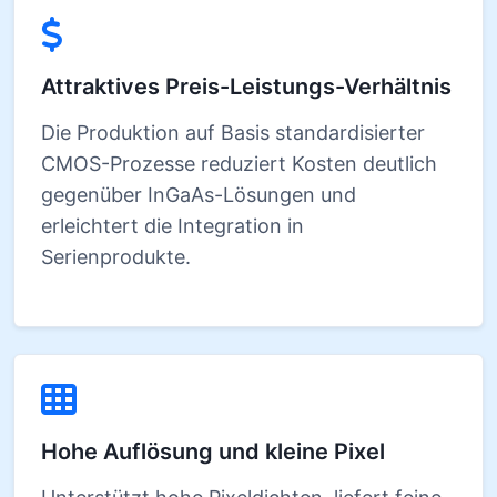
Attraktives Preis-Leistungs-Verhältnis
Die Produktion auf Basis standardisierter
CMOS-Prozesse reduziert Kosten deutlich
gegenüber InGaAs-Lösungen und
erleichtert die Integration in
Serienprodukte.
Hohe Auflösung und kleine Pixel