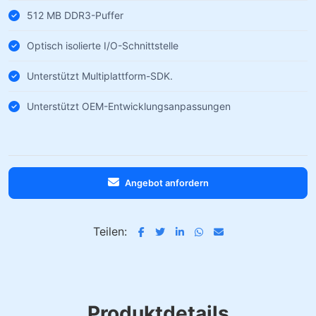
512 MB DDR3-Puffer
Optisch isolierte I/O-Schnittstelle
Unterstützt Multiplattform-SDK.
Unterstützt OEM-Entwicklungsanpassungen
Angebot anfordern
Teilen:
Produktdetails