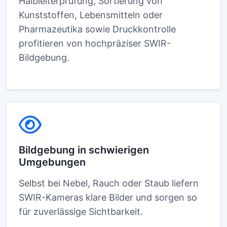
Halbleiterprüfung, Sortierung von
Kunststoffen, Lebensmitteln oder
Pharmazeutika sowie Druckkontrolle
profitieren von hochpräziser SWIR-
Bildgebung.
Bildgebung in schwierigen
Umgebungen
Selbst bei Nebel, Rauch oder Staub liefern
SWIR-Kameras klare Bilder und sorgen so
für zuverlässige Sichtbarkeit.