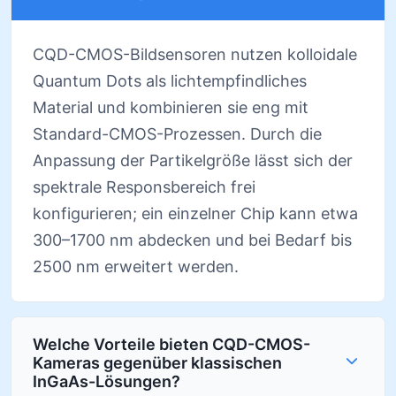
CQD-CMOS-Bildsensoren nutzen kolloidale
Quantum Dots als lichtempfindliches
Material und kombinieren sie eng mit
Standard-CMOS-Prozessen. Durch die
Anpassung der Partikelgröße lässt sich der
spektrale Responsbereich frei
konfigurieren; ein einzelner Chip kann etwa
300–1700 nm abdecken und bei Bedarf bis
2500 nm erweitert werden.
Welche Vorteile bieten CQD-CMOS-
Kameras gegenüber klassischen
InGaAs-Lösungen?