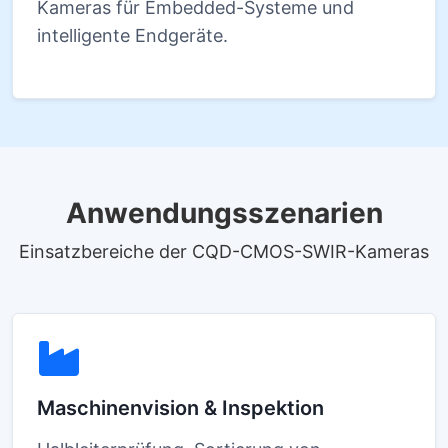
Kameras für Embedded-Systeme und
intelligente Endgeräte.
Anwendungsszenarien
Einsatzbereiche der CQD-CMOS-SWIR-Kameras
Maschinenvision & Inspektion