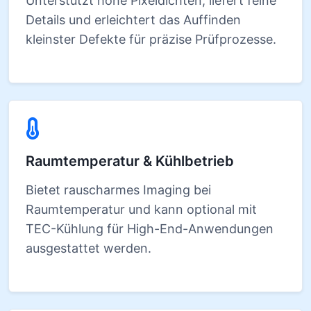
Unterstützt hohe Pixel­dichten, liefert feine
Details und erleichtert das Auffinden
kleinster Defekte für präzise Prüfprozesse.
Raumtemperatur & Kühlbetrieb
Bietet rauscharmes Imaging bei
Raumtemperatur und kann optional mit
TEC-Kühlung für High-End-Anwendungen
ausgestattet werden.