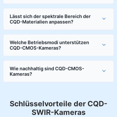
Lässt sich der spektrale Bereich der
CQD-Materialien anpassen?
Welche Betriebsmodi unterstützen
CQD-CMOS-Kameras?
Wie nachhaltig sind CQD-CMOS-
Kameras?
Schlüsselvorteile der CQD-
SWIR-Kameras