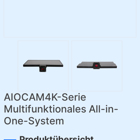
AIOCAM4K-Serie
Multifunktionales All-in-
One-System
Produktübersicht