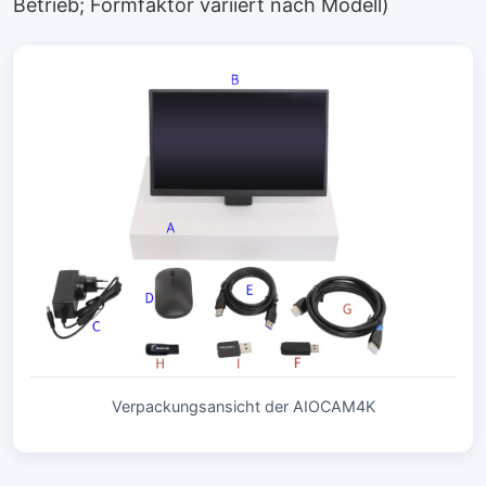
Betrieb; Formfaktor variiert nach Modell)
Verpackungsansicht der AIOCAM4K