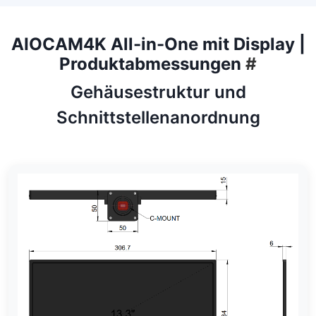
AIOCAM4K All-in-One mit Display |
Produktabmessungen
#
Gehäusestruktur und
Schnittstellenanordnung