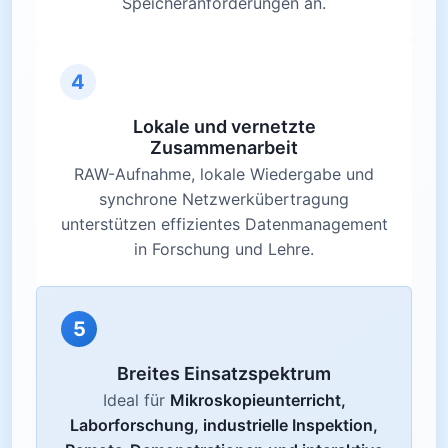
Speicheranforderungen an.
4
Lokale und vernetzte
Zusammenarbeit
RAW-Aufnahme, lokale Wiedergabe und
synchrone Netzwerkübertragung
unterstützen effizientes Datenmanagement
in Forschung und Lehre.
5
Breites Einsatzspektrum
Ideal für
Mikroskopieunterricht,
Laborforschung, industrielle Inspektion,