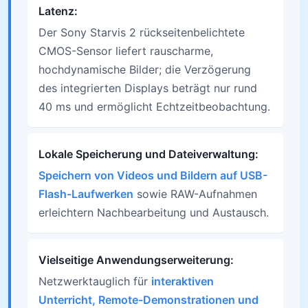
Latenz:
Der Sony Starvis 2 rückseitenbelichtete
CMOS-Sensor liefert rauscharme,
hochdynamische Bilder; die Verzögerung
des integrierten Displays beträgt nur rund
40 ms und ermöglicht Echtzeitbeobachtung.
Lokale Speicherung und Dateiverwaltung:
Speichern von Videos und Bildern auf USB-
Flash-Laufwerken
sowie RAW-Aufnahmen
erleichtern Nachbearbeitung und Austausch.
Vielseitige Anwendungserweiterung:
Netzwerktauglich für
interaktiven
Unterricht, Remote-Demonstrationen und