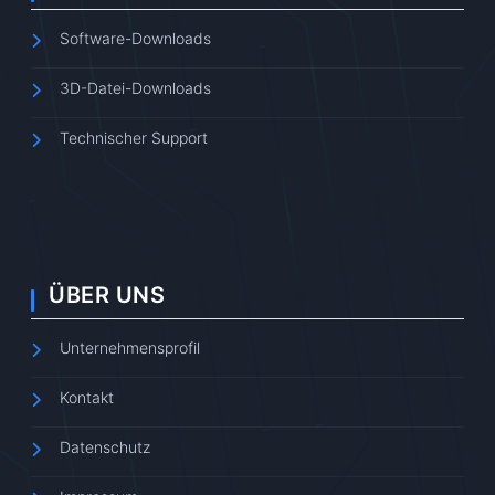
Software-Downloads
3D-Datei-Downloads
Technischer Support
ÜBER UNS
Unternehmensprofil
Kontakt
Datenschutz