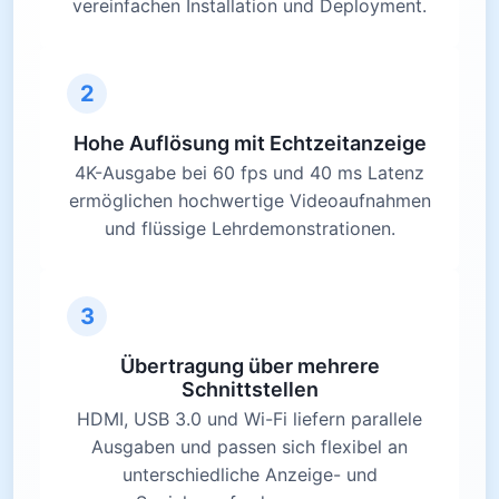
vereinfachen Installation und Deployment.
2
Hohe Auflösung mit Echtzeitanzeige
4K-Ausgabe bei 60 fps und 40 ms Latenz
ermöglichen hochwertige Videoaufnahmen
und flüssige Lehrdemonstrationen.
3
Übertragung über mehrere
Schnittstellen
HDMI, USB 3.0 und Wi-Fi liefern parallele
Ausgaben und passen sich flexibel an
unterschiedliche Anzeige- und