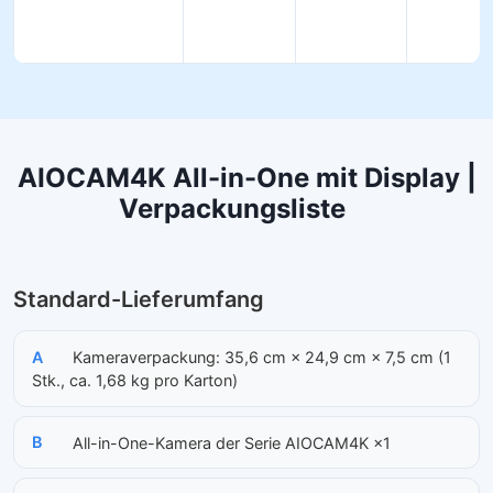
AIOCAM4K All-in-One mit Display |
Verpackungsliste
Standard-Lieferumfang
A
Kameraverpackung: 35,6 cm × 24,9 cm × 7,5 cm (1
Stk., ca. 1,68 kg pro Karton)
B
All-in-One-Kamera der Serie AIOCAM4K ×1