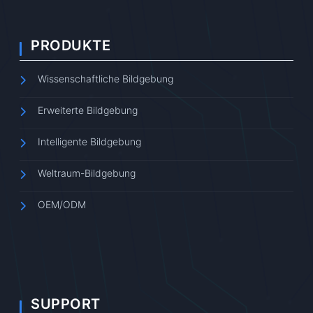
PRODUKTE
Wissenschaftliche Bildgebung
Erweiterte Bildgebung
Intelligente Bildgebung
Weltraum-Bildgebung
OEM/ODM
SUPPORT