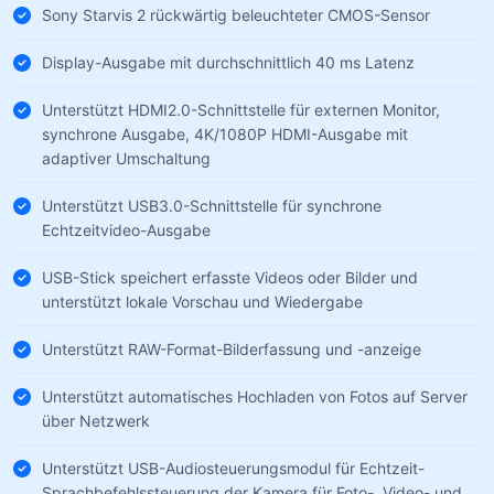
Sony Starvis 2 rückwärtig beleuchteter CMOS-Sensor
Display-Ausgabe mit durchschnittlich 40 ms Latenz
Unterstützt HDMI2.0-Schnittstelle für externen Monitor,
synchrone Ausgabe, 4K/1080P HDMI-Ausgabe mit
adaptiver Umschaltung
Unterstützt USB3.0-Schnittstelle für synchrone
Echtzeitvideo-Ausgabe
USB-Stick speichert erfasste Videos oder Bilder und
unterstützt lokale Vorschau und Wiedergabe
Unterstützt RAW-Format-Bilderfassung und -anzeige
Unterstützt automatisches Hochladen von Fotos auf Server
über Netzwerk
Unterstützt USB-Audiosteuerungsmodul für Echtzeit-
Sprachbefehlssteuerung der Kamera für Foto-, Video- und