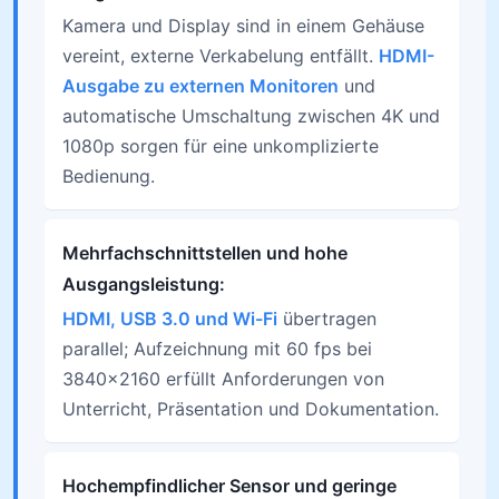
Kamera und Display sind in einem Gehäuse
vereint, externe Verkabelung entfällt.
HDMI-
Ausgabe zu externen Monitoren
und
automatische Umschaltung zwischen 4K und
1080p sorgen für eine unkomplizierte
Bedienung.
Mehrfachschnittstellen und hohe
Ausgangsleistung:
HDMI, USB 3.0 und Wi-Fi
übertragen
parallel; Aufzeichnung mit 60 fps bei
3840×2160 erfüllt Anforderungen von
Unterricht, Präsentation und Dokumentation.
Hochempfindlicher Sensor und geringe