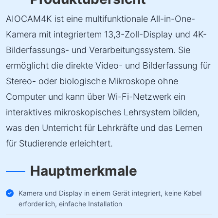
AIOCAM4K ist eine multifunktionale All-in-One-
Kamera mit integriertem 13,3-Zoll-Display und 4K-
Bilderfassungs- und Verarbeitungssystem. Sie
ermöglicht die direkte Video- und Bilderfassung für
Stereo- oder biologische Mikroskope ohne
Computer und kann über Wi-Fi-Netzwerk ein
interaktives mikroskopisches Lehrsystem bilden,
was den Unterricht für Lehrkräfte und das Lernen
für Studierende erleichtert.
Hauptmerkmale
Kamera und Display in einem Gerät integriert, keine Kabel
erforderlich, einfache Installation