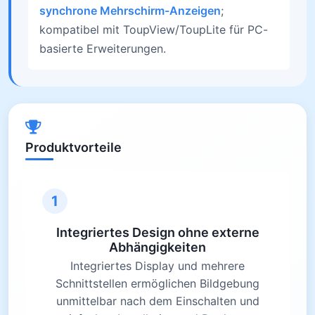
synchrone Mehrschirm-Anzeigen
;
kompatibel mit ToupView/ToupLite für PC-
basierte Erweiterungen.
Produktvorteile
1
Integriertes Design ohne externe
Abhängigkeiten
Integriertes Display und mehrere
Schnittstellen ermöglichen Bildgebung
unmittelbar nach dem Einschalten und