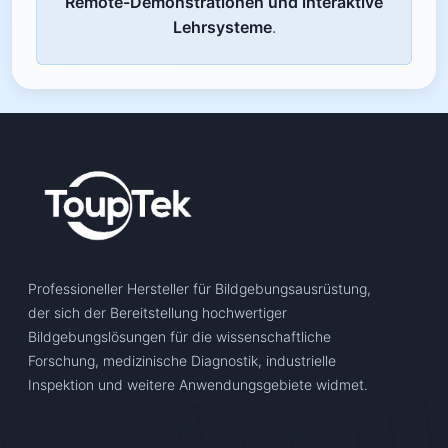
Remote-Demonstrationen und interaktive
Lehrsysteme
.
Professioneller Hersteller für Bildgebungsausrüstung,
der sich der Bereitstellung hochwertiger
Bildgebungslösungen für die wissenschaftliche
Forschung, medizinische Diagnostik, industrielle
Inspektion und weitere Anwendungsgebiete widmet.