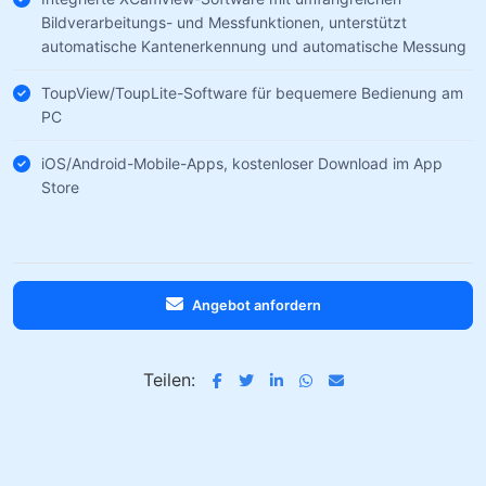
Bildverarbeitungs- und Messfunktionen, unterstützt
automatische Kantenerkennung und automatische Messung
ToupView/ToupLite-Software für bequemere Bedienung am
PC
iOS/Android-Mobile-Apps, kostenloser Download im App
Store
Angebot anfordern
Teilen: