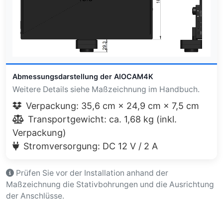
Abmessungsdarstellung der AIOCAM4K
Weitere Details siehe Maßzeichnung im Handbuch.
Verpackung: 35,6 cm × 24,9 cm × 7,5 cm
Transportgewicht: ca. 1,68 kg (inkl.
Verpackung)
Stromversorgung: DC 12 V / 2 A
Prüfen Sie vor der Installation anhand der
Maßzeichnung die Stativbohrungen und die Ausrichtung
der Anschlüsse.