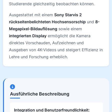
Studierende gleichzeitig beobachten können.
Ausgestattet mit einem
Sony Starvis 2
rückseitenbelichteten Hochsensorschip
und
8-
Megapixel-Bildauflösung
sowie einem
integrierten Display
ermöglicht die Kamera
direktes Vorschauden, Aufzeichnen und
Ausgeben von 4K-Videos und steigert Effizienz in
Lehre und Forschung erheblich.
Ausführliche Beschreibung
Integration und Benutzerfreundlichkeit: