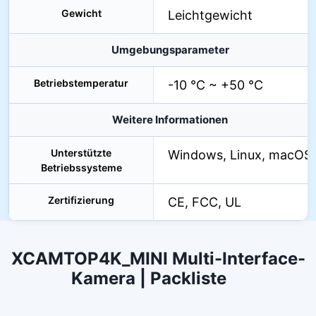
Gewicht
Leichtgewicht
Umgebungsparameter
Betriebstemperatur
-10 °C ~ +50 °C
Weitere Informationen
Unterstützte
Windows, Linux, macOS
Betriebssysteme
Zertifizierung
CE, FCC, UL
XCAMTOP4K_MINI Multi-Interface-
Kamera | Packliste