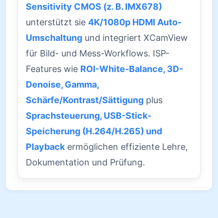
Sensitivity CMOS (z. B. IMX678)
unterstützt sie
4K/1080p HDMI Auto-
Umschaltung
und integriert XCamView
für Bild- und Mess-Workflows. ISP-
Features wie
ROI-White-Balance, 3D-
Denoise, Gamma,
Schärfe/Kontrast/Sättigung
plus
Sprachsteuerung, USB-Stick-
Speicherung (H.264/H.265) und
Playback
ermöglichen effiziente Lehre,
Dokumentation und Prüfung.