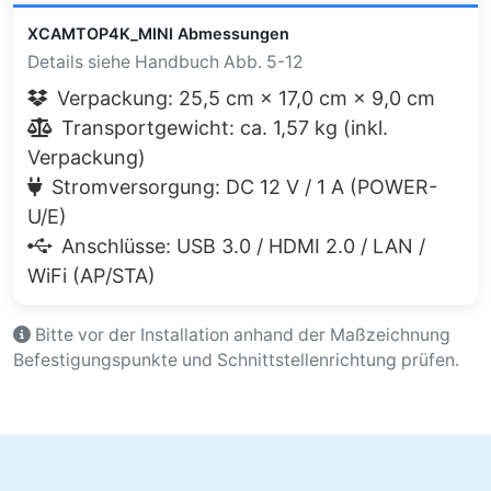
XCAMTOP4K_MINI Abmessungen
Details siehe Handbuch Abb. 5-12
Verpackung: 25,5 cm × 17,0 cm × 9,0 cm
Transportgewicht: ca. 1,57 kg (inkl.
Verpackung)
Stromversorgung: DC 12 V / 1 A (POWER-
U/E)
Anschlüsse: USB 3.0 / HDMI 2.0 / LAN /
WiFi (AP/STA)
Bitte vor der Installation anhand der Maßzeichnung
Befestigungspunkte und Schnittstellenrichtung prüfen.