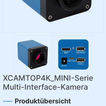
XCAMTOP4K_MINI-Serie
Multi-Interface-Kamera
Produktübersicht