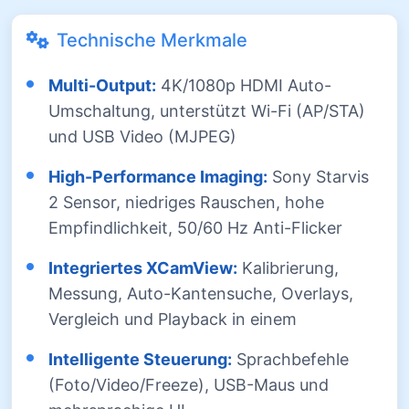
Technische Merkmale
Multi-Output:
4K/1080p HDMI Auto-
Umschaltung, unterstützt Wi-Fi (AP/STA)
und USB Video (MJPEG)
High-Performance Imaging:
Sony Starvis
2 Sensor, niedriges Rauschen, hohe
Empfindlichkeit, 50/60 Hz Anti-Flicker
Integriertes XCamView:
Kalibrierung,
Messung, Auto-Kantensuche, Overlays,
Vergleich und Playback in einem
Intelligente Steuerung:
Sprachbefehle
(Foto/Video/Freeze), USB-Maus und