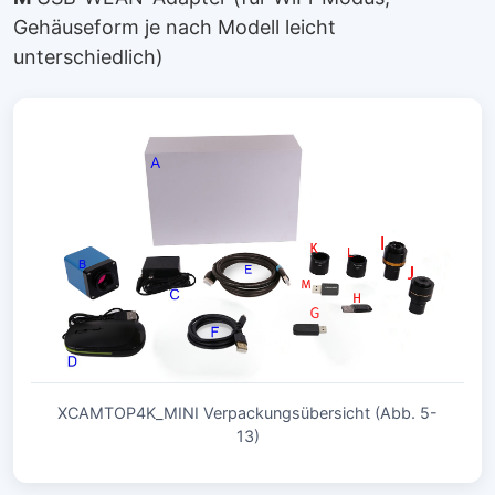
Gehäuseform je nach Modell leicht
unterschiedlich)
XCAMTOP4K_MINI Verpackungsübersicht (Abb. 5-
13)