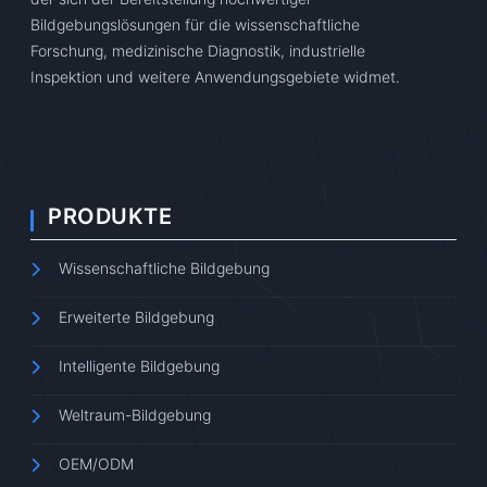
Bildgebungslösungen für die wissenschaftliche
Forschung, medizinische Diagnostik, industrielle
Inspektion und weitere Anwendungsgebiete widmet.
PRODUKTE
Wissenschaftliche Bildgebung
Erweiterte Bildgebung
Intelligente Bildgebung
Weltraum-Bildgebung
OEM/ODM