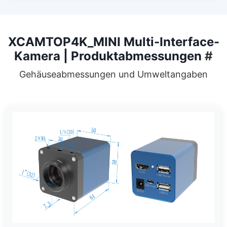
XCAMTOP4K_MINI Multi-Interface-
Kamera | Produktabmessungen
#
Gehäuseabmessungen und Umweltangaben