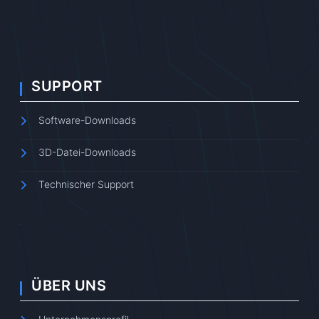
SUPPORT
Software-Downloads
3D-Datei-Downloads
Technischer Support
ÜBER UNS