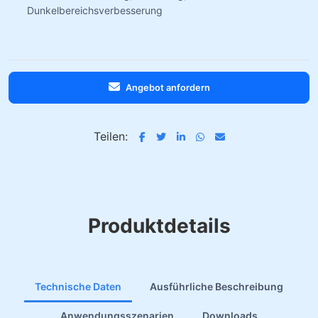
Dunkelbereichsverbesserung
Angebot anfordern
Teilen:
Produktdetails
Technische Daten
Ausführliche Beschreibung
Anwendungsszenarien
Downloads