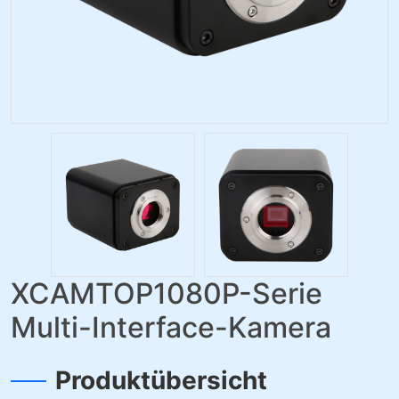
XCAMTOP1080P-Serie
Multi-Interface-Kamera
Produktübersicht