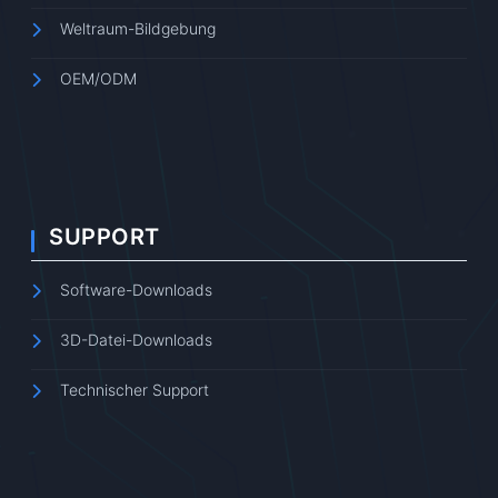
Weltraum-Bildgebung
OEM/ODM
SUPPORT
Software-Downloads
3D-Datei-Downloads
Technischer Support