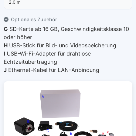
2,0 m
Optionales Zubehör
G
SD-Karte ab 16 GB, Geschwindigkeitsklasse 10
oder höher
H
USB-Stick für Bild- und Videospeicherung
I
USB-Wi-Fi-Adapter für drahtlose
Echtzeitübertragung
J
Ethernet-Kabel für LAN-Anbindung