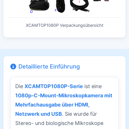
XCAMTOP1080P Verpackungsübersicht
Detaillierte Einführung
Die
XCAMTOP1080P-Serie
ist eine
1080p-C-Mount-Mikroskopkamera mit
Mehrfachausgabe über HDMI,
Netzwerk und USB
. Sie wurde für
Stereo- und biologische Mikroskope