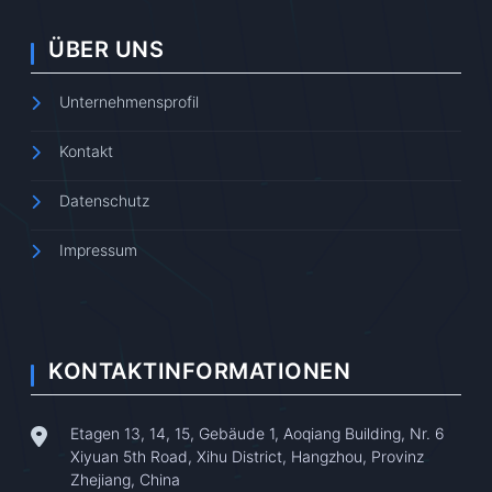
ÜBER UNS
Unternehmensprofil
Kontakt
Datenschutz
Impressum
KONTAKTINFORMATIONEN
Etagen 13, 14, 15, Gebäude 1, Aoqiang Building, Nr. 6
Xiyuan 5th Road, Xihu District, Hangzhou, Provinz
Zhejiang, China