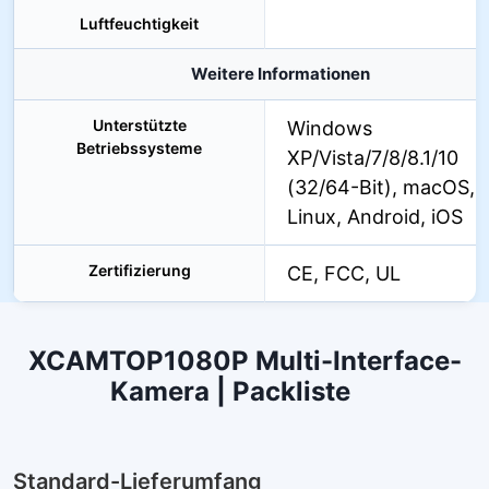
Luftfeuchtigkeit
Weitere Informationen
Unterstützte
Windows
Betriebssysteme
XP/Vista/7/8/8.1/10
(32/64-Bit), macOS,
Linux, Android, iOS
Zertifizierung
CE, FCC, UL
XCAMTOP1080P Multi-Interface-
Kamera | Packliste
Standard-Lieferumfang