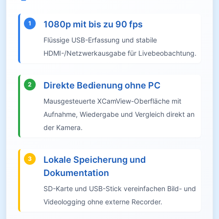
1080p mit bis zu 90 fps
1
Flüssige USB-Erfassung und stabile
HDMI-/Netzwerkausgabe für Livebeobachtung.
Direkte Bedienung ohne PC
2
Mausgesteuerte XCamView-Oberfläche mit
Aufnahme, Wiedergabe und Vergleich direkt an
der Kamera.
Lokale Speicherung und
3
Dokumentation
SD-Karte und USB-Stick vereinfachen Bild- und
Videologging ohne externe Recorder.