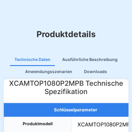
Produktdetails
Technische Daten
Ausführliche Beschreibung
Anwendungsszenarien
Downloads
XCAMTOP1080P2MPB Technische
Spezifikation
Schlüsselparameter
Produktmodell
XCAMTOP1080P2MP