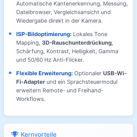
Automatische Kantenerkennung, Messung,
Dateibrowser, Vergleichsansicht und
Wiedergabe direkt in der Kamera.
ISP-Bildoptimierung:
Lokales Tone
Mapping,
3D-Rauschunterdrückung
,
Schärfung, Kontrast, Helligkeit, Gamma
und 50/60 Hz Anti-Flicker.
Flexible Erweiterung:
Optionaler
USB-Wi-
Fi-Adapter
und ein Sprachsteuermodul
erweitern Remote- und Freihand-
Workflows.
Kernvorteile