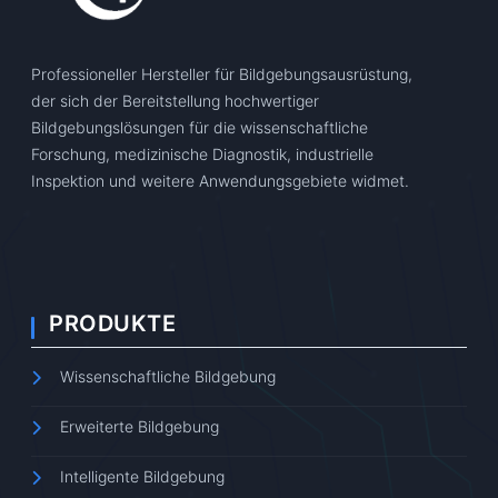
Professioneller Hersteller für Bildgebungsausrüstung,
der sich der Bereitstellung hochwertiger
Bildgebungslösungen für die wissenschaftliche
Forschung, medizinische Diagnostik, industrielle
Inspektion und weitere Anwendungsgebiete widmet.
PRODUKTE
Wissenschaftliche Bildgebung
Erweiterte Bildgebung
Intelligente Bildgebung