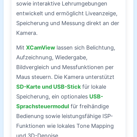
sowie interaktive Lehrumgebungen
entwickelt und ermöglicht Liveanzeige,
Speicherung und Messung direkt an der
Kamera.
Mit
XCamView
lassen sich Belichtung,
Aufzeichnung, Wiedergabe,
Bildvergleich und Messfunktionen per
Maus steuern. Die Kamera unterstützt
SD-Karte und USB-Stick
für lokale
Speicherung, ein optionales
USB-
Sprachsteuermodul
für freihändige
Bedienung sowie leistungsfähige ISP-
Funktionen wie lokales Tone Mapping
und 3D-Denoise.