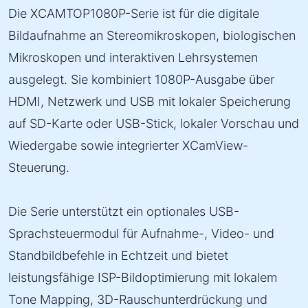
Die XCAMTOP1080P-Serie ist für die digitale
Bildaufnahme an Stereomikroskopen, biologischen
Mikroskopen und interaktiven Lehrsystemen
ausgelegt. Sie kombiniert 1080P-Ausgabe über
HDMI, Netzwerk und USB mit lokaler Speicherung
auf SD-Karte oder USB-Stick, lokaler Vorschau und
Wiedergabe sowie integrierter XCamView-
Steuerung.
Die Serie unterstützt ein optionales USB-
Sprachsteuermodul für Aufnahme-, Video- und
Standbildbefehle in Echtzeit und bietet
leistungsfähige ISP-Bildoptimierung mit lokalem
Tone Mapping, 3D-Rauschunterdrückung und