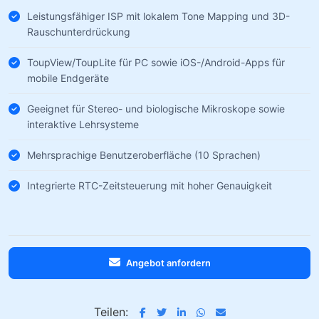
Leistungsfähiger ISP mit lokalem Tone Mapping und 3D-
Rauschunterdrückung
ToupView/ToupLite für PC sowie iOS-/Android-Apps für
mobile Endgeräte
Geeignet für Stereo- und biologische Mikroskope sowie
interaktive Lehrsysteme
Mehrsprachige Benutzeroberfläche (10 Sprachen)
Integrierte RTC-Zeitsteuerung mit hoher Genauigkeit
Angebot anfordern
Teilen: