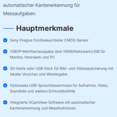
automatischer Kantenerkennung für
Messaufgaben.
Hauptmerkmale
Sony Pregius frontbeleuchteter CMOS-Sensor
1080P-Mehrfachausgabe über HDMI/Netzwerk/USB für
Monitor, Netzwerk und PC
SD-Karte oder USB-Stick für Bild- und Videospeicherung mit
lokaler Vorschau und Wiedergabe
Optionales USB-Sprachsteuermodul für Aufnahme, Video,
Standbild und weitere Echtzeitbefehle
Integrierte XCamView-Software mit automatischer
Kantenerkennung und Messfunktionen