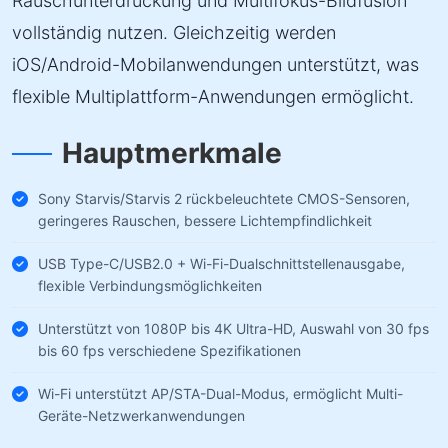
Rauschunterdrückung und Multifokus-Bildfusion
vollständig nutzen. Gleichzeitig werden
iOS/Android-Mobilanwendungen unterstützt, was
flexible Multiplattform-Anwendungen ermöglicht.
Hauptmerkmale
Sony Starvis/Starvis 2 rückbeleuchtete CMOS-Sensoren,
geringeres Rauschen, bessere Lichtempfindlichkeit
USB Type-C/USB2.0 + Wi-Fi-Dualschnittstellenausgabe,
flexible Verbindungsmöglichkeiten
Unterstützt von 1080P bis 4K Ultra-HD, Auswahl von 30 fps
bis 60 fps verschiedene Spezifikationen
Wi-Fi unterstützt AP/STA-Dual-Modus, ermöglicht Multi-
Geräte-Netzwerkanwendungen