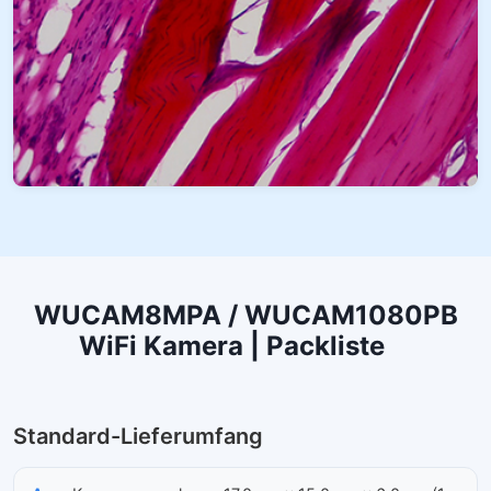
WUCAM8MPA / WUCAM1080PB
WiFi Kamera | Packliste
Standard-Lieferumfang