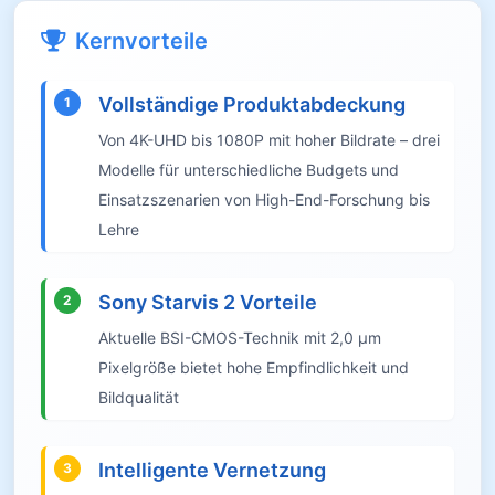
Kernvorteile
Vollständige Produktabdeckung
1
Von 4K-UHD bis 1080P mit hoher Bildrate – drei
Modelle für unterschiedliche Budgets und
Einsatzszenarien von High-End-Forschung bis
Lehre
Sony Starvis 2 Vorteile
2
Aktuelle BSI-CMOS-Technik mit 2,0 µm
Pixelgröße bietet hohe Empfindlichkeit und
Bildqualität
Intelligente Vernetzung
3