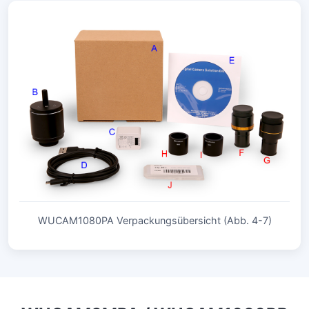
WUCAM1080PA Verpackungsübersicht (Abb. 4-7)