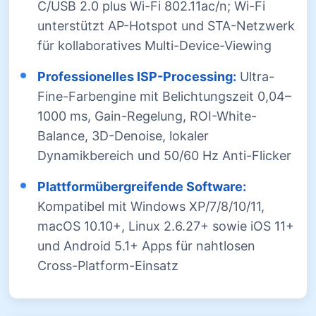
C/USB 2.0 plus Wi-Fi 802.11ac/n; Wi-Fi
unterstützt AP-Hotspot und STA-Netzwerk
für kollaboratives Multi-Device-Viewing
Professionelles ISP-Processing:
Ultra-
Fine-Farbengine mit Belichtungszeit 0,04–
1000 ms, Gain-Regelung, ROI-White-
Balance, 3D-Denoise, lokaler
Dynamikbereich und 50/60 Hz Anti-Flicker
Plattformübergreifende Software:
Kompatibel mit Windows XP/7/8/10/11,
macOS 10.10+, Linux 2.6.27+ sowie iOS 11+
und Android 5.1+ Apps für nahtlosen
Cross-Platform-Einsatz