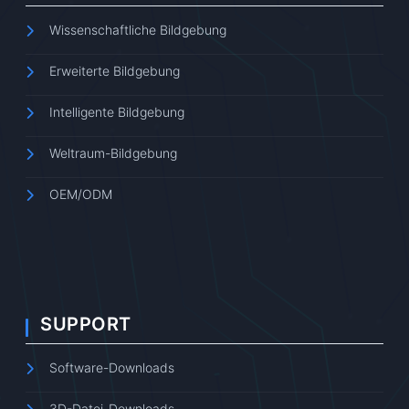
Wissenschaftliche Bildgebung
Erweiterte Bildgebung
Intelligente Bildgebung
Weltraum-Bildgebung
OEM/ODM
SUPPORT
Software-Downloads
3D-Datei-Downloads