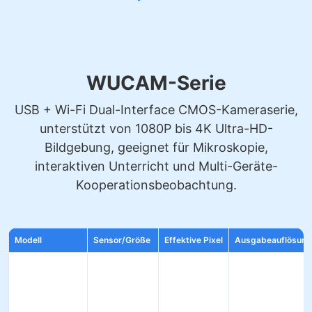
WUCAM-Serie
USB + Wi-Fi Dual-Interface CMOS-Kameraserie,
unterstützt von 1080P bis 4K Ultra-HD-
Bildgebung, geeignet für Mikroskopie,
interaktiven Unterricht und Multi-Geräte-
Kooperationsbeobachtung.
Modell
Sensor/Größe
Effektive Pixel
Ausgabeauflösung