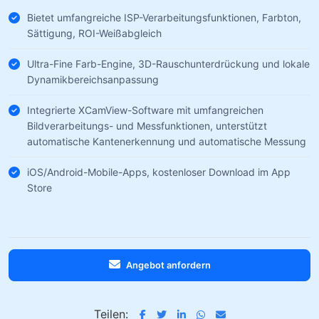
Bietet umfangreiche ISP-Verarbeitungsfunktionen, Farbton,
Sättigung, ROI-Weißabgleich
Ultra-Fine Farb-Engine, 3D-Rauschunterdrückung und lokale
Dynamikbereichsanpassung
Integrierte XCamView-Software mit umfangreichen
Bildverarbeitungs- und Messfunktionen, unterstützt
automatische Kantenerkennung und automatische Messung
iOS/Android-Mobile-Apps, kostenloser Download im App
Store
Angebot anfordern
Teilen: