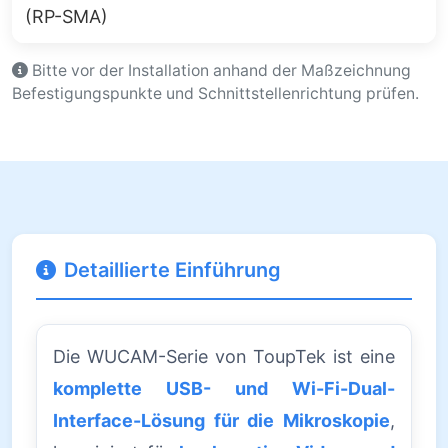
(RP-SMA)
Bitte vor der Installation anhand der Maßzeichnung
Befestigungspunkte und Schnittstellenrichtung prüfen.
Detaillierte Einführung
Die WUCAM-Serie von ToupTek ist eine
komplette USB- und Wi-Fi-Dual-
Interface-Lösung für die Mikroskopie
,