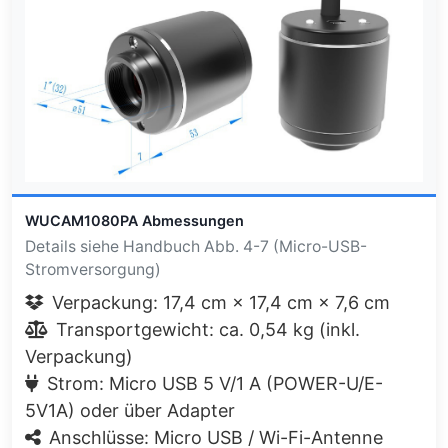
WUCAM1080PA Abmessungen
Details siehe Handbuch Abb. 4-7 (Micro-USB-
Stromversorgung)
Verpackung: 17,4 cm × 17,4 cm × 7,6 cm
Transportgewicht: ca. 0,54 kg (inkl.
Verpackung)
Strom: Micro USB 5 V/1 A (POWER-U/E-
5V1A) oder über Adapter
Anschlüsse: Micro USB / Wi-Fi-Antenne