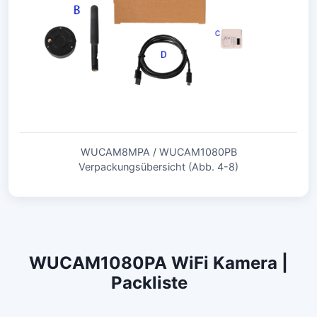
WUCAM8MPA / WUCAM1080PB
Verpackungsübersicht (Abb. 4-8)
WUCAM1080PA WiFi Kamera |
Packliste