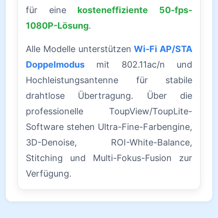
für eine
kosteneffiziente 50-fps-
1080P-Lösung
.
Alle Modelle unterstützen
Wi-Fi AP/STA
Doppelmodus
mit 802.11ac/n und
Hochleistungsantenne für stabile
drahtlose Übertragung. Über die
professionelle ToupView/ToupLite-
Software stehen Ultra-Fine-Farbengine,
3D-Denoise, ROI-White-Balance,
Stitching und Multi-Fokus-Fusion zur
Verfügung.