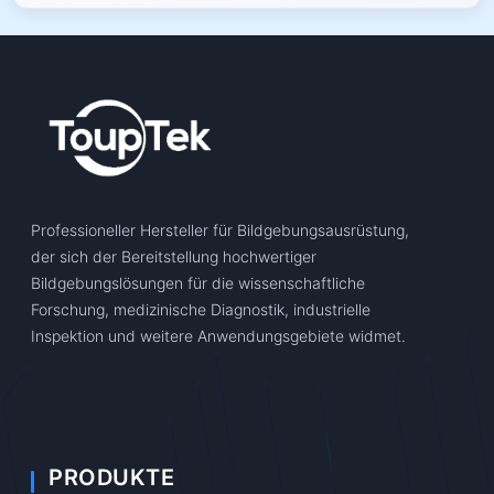
Professioneller Hersteller für Bildgebungsausrüstung,
der sich der Bereitstellung hochwertiger
Bildgebungslösungen für die wissenschaftliche
Forschung, medizinische Diagnostik, industrielle
Inspektion und weitere Anwendungsgebiete widmet.
PRODUKTE