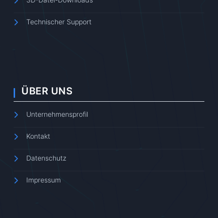
Technischer Support
ÜBER UNS
Unternehmensprofil
Kontakt
Datenschutz
Impressum