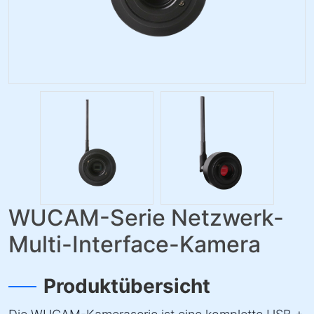
WUCAM-Serie Netzwerk-
Multi-Interface-Kamera
Produktübersicht