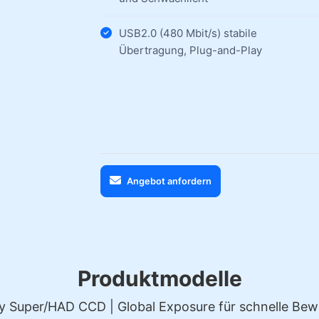
USB2.0 (480 Mbit/s) stabile
Übertragung, Plug-and-Play
Angebot anfordern
Produktmodelle
uper/HAD CCD | Global Exposure für schnelle Bewe