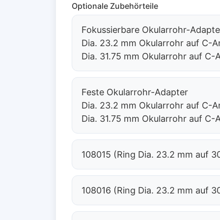
Optionale Zubehörteile
Fokussierbare Okularrohr-Adapte
Dia. 23.2 mm Okularrohr auf C
Dia. 31.75 mm Okularrohr auf C
Feste Okularrohr-Adapter
Dia. 23.2 mm Okularrohr auf C
Dia. 31.75 mm Okularrohr auf C
108015 (Ring Dia. 23.2 mm auf 3
108016 (Ring Dia. 23.2 mm auf 3