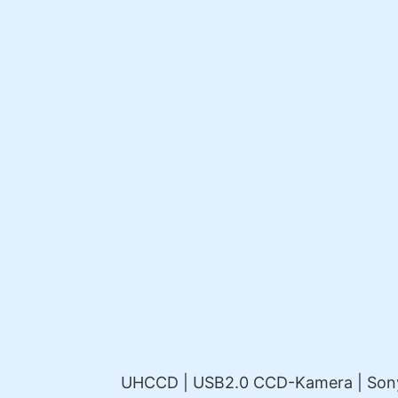
UHCCD | USB2.0 CCD-Kamera | Sony S