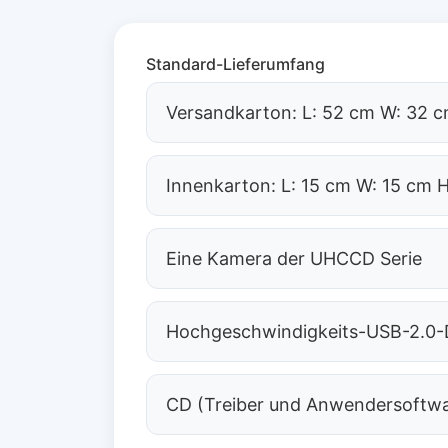
Standard-Lieferumfang
Versandkarton: L: 52 cm W: 32 c
Innenkarton: L: 15 cm W: 15 cm H
Eine Kamera der UHCCD Serie
Hochgeschwindigkeits-USB-2.0-D
CD (Treiber und Anwendersoftwa