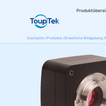
Produktübersi
Startseite /
Produkte /
Erweiterte Bildgebung /