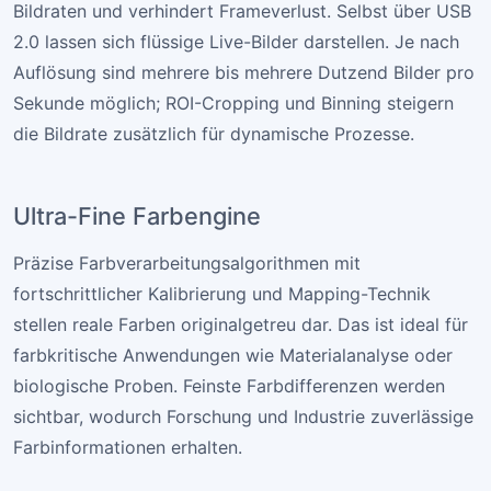
Bildraten und verhindert Frameverlust. Selbst über USB
2.0 lassen sich flüssige Live-Bilder darstellen. Je nach
Auflösung sind mehrere bis mehrere Dutzend Bilder pro
Sekunde möglich; ROI-Cropping und Binning steigern
die Bildrate zusätzlich für dynamische Prozesse.
Ultra-Fine Farbengine
Präzise Farbverarbeitungsalgorithmen mit
fortschrittlicher Kalibrierung und Mapping-Technik
stellen reale Farben originalgetreu dar. Das ist ideal für
farbkritische Anwendungen wie Materialanalyse oder
biologische Proben. Feinste Farbdifferenzen werden
sichtbar, wodurch Forschung und Industrie zuverlässige
Farbinformationen erhalten.