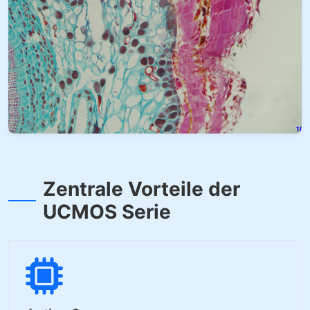
Zentrale Vorteile der
UCMOS Serie