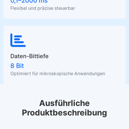
0,1–2000 ms
Flexibel und präzise steuerbar
Daten-Bittiefe
8 Bit
Optimiert für mikroskopische Anwendungen
Ausführliche
Produktbeschreibung