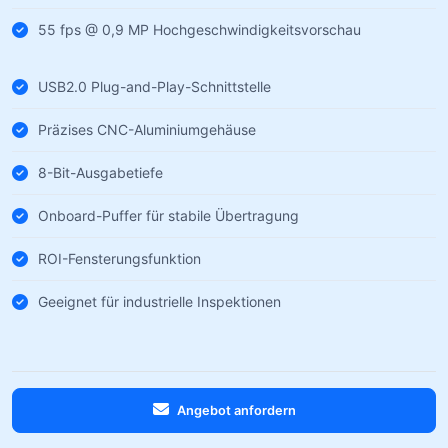
55 fps @ 0,9 MP Hochgeschwindigkeitsvorschau
USB2.0 Plug-and-Play-Schnittstelle
Präzises CNC-Aluminiumgehäuse
8-Bit-Ausgabetiefe
Onboard-Puffer für stabile Übertragung
ROI-Fensterungsfunktion
Geeignet für industrielle Inspektionen
Angebot anfordern