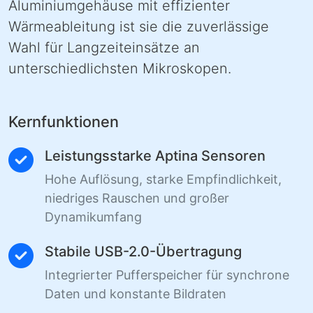
Aluminiumgehäuse mit effizienter
Wärmeableitung ist sie die zuverlässige
Wahl für Langzeiteinsätze an
unterschiedlichsten Mikroskopen.
Kernfunktionen
Leistungsstarke Aptina Sensoren
Hohe Auflösung, starke Empfindlichkeit,
niedriges Rauschen und großer
Dynamikumfang
Stabile USB-2.0-Übertragung
Integrierter Pufferspeicher für synchrone
Daten und konstante Bildraten