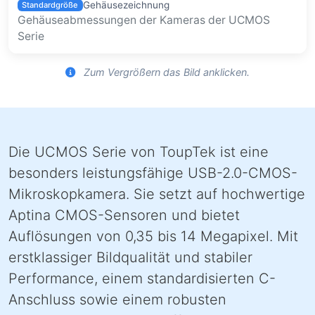
Gehäusezeichnung
Standardgröße
Gehäuseabmessungen der Kameras der UCMOS
Serie
Zum Vergrößern das Bild anklicken.
Die UCMOS Serie von ToupTek ist eine
besonders leistungsfähige USB-2.0-CMOS-
Mikroskopkamera. Sie setzt auf hochwertige
Aptina CMOS-Sensoren und bietet
Auflösungen von 0,35 bis 14 Megapixel. Mit
erstklassiger Bildqualität und stabiler
Performance, einem standardisierten C-
Anschluss sowie einem robusten