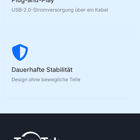
USB-2.0-Stromversorgung über ein Kabel
Dauerhafte Stabilität
Design ohne bewegliche Teile