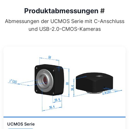
Produktabmessungen
#
Abmessungen der UCMOS Serie mit C-Anschluss
und USB-2.0-CMOS-Kameras
UCMOS Serie