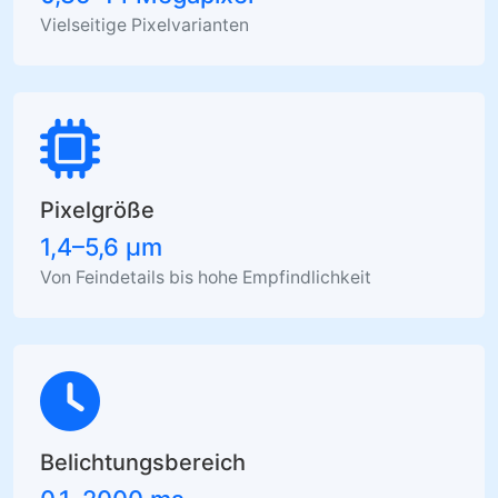
Vielseitige Pixelvarianten
Pixelgröße
1,4–5,6 µm
Von Feindetails bis hohe Empfindlichkeit
Belichtungsbereich