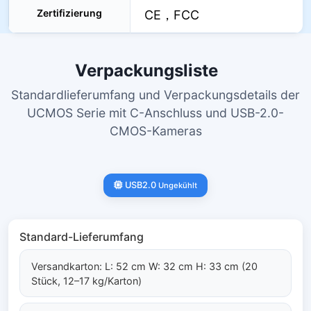
Zertifizierung
CE，FCC
Verpackungsliste
Standardlieferumfang und Verpackungsdetails der
UCMOS Serie mit C-Anschluss und USB-2.0-
CMOS-Kameras
USB2.0
Ungekühlt
Standard-Lieferumfang
Versandkarton: L: 52 cm W: 32 cm H: 33 cm (20
Stück, 12–17 kg/Karton)