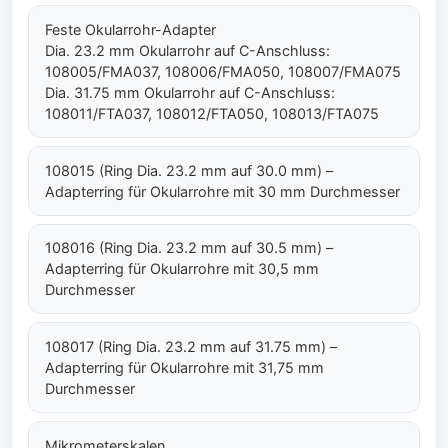
Feste Okularrohr-Adapter
Dia. 23.2 mm Okularrohr auf C-Anschluss:
108005/FMA037, 108006/FMA050, 108007/FMA075
Dia. 31.75 mm Okularrohr auf C-Anschluss:
108011/FTA037, 108012/FTA050, 108013/FTA075
108015 (Ring Dia. 23.2 mm auf 30.0 mm) –
Adapterring für Okularrohre mit 30 mm Durchmesser
108016 (Ring Dia. 23.2 mm auf 30.5 mm) –
Adapterring für Okularrohre mit 30,5 mm
Durchmesser
108017 (Ring Dia. 23.2 mm auf 31.75 mm) –
Adapterring für Okularrohre mit 31,75 mm
Durchmesser
Mikrometerskalen