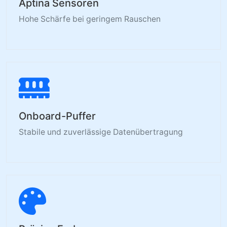
Aptina Sensoren
Hohe Schärfe bei geringem Rauschen
Onboard-Puffer
Stabile und zuverlässige Datenübertragung