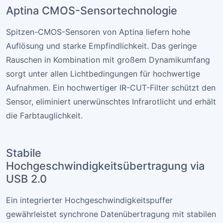
Aptina CMOS-Sensortechnologie
Spitzen-CMOS-Sensoren von Aptina liefern hohe
Auflösung und starke Empfindlichkeit. Das geringe
Rauschen in Kombination mit großem Dynamikumfang
sorgt unter allen Lichtbedingungen für hochwertige
Aufnahmen. Ein hochwertiger IR-CUT-Filter schützt den
Sensor, eliminiert unerwünschtes Infrarotlicht und erhält
die Farbtauglichkeit.
Stabile
Hochgeschwindigkeitsübertragung via
USB 2.0
Ein integrierter Hochgeschwindigkeitspuffer
gewährleistet synchrone Datenübertragung mit stabilen