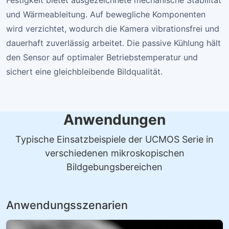
Festigkeit bietet ausgezeichnete mechanische Stabilität
und Wärmeableitung. Auf bewegliche Komponenten
wird verzichtet, wodurch die Kamera vibrationsfrei und
dauerhaft zuverlässig arbeitet. Die passive Kühlung hält
den Sensor auf optimaler Betriebstemperatur und
sichert eine gleichbleibende Bildqualität.
Anwendungen
Typische Einsatzbeispiele der UCMOS Serie in
verschiedenen mikroskopischen
Bildgebungsbereichen
Anwendungsszenarien