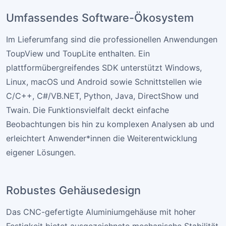
Umfassendes Software-Ökosystem
Im Lieferumfang sind die professionellen Anwendungen
ToupView und ToupLite enthalten. Ein
plattformübergreifendes SDK unterstützt Windows,
Linux, macOS und Android sowie Schnittstellen wie
C/C++, C#/VB.NET, Python, Java, DirectShow und
Twain. Die Funktionsvielfalt deckt einfache
Beobachtungen bis hin zu komplexen Analysen ab und
erleichtert Anwender*innen die Weiterentwicklung
eigener Lösungen.
Robustes Gehäusedesign
Das CNC-gefertigte Aluminiumgehäuse mit hoher