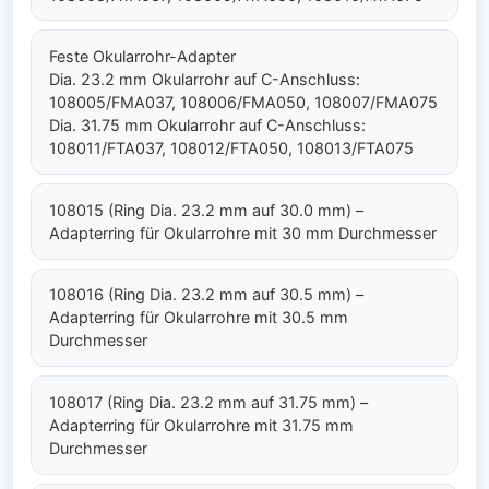
Feste Okularrohr-Adapter
Dia. 23.2 mm Okularrohr auf C-Anschluss:
108005/FMA037, 108006/FMA050, 108007/FMA075
Dia. 31.75 mm Okularrohr auf C-Anschluss:
108011/FTA037, 108012/FTA050, 108013/FTA075
108015 (Ring Dia. 23.2 mm auf 30.0 mm) –
Adapterring für Okularrohre mit 30 mm Durchmesser
108016 (Ring Dia. 23.2 mm auf 30.5 mm) –
Adapterring für Okularrohre mit 30.5 mm
Durchmesser
108017 (Ring Dia. 23.2 mm auf 31.75 mm) –
Adapterring für Okularrohre mit 31.75 mm
Durchmesser