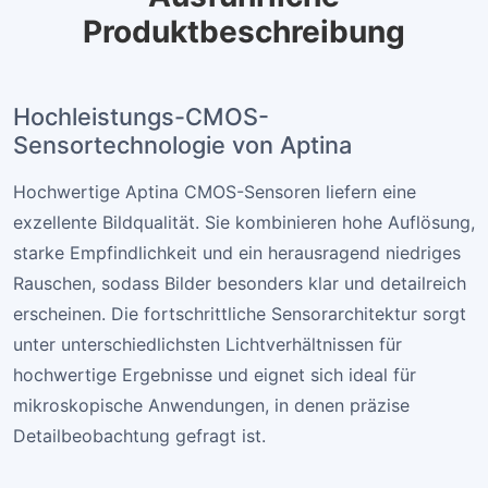
Produktbeschreibung
Hochleistungs-CMOS-
Sensortechnologie von Aptina
Hochwertige Aptina CMOS-Sensoren liefern eine
exzellente Bildqualität. Sie kombinieren hohe Auflösung,
starke Empfindlichkeit und ein herausragend niedriges
Rauschen, sodass Bilder besonders klar und detailreich
erscheinen. Die fortschrittliche Sensorarchitektur sorgt
unter unterschiedlichsten Lichtverhältnissen für
hochwertige Ergebnisse und eignet sich ideal für
mikroskopische Anwendungen, in denen präzise
Detailbeobachtung gefragt ist.