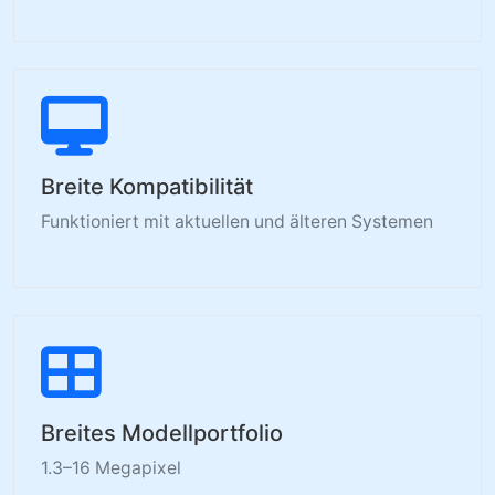
Breite Kompatibilität
Funktioniert mit aktuellen und älteren Systemen
Breites Modellportfolio
1.3–16 Megapixel