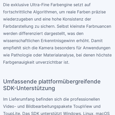
Die exklusive Ultra-Fine Farbengine setzt auf
fortschrittliche Algorithmen, um reale Farben präzise
wiederzugeben und eine hohe Konsistenz der
Farbdarstellung zu sichern. Selbst kleinste Farbnuancen
werden differenziert dargestellt, was den
wissenschaftlichen Erkenntnisgewinn erhöht. Damit
empfiehlt sich die Kamera besonders für Anwendungen
wie Pathologie oder Materialanalyse, bei denen höchste
Farbgenauigkeit unverzichtbar ist.
Umfassende plattformübergreifende
SDK-Unterstützung
Im Lieferumfang befinden sich die professionellen
Video- und Bildbearbeitungspakete ToupView und
ToupLite. Das SDK unterstützt Windows, Linux, macOS