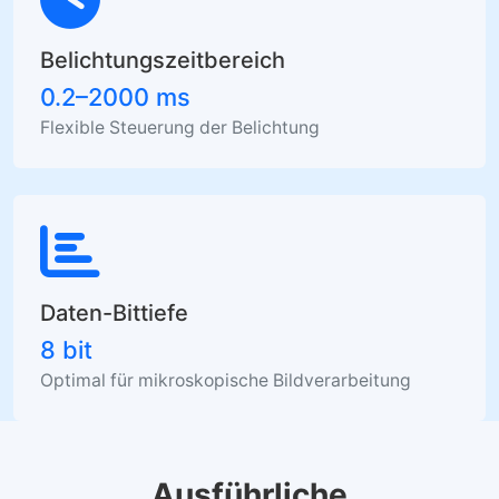
Belichtungszeitbereich
0.2–2000 ms
Flexible Steuerung der Belichtung
Daten-Bittiefe
8 bit
Optimal für mikroskopische Bildverarbeitung
Ausführliche