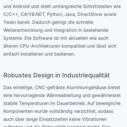
und Android und stellt umfangreiche Schnittstellen wie
C/C++, C#/VB.NET, Python, Java, DirectShow sowie
Twain bereit. Dadurch gelingt die schnelle
Weiterentwicklung und Integration in bestehende
Systeme. Die Software ist mit aktuellen wie auch
älteren CPU-Architekturen kompatibel und lässt sich
einfach installieren und bedienen.
Robustes Design in Industriequalität
Das einteilige, CNC-gefräste Aluminiumgehäuse bietet
eine hervorragende Wärmeableitung und gewährleistet
stabile Temperaturen im Dauerbetrieb. Auf bewegliche
Komponenten wurde vollständig verzichtet, sodass
auch über lange Einsatzzeiten keine Vibrationen