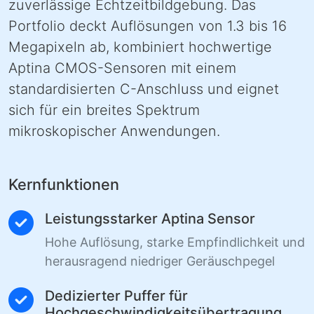
zuverlässige Echtzeitbildgebung. Das
Portfolio deckt Auflösungen von 1.3 bis 16
Megapixeln ab, kombiniert hochwertige
Aptina CMOS-Sensoren mit einem
standardisierten C-Anschluss und eignet
sich für ein breites Spektrum
mikroskopischer Anwendungen.
Kernfunktionen
Leistungsstarker Aptina Sensor
Hohe Auflösung, starke Empfindlichkeit und
herausragend niedriger Geräuschpegel
Dedizierter Puffer für
Hochgeschwindigkeitsübertragung