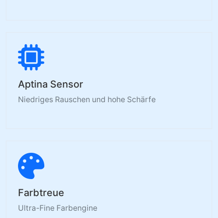
Aptina Sensor
Niedriges Rauschen und hohe Schärfe
Farbtreue
Ultra-Fine Farbengine