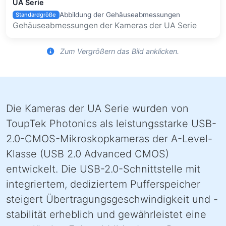
UA Serie
Abbildung der Gehäuseabmessungen
Standardgröße
Gehäuseabmessungen der Kameras der UA Serie
Zum Vergrößern das Bild anklicken.
Die Kameras der UA Serie wurden von
ToupTek Photonics als leistungsstarke USB-
2.0-CMOS-Mikroskopkameras der A-Level-
Klasse (USB 2.0 Advanced CMOS)
entwickelt. Die USB-2.0-Schnittstelle mit
integriertem, dediziertem Pufferspeicher
steigert Übertragungsgeschwindigkeit und -
stabilität erheblich und gewährleistet eine