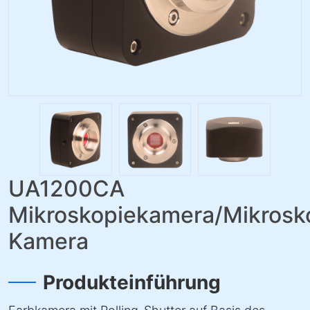
UA1200CA
Mikroskopiekamera/Mikrosk
Kamera
Produkteinführung