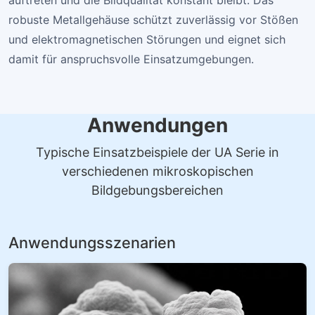
auftreten und die Bildqualität konstant bleibt. Das
robuste Metallgehäuse schützt zuverlässig vor Stößen
und elektromagnetischen Störungen und eignet sich
damit für anspruchsvolle Einsatzumgebungen.
Anwendungen
Typische Einsatzbeispiele der UA Serie in
verschiedenen mikroskopischen
Bildgebungsbereichen
Anwendungsszenarien