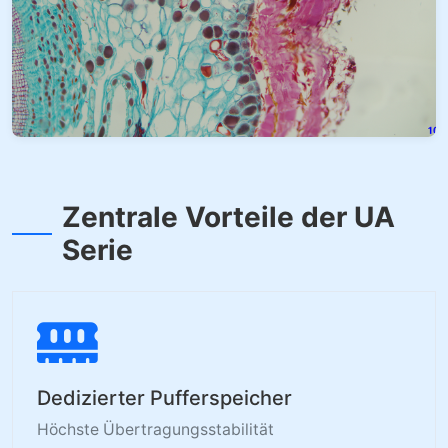
Zentrale Vorteile der UA
Serie
Dedizierter Pufferspeicher
Höchste Übertragungsstabilität