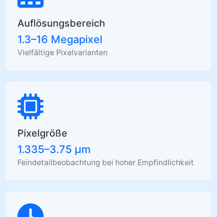
Auflösungsbereich
1.3–16 Megapixel
Vielfältige Pixelvarianten
Pixelgröße
1.335–3.75 µm
Feindetailbeobachtung bei hoher Empfindlichkeit