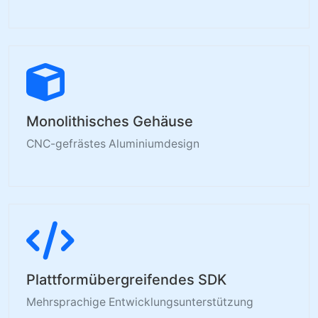
Monolithisches Gehäuse
CNC-gefrästes Aluminiumdesign
Plattformübergreifendes SDK
Mehrsprachige Entwicklungsunterstützung