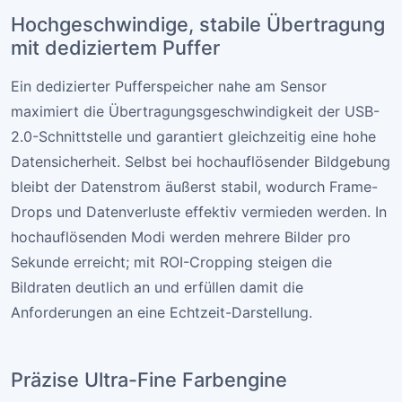
Hochgeschwindige, stabile Übertragung
mit dediziertem Puffer
Ein dedizierter Pufferspeicher nahe am Sensor
maximiert die Übertragungsgeschwindigkeit der USB-
2.0-Schnittstelle und garantiert gleichzeitig eine hohe
Datensicherheit. Selbst bei hochauflösender Bildgebung
bleibt der Datenstrom äußerst stabil, wodurch Frame-
Drops und Datenverluste effektiv vermieden werden. In
hochauflösenden Modi werden mehrere Bilder pro
Sekunde erreicht; mit ROI-Cropping steigen die
Bildraten deutlich an und erfüllen damit die
Anforderungen an eine Echtzeit-Darstellung.
Präzise Ultra-Fine Farbengine