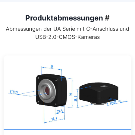
Produktabmessungen
#
Abmessungen der UA Serie mit C-Anschluss und
USB-2.0-CMOS-Kameras