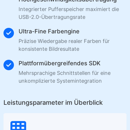
Integrierter Pufferspeicher maximiert die
USB-2.0-Übertragungsrate
Ultra-Fine Farbengine
Präzise Wiedergabe realer Farben für
konsistente Bildresultate
Plattformübergreifendes SDK
Mehrsprachige Schnittstellen für eine
unkomplizierte Systemintegration
Leistungsparameter im Überblick