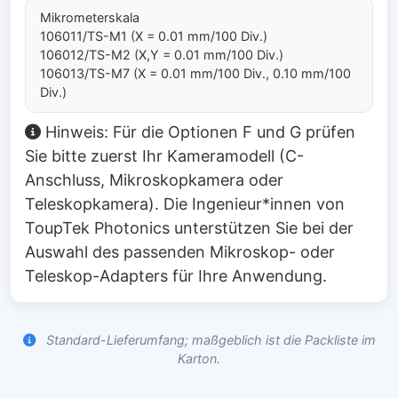
Mikrometerskala
106011/TS-M1 (X = 0.01 mm/100 Div.)
106012/TS-M2 (X,Y = 0.01 mm/100 Div.)
106013/TS-M7 (X = 0.01 mm/100 Div., 0.10 mm/100
Div.)
Hinweis: Für die Optionen F und G prüfen
Sie bitte zuerst Ihr Kameramodell (C-
Anschluss, Mikroskopkamera oder
Teleskopkamera). Die Ingenieur*innen von
ToupTek Photonics unterstützen Sie bei der
Auswahl des passenden Mikroskop- oder
Teleskop-Adapters für Ihre Anwendung.
Standard-Lieferumfang; maßgeblich ist die Packliste im
Karton.