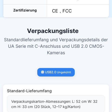
Zertifizierung
CE，FCC
Verpackungsliste
Standardlieferumfang und Verpackungsdetails der
UA Serie mit C-Anschluss und USB 2.0 CMOS-
Kameras
USB2.0
Ungekühlt
Standard-Lieferumfang
Verpackungskarton-Abmessungen: L: 52 cm W: 32
cm H: 33 cm (20 Stück, 12–17 kg/Karton)