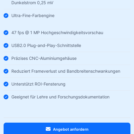
Dunkelstrom 0,25 mV
Ultra-Fine-Farbengine
47 fps @ 1 MP Hochgeschwindigkeitsvorschau
USB2.0 Plug-and-Play-Schnittstelle
Präzises CNC-Aluminiumgehäuse
Reduziert Frameverlust und Bandbreitenschwankungen
Unterstützt ROI-Fensterung
Geeignet für Lehre und Forschungsdokumentation
Angebot anfordern