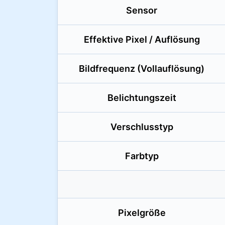
Sensor
Effektive Pixel / Auflösung
Bildfrequenz (Vollauflösung)
Belichtungszeit
Verschlusstyp
Farbtyp
Pixelgröße