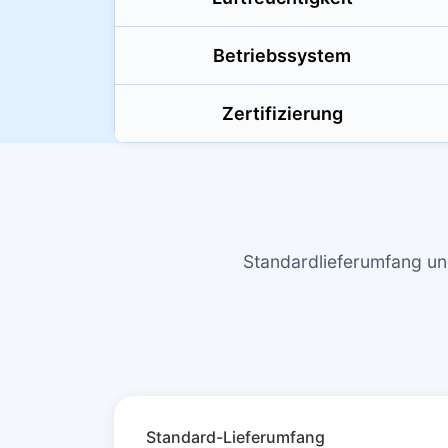
Betriebssystem
Zertifizierung
Standardlieferumfang u
Standard-Lieferumfang