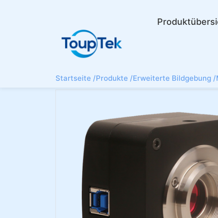
Produktübersi
Startseite /
Produkte /
Erweiterte Bildgebung /