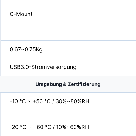
C-Mount
—
0.67~0.75Kg
USB3.0-Stromversorgung
Umgebung & Zertifizierung
-10 °C ~ +50 °C / 30%~80%RH
-20 °C ~ +60 °C / 10%~60%RH