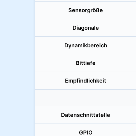
Sensorgröße
Diagonale
Dynamikbereich
Bittiefe
Empfindlichkeit
Datenschnittstelle
GPIO