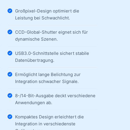
Großpixel-Design optimiert die
Leistung bei Schwachlicht.
CCD-Global-Shutter eignet sich für
dynamische Szenen.
USB3.0-Schnittstelle sichert stabile
Datenübertragung.
Ermöglicht lange Belichtung zur
Integration schwacher Signale.
8-/14-Bit-Ausgabe deckt verschiedene
Anwendungen ab.
Kompaktes Design erleichtert die
Integration in verschiedenste