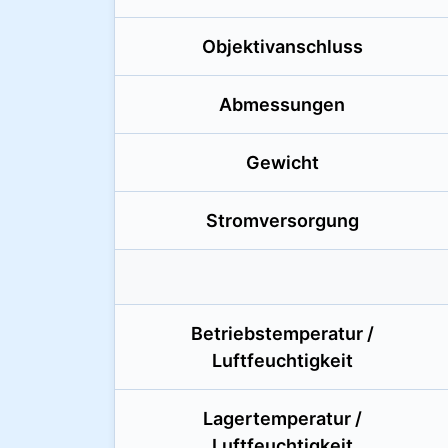
Objektivanschluss
Abmessungen
Gewicht
Stromversorgung
Betriebstemperatur /
Luftfeuchtigkeit
Lagertemperatur /
Luftfeuchtigkeit