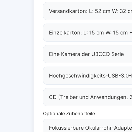
Versandkarton: L: 52 cm W: 32 c
Einzelkarton: L: 15 cm W: 15 cm 
Eine Kamera der U3CCD Serie
Hochgeschwindigkeits-USB-3.0-D
CD (Treiber und Anwendungen, 
Optionale Zubehörteile
Fokussierbare Okularrohr-Adapte