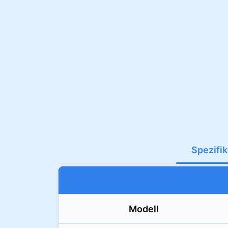
Spezifi
Modell