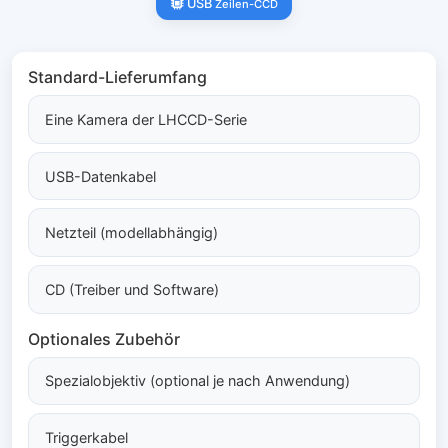
USB
Zeilen-CCD
Standard-Lieferumfang
Eine Kamera der LHCCD-Serie
USB-Datenkabel
Netzteil (modellabhängig)
CD (Treiber und Software)
Optionales Zubehör
Spezialobjektiv (optional je nach Anwendung)
Triggerkabel