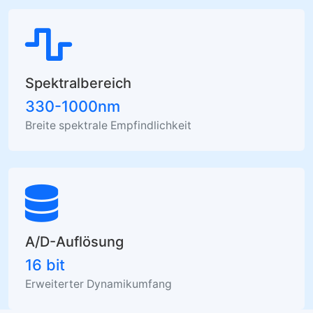
Spektralbereich
330-1000nm
Breite spektrale Empfindlichkeit
A/D-Auflösung
16 bit
Erweiterter Dynamikumfang