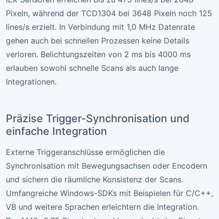
Pixeln, während der TCD1304 bei 3648 Pixeln noch 125
lines/s erzielt. In Verbindung mit 1,0 MHz Datenrate
gehen auch bei schnellen Prozessen keine Details
verloren. Belichtungszeiten von 2 ms bis 4000 ms
erlauben sowohl schnelle Scans als auch lange
Integrationen.
Präzise Trigger-Synchronisation und
einfache Integration
Externe Triggeranschlüsse ermöglichen die
Synchronisation mit Bewegungsachsen oder Encodern
und sichern die räumliche Konsistenz der Scans.
Umfangreiche Windows-SDKs mit Beispielen für C/C++,
VB und weitere Sprachen erleichtern die Integration.