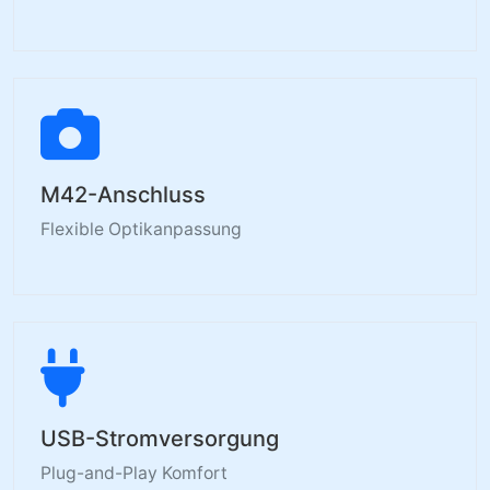
M42-Anschluss
Flexible Optikanpassung
USB-Stromversorgung
Plug-and-Play Komfort