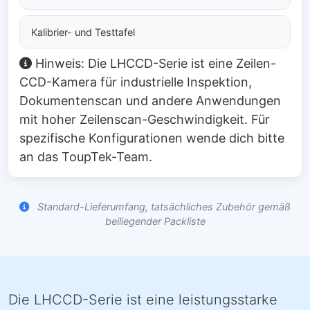
Kalibrier- und Testtafel
Hinweis: Die LHCCD-Serie ist eine Zeilen-
CCD-Kamera für industrielle Inspektion,
Dokumentenscan und andere Anwendungen
mit hoher Zeilenscan-Geschwindigkeit. Für
spezifische Konfigurationen wende dich bitte
an das ToupTek-Team.
Standard-Lieferumfang, tatsächliches Zubehör gemäß
beiliegender Packliste
Die LHCCD-Serie ist eine leistungsstarke