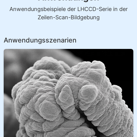
Anwendungsbeispiele der LHCCD-Serie in der
Zeilen-Scan-Bildgebung
Anwendungsszenarien