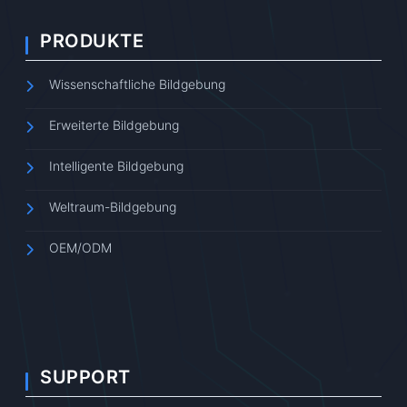
PRODUKTE
Wissenschaftliche Bildgebung
Erweiterte Bildgebung
Intelligente Bildgebung
Weltraum-Bildgebung
OEM/ODM
SUPPORT