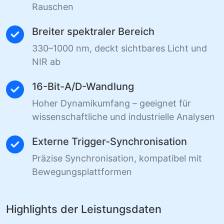
Rauschen
Breiter spektraler Bereich
330–1000 nm, deckt sichtbares Licht und
NIR ab
16-Bit-A/D-Wandlung
Hoher Dynamikumfang – geeignet für
wissenschaftliche und industrielle Analysen
Externe Trigger-Synchronisation
Präzise Synchronisation, kompatibel mit
Bewegungsplattformen
Highlights der Leistungsdaten