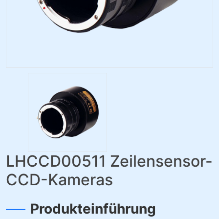
LHCCD00511 Zeilensensor-
CCD-Kameras
Produkteinführung