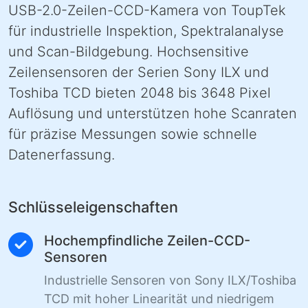
USB-2.0-Zeilen-CCD-Kamera von ToupTek
für industrielle Inspektion, Spektralanalyse
und Scan-Bildgebung. Hochsensitive
Zeilensensoren der Serien Sony ILX und
Toshiba TCD bieten 2048 bis 3648 Pixel
Auflösung und unterstützen hohe Scanraten
für präzise Messungen sowie schnelle
Datenerfassung.
Schlüsseleigenschaften
Hochempfindliche Zeilen-CCD-
Sensoren
Industrielle Sensoren von Sony ILX/Toshiba
TCD mit hoher Linearität und niedrigem