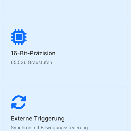
16-Bit-Präzision
65.536 Graustufen
Externe Triggerung
Synchron mit Bewegungssteuerung