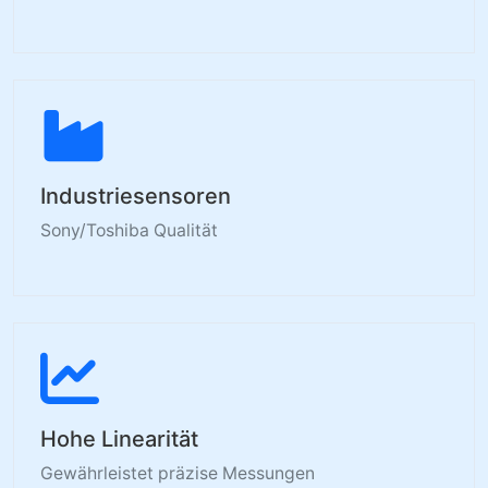
Industriesensoren
Sony/Toshiba Qualität
Hohe Linearität
Gewährleistet präzise Messungen