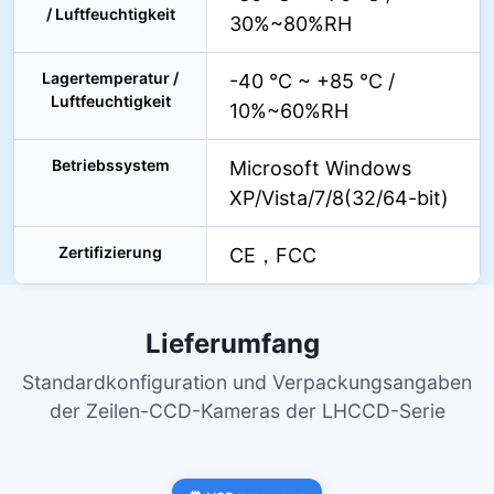
/ Luftfeuchtigkeit
30%~80%RH
Lagertemperatur /
-40 °C ~ +85 °C /
Luftfeuchtigkeit
10%~60%RH
Betriebssystem
Microsoft Windows
XP/Vista/7/8(32/64-bit)
Zertifizierung
CE，FCC
Lieferumfang
Standardkonfiguration und Verpackungsangaben
der Zeilen-CCD-Kameras der LHCCD-Serie