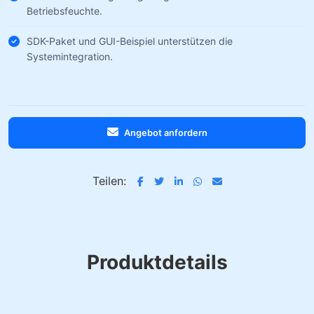
Betriebsfeuchte.
SDK-Paket und GUI-Beispiel unterstützen die
Systemintegration.
Angebot anfordern
Teilen:
Produktdetails