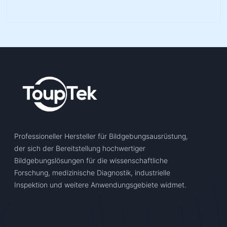
Professioneller Hersteller für Bildgebungsausrüstung,
der sich der Bereitstellung hochwertiger
Bildgebungslösungen für die wissenschaftliche
Forschung, medizinische Diagnostik, industrielle
Inspektion und weitere Anwendungsgebiete widmet.