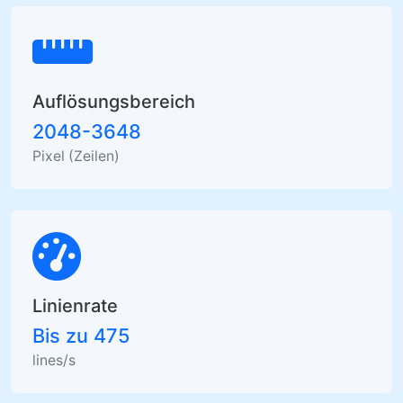
Auflösungsbereich
2048-3648
Pixel (Zeilen)
Linienrate
Bis zu 475
lines/s