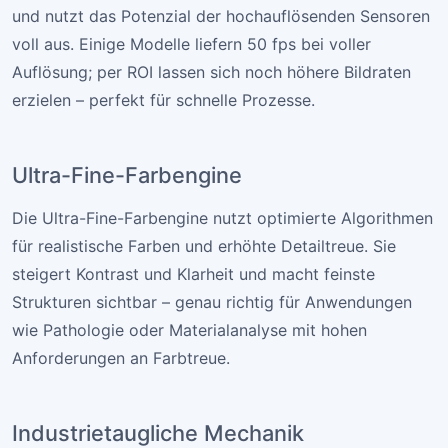
und nutzt das Potenzial der hochauflösenden Sensoren
voll aus. Einige Modelle liefern 50 fps bei voller
Auflösung; per ROI lassen sich noch höhere Bildraten
erzielen – perfekt für schnelle Prozesse.
Ultra-Fine-Farbengine
Die Ultra-Fine-Farbengine nutzt optimierte Algorithmen
für realistische Farben und erhöhte Detailtreue. Sie
steigert Kontrast und Klarheit und macht feinste
Strukturen sichtbar – genau richtig für Anwendungen
wie Pathologie oder Materialanalyse mit hohen
Anforderungen an Farbtreue.
Industrietaugliche Mechanik