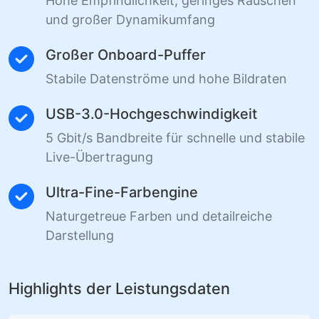
Hohe Empfindlichkeit, geringes Rauschen
und großer Dynamikumfang
Großer Onboard-Puffer
Stabile Datenströme und hohe Bildraten
USB-3.0-Hochgeschwindigkeit
5 Gbit/s Bandbreite für schnelle und stabile
Live-Übertragung
Ultra-Fine-Farbengine
Naturgetreue Farben und detailreiche
Darstellung
Highlights der Leistungsdaten