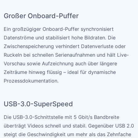
Großer Onboard-Puffer
Ein großzügiger Onboard-Puffer synchronisiert
Datenströme und stabilisiert hohe Bildraten. Die
Zwischenspeicherung verhindert Datenverluste oder
Ruckeln bei schnellen Serienaufnahmen und hält Live-
Vorschau sowie Aufzeichnung auch über längere
Zeiträume hinweg flüssig – ideal für dynamische
Prozessdokumentation.
USB-3.0-SuperSpeed
Die USB-3.0-Schnittstelle mit 5 Gbit/s Bandbreite
überträgt Videos schnell und stabil. Gegenüber USB 2.0
steigt die Geschwindigkeit um mehr als das Zehnfache