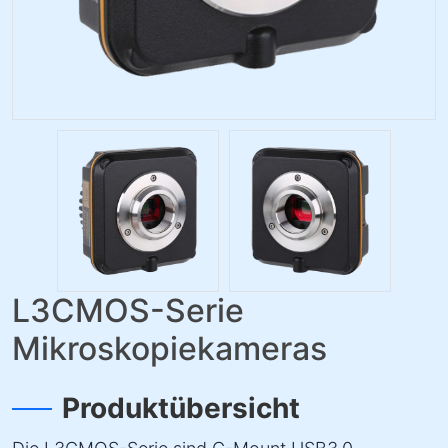
L3CMOS-Serie
Mikroskopiekameras
Produktübersicht