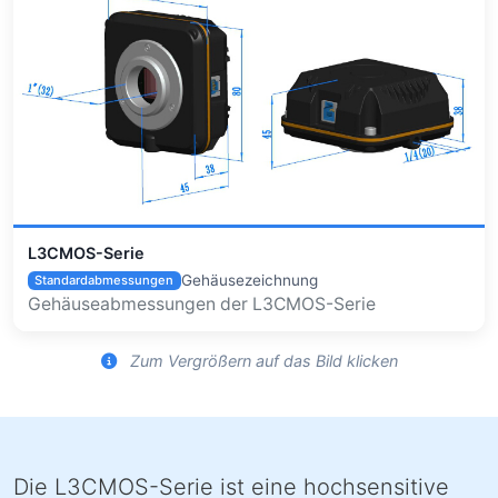
L3CMOS-Serie
Gehäusezeichnung
Standardabmessungen
Gehäuseabmessungen der L3CMOS-Serie
Zum Vergrößern auf das Bild klicken
Die L3CMOS-Serie ist eine hochsensitive